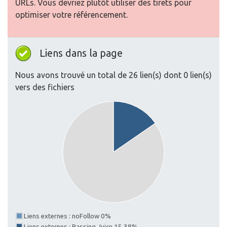
URLs. Vous devriez plutôt utiliser des tirets pour
optimiser votre référencement.
Liens dans la page
Nous avons trouvé un total de 26 lien(s) dont 0 lien(s)
vers des fichiers
Liens externes : noFollow 0%
Liens externes : Passing Juice 15.38%