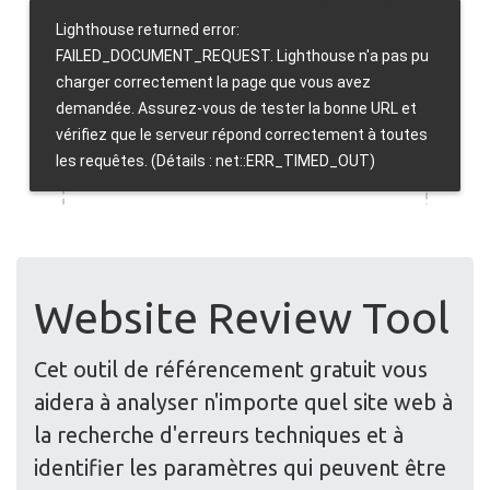
Website Review Tool
Cet outil de référencement gratuit vous
aidera à analyser n'importe quel site web à
la recherche d'erreurs techniques et à
identifier les paramètres qui peuvent être