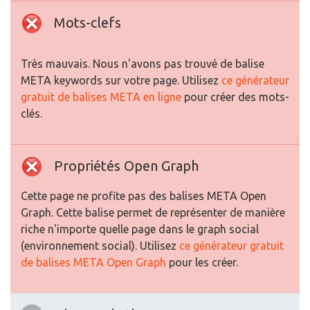
Mots-clefs
Très mauvais. Nous n'avons pas trouvé de balise
META keywords sur votre page. Utilisez
ce générateur
gratuit de balises META en ligne
pour créer des mots-
clés.
Propriétés Open Graph
Cette page ne profite pas des balises META Open
Graph. Cette balise permet de représenter de manière
riche n'importe quelle page dans le graph social
(environnement social). Utilisez
ce générateur gratuit
de balises META Open Graph
pour les créer.