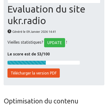
Evaluation du site
ukr.radio
Généré le 09 Janvier 2026 14:41
Vieilles statistiques?
!
UPDATE
Le score est de 53/100
Télécharger la version PDF
Optimisation du contenu