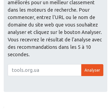
améliorés pour un meilleur classement
dans les moteurs de recherche. Pour
commencer, entrez l'URL ou le nom de
domaine du site web que vous souhaitez
analyser et cliquez sur le bouton Analyser.
Vous recevrez le résultat de l'analyse avec
des recommandations dans les 5 à 10
secondes.
Analyser