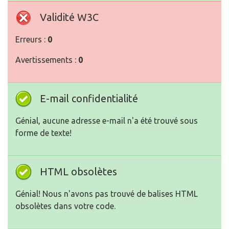
Validité W3C
Erreurs :
0
Avertissements :
0
E-mail confidentialité
Génial, aucune adresse e-mail n'a été trouvé sous
forme de texte!
HTML obsolètes
Génial! Nous n'avons pas trouvé de balises HTML
obsolètes dans votre code.