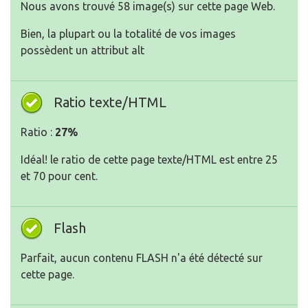
Nous avons trouvé 58 image(s) sur cette page Web.
Bien, la plupart ou la totalité de vos images
possèdent un attribut alt
Ratio texte/HTML
Ratio :
27%
Idéal! le ratio de cette page texte/HTML est entre 25
et 70 pour cent.
Flash
Parfait, aucun contenu FLASH n'a été détecté sur
cette page.