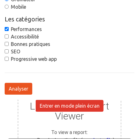
Mobile
Les catégories
Performances
Accessibilité
Bonnes pratiques
SEO
Progressive web app
Analyser
Entrer en mode plein écran