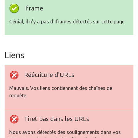
Iframe
Génial, il n'y a pas d'Iframes détectés sur cette page.
Liens
Réécriture d'URLs
Mauvais. Vos liens contiennent des chaînes de
requête.
Tiret bas dans les URLs
Nous avons détectés des soulignements dans vos