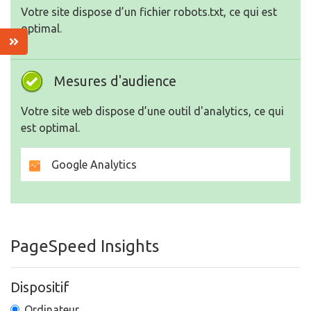
Votre site dispose d’un fichier robots.txt, ce qui est
optimal.
Mesures d'audience
Votre site web dispose d’une outil d'analytics, ce qui
est optimal.
Google Analytics
PageSpeed Insights
Dispositif
Ordinateur