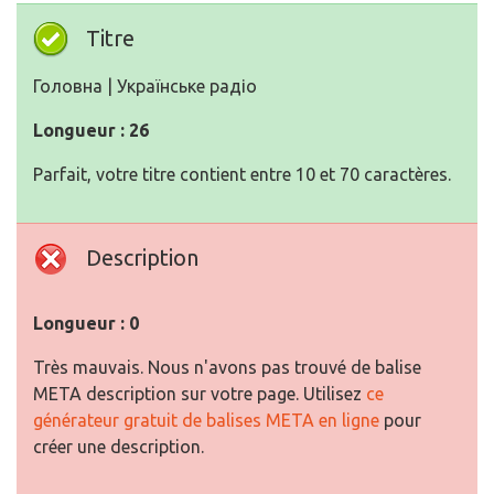
Titre
Головна | Українське радіо
Longueur : 26
Parfait, votre titre contient entre 10 et 70 caractères.
Description
Longueur : 0
Très mauvais. Nous n'avons pas trouvé de balise
META description sur votre page. Utilisez
ce
générateur gratuit de balises META en ligne
pour
créer une description.