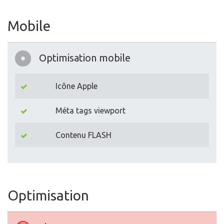
Mobile
Optimisation mobile
Icône Apple
Méta tags viewport
Contenu FLASH
Optimisation