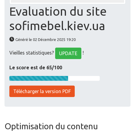
Evaluation du site
sofimebel.kiev.ua
Généré le 02 Décembre 2025 19:20
Vieilles statistiques?
!
UPDATE
Le score est de 65/100
Télécharger la version PDF
Optimisation du contenu