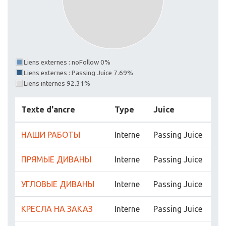
Liens externes : noFollow 0%
Liens externes : Passing Juice 7.69%
Liens internes 92.31%
Texte d'ancre
Type
Juice
НАШИ РАБОТЫ
Interne
Passing Juice
ПРЯМЫЕ ДИВАНЫ
Interne
Passing Juice
УГЛОВЫЕ ДИВАНЫ
Interne
Passing Juice
КРЕСЛА НА ЗАКАЗ
Interne
Passing Juice