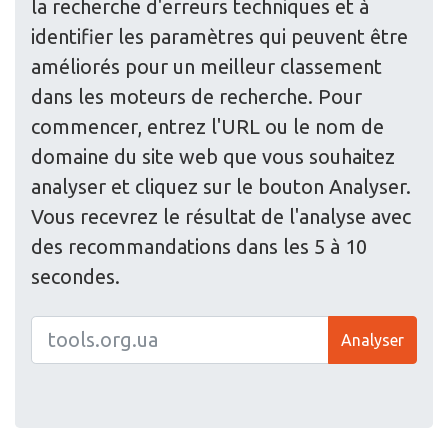
la recherche d'erreurs techniques et à
identifier les paramètres qui peuvent être
améliorés pour un meilleur classement
dans les moteurs de recherche. Pour
commencer, entrez l'URL ou le nom de
domaine du site web que vous souhaitez
analyser et cliquez sur le bouton Analyser.
Vous recevrez le résultat de l'analyse avec
des recommandations dans les 5 à 10
secondes.
Analyser