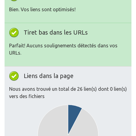
Bien. Vos liens sont optimisés!
Tiret bas dans les URLs
Parfait! Aucuns soulignements détectés dans vos
URLs.
Liens dans la page
Nous avons trouvé un total de 26 lien(s) dont 0 lien(s)
vers des fichiers