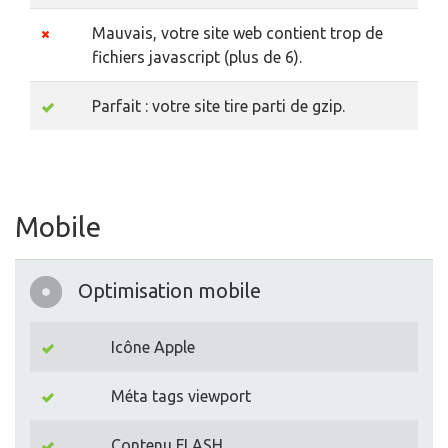
Mauvais, votre site web contient trop de
fichiers javascript (plus de 6).
Parfait : votre site tire parti de gzip.
Mobile
Optimisation mobile
Icône Apple
Méta tags viewport
Contenu FLASH