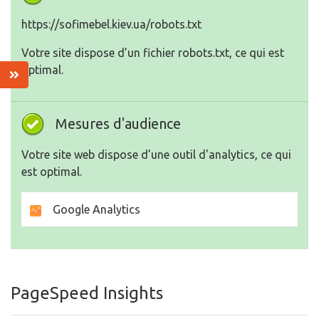
https://sofimebel.kiev.ua/robots.txt
Votre site dispose d’un fichier robots.txt, ce qui est
optimal.
Mesures d'audience
Votre site web dispose d’une outil d'analytics, ce qui
est optimal.
Google Analytics
PageSpeed Insights