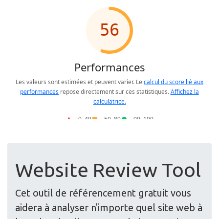
Website Review Tool
Cet outil de référencement gratuit vous
aidera à analyser n'importe quel site web à