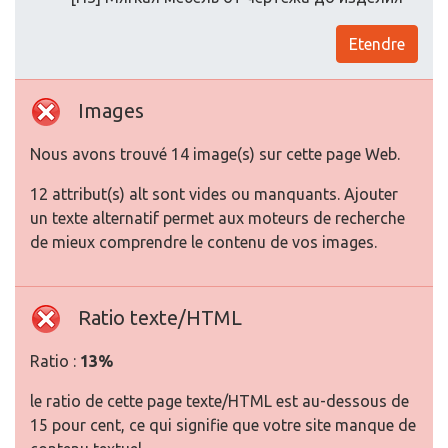
Etendre
Images
Nous avons trouvé 14 image(s) sur cette page Web.
12 attribut(s) alt sont vides ou manquants. Ajouter
un texte alternatif permet aux moteurs de recherche
de mieux comprendre le contenu de vos images.
Ratio texte/HTML
Ratio :
13%
le ratio de cette page texte/HTML est au-dessous de
15 pour cent, ce qui signifie que votre site manque de