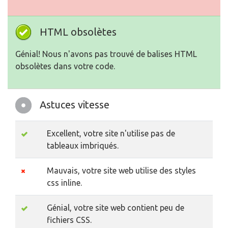
HTML obsolètes
Génial! Nous n'avons pas trouvé de balises HTML
obsolètes dans votre code.
Astuces vitesse
Excellent, votre site n'utilise pas de
tableaux imbriqués.
Mauvais, votre site web utilise des styles
css inline.
Génial, votre site web contient peu de
fichiers CSS.