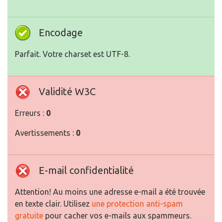
Encodage
Parfait. Votre charset est UTF-8.
Validité W3C
Erreurs :
0
Avertissements :
0
E-mail confidentialité
Attention! Au moins une adresse e-mail a été trouvée
en texte clair. Utilisez
une protection anti-spam
gratuite
pour cacher vos e-mails aux spammeurs.