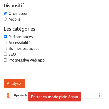
Dispositif
Ordinateur
Mobile
Les catégories
Performances
Accessibilité
Bonnes pratiques
SEO
Progressive web app
Analyser
Entrer en mode plein écran