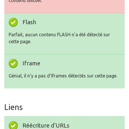
contenu textuel.
Flash
Parfait, aucun contenu FLASH n'a été détecté sur
cette page.
Iframe
Génial, il n'y a pas d'Iframes détectés sur cette page.
Liens
Réécriture d'URLs