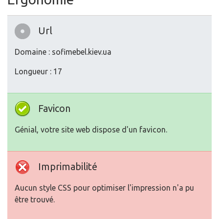
Url
Domaine : sofimebel.kiev.ua
Longueur : 17
Favicon
Génial, votre site web dispose d'un favicon.
Imprimabilité
Aucun style CSS pour optimiser l'impression n'a pu
être trouvé.