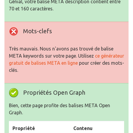
Génial, votre balise META description contient entre
70 et 160 caractères.
Mots-clefs
Très mauvais. Nous n'avons pas trouvé de balise
META keywords sur votre page. Utilisez
ce générateur
gratuit de balises META en ligne
pour créer des mots-
clés.
Propriétés Open Graph
Bien, cette page profite des balises META Open
Graph.
Propriété
Contenu