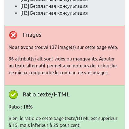
[H3] Бесплатная консультация
[H3] Бесплатная консультация
Images
Nous avons trouvé 137 image(s) sur cette page Web.
96 attribut(s) alt sont vides ou manquants. Ajouter
un texte alternatif permet aux moteurs de recherche
de mieux comprendre le contenu de vos images.
Ratio texte/HTML
Ratio :
18%
Bien, le ratio de cette page texte/HTML est supérieur
à 15, mais inférieur à 25 pour cent.