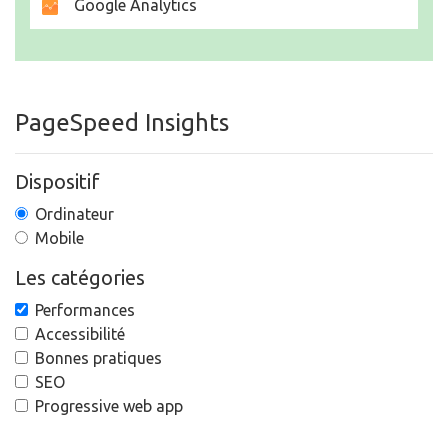
Google Analytics
PageSpeed Insights
Dispositif
Ordinateur
Mobile
Les catégories
Performances
Accessibilité
Bonnes pratiques
SEO
Progressive web app