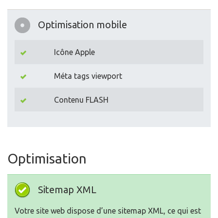
Optimisation mobile
Icône Apple
Méta tags viewport
Contenu FLASH
Optimisation
Sitemap XML
Votre site web dispose d’une sitemap XML, ce qui est