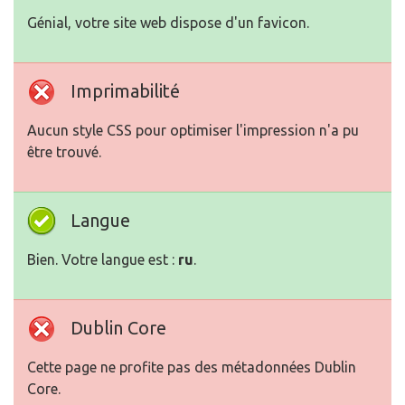
Génial, votre site web dispose d'un favicon.
Imprimabilité
Aucun style CSS pour optimiser l'impression n'a pu
être trouvé.
Langue
Bien. Votre langue est :
ru
.
Dublin Core
Cette page ne profite pas des métadonnées Dublin
Core.