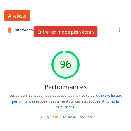
Analyser
Entrer en mode plein écran