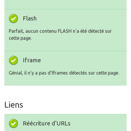
Flash
Parfait, aucun contenu FLASH n'a été détecté sur
cette page.
Iframe
Génial, il n'y a pas d'Iframes détectés sur cette page.
Liens
Réécriture d'URLs