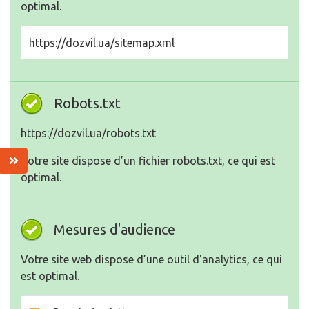
optimal.
https://dozvil.ua/sitemap.xml
Robots.txt
https://dozvil.ua/robots.txt
Votre site dispose d’un fichier robots.txt, ce qui est
optimal.
Mesures d'audience
Votre site web dispose d’une outil d'analytics, ce qui
est optimal.