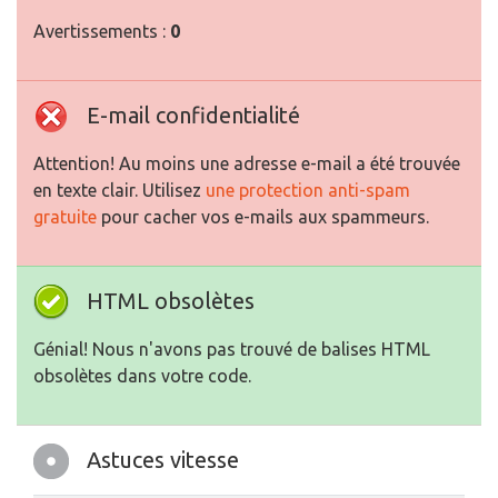
Avertissements :
0
E-mail confidentialité
Attention! Au moins une adresse e-mail a été trouvée
en texte clair. Utilisez
une protection anti-spam
gratuite
pour cacher vos e-mails aux spammeurs.
HTML obsolètes
Génial! Nous n'avons pas trouvé de balises HTML
obsolètes dans votre code.
Astuces vitesse