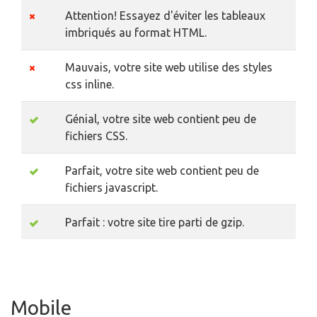
Attention! Essayez d'éviter les tableaux
imbriqués au format HTML.
Mauvais, votre site web utilise des styles
css inline.
Génial, votre site web contient peu de
fichiers CSS.
Parfait, votre site web contient peu de
fichiers javascript.
Parfait : votre site tire parti de gzip.
Mobile