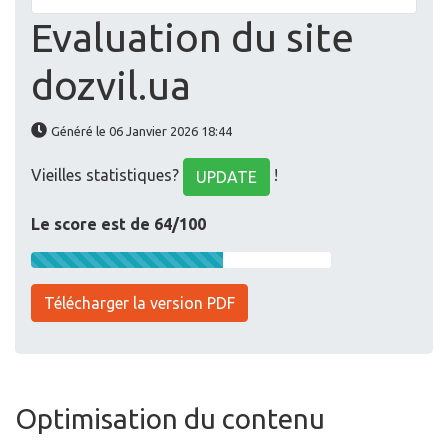
Evaluation du site
dozvil.ua
Généré le 06 Janvier 2026 18:44
Vieilles statistiques?
!
UPDATE
Le score est de 64/100
Télécharger la version PDF
Optimisation du contenu