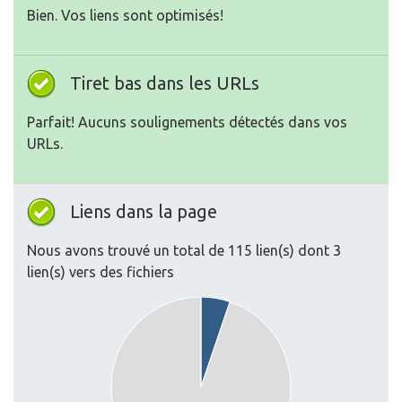
Bien. Vos liens sont optimisés!
Tiret bas dans les URLs
Parfait! Aucuns soulignements détectés dans vos
URLs.
Liens dans la page
Nous avons trouvé un total de 115 lien(s) dont 3
lien(s) vers des fichiers