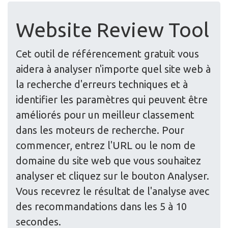
Website Review Tool
Cet outil de référencement gratuit vous
aidera à analyser n'importe quel site web à
la recherche d'erreurs techniques et à
identifier les paramètres qui peuvent être
améliorés pour un meilleur classement
dans les moteurs de recherche. Pour
commencer, entrez l'URL ou le nom de
domaine du site web que vous souhaitez
analyser et cliquez sur le bouton Analyser.
Vous recevrez le résultat de l'analyse avec
des recommandations dans les 5 à 10
secondes.