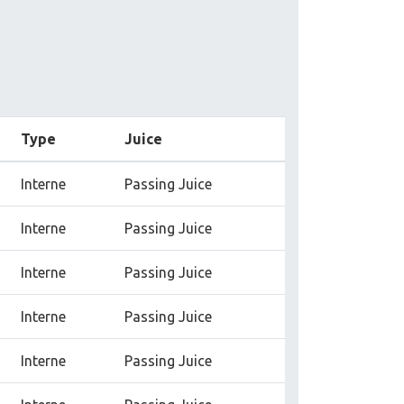
Type
Juice
Interne
Passing Juice
Interne
Passing Juice
Interne
Passing Juice
Interne
Passing Juice
Interne
Passing Juice