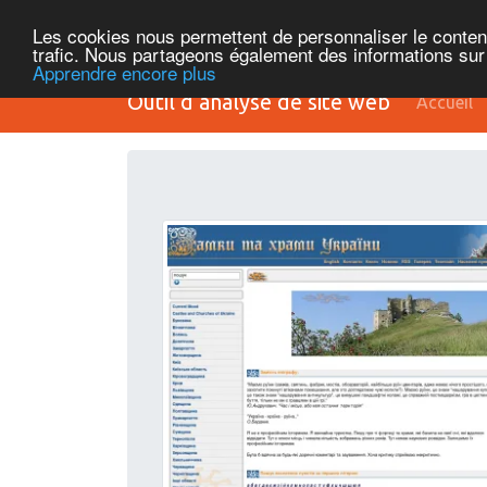
Les cookies nous permettent de personnaliser le contenu 
trafic. Nous partageons également des informations sur l
Apprendre encore plus
Outil d’analyse de site web
Accueil