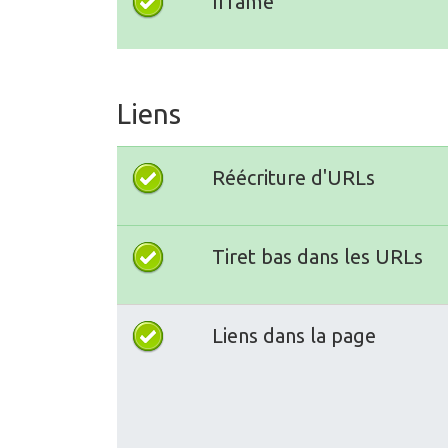
Iframe
Liens
Réécriture d'URLs
Tiret bas dans les URLs
Liens dans la page