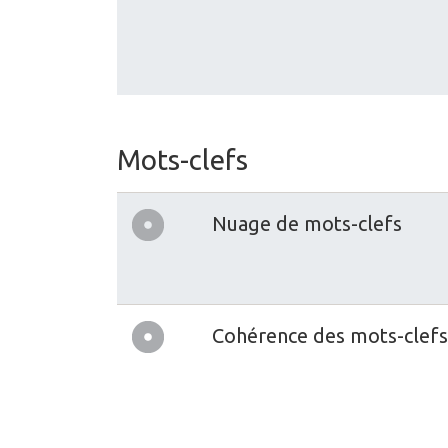
Mots-clefs
Nuage de mots-clefs
Cohérence des mots-clefs