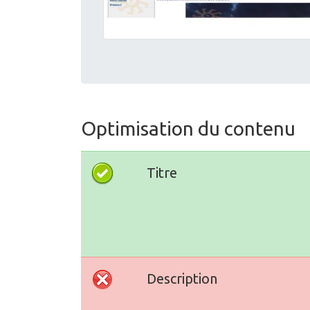
Optimisation du contenu
Titre
Description