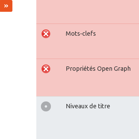
Mots-clefs
Propriétés Open Graph
Niveaux de titre