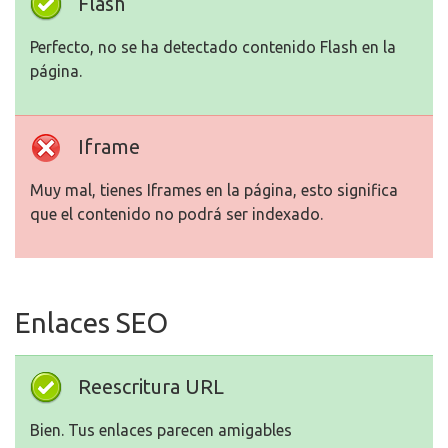
Flash
Perfecto, no se ha detectado contenido Flash en la
página.
Iframe
Muy mal, tienes Iframes en la página, esto significa
que el contenido no podrá ser indexado.
Enlaces SEO
Reescritura URL
Bien. Tus enlaces parecen amigables