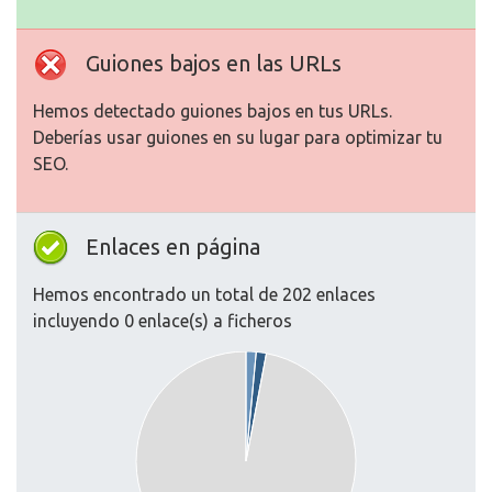
Guiones bajos en las URLs
Hemos detectado guiones bajos en tus URLs.
Deberías usar guiones en su lugar para optimizar tu
SEO.
Enlaces en página
Hemos encontrado un total de 202 enlaces
incluyendo 0 enlace(s) a ficheros