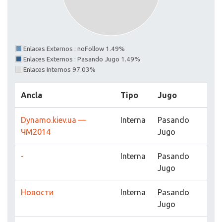
Enlaces Externos : noFollow 1.49%
Enlaces Externos : Pasando Jugo 1.49%
Enlaces Internos 97.03%
Ancla
Tipo
Jugo
Dynamo.kiev.ua —
Interna
Pasando
ЧМ2014
Jugo
-
Interna
Pasando
Jugo
Новости
Interna
Pasando
Jugo