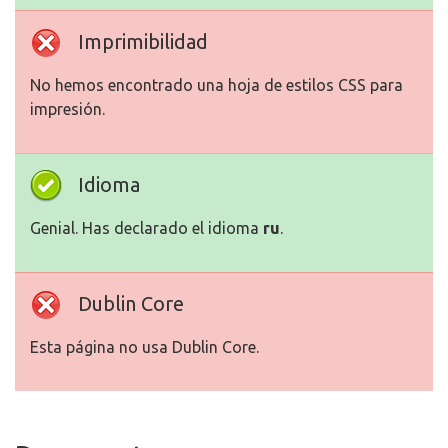
Imprimibilidad
No hemos encontrado una hoja de estilos CSS para
impresión.
Idioma
Genial. Has declarado el idioma
ru
.
Dublin Core
Esta página no usa Dublin Core.