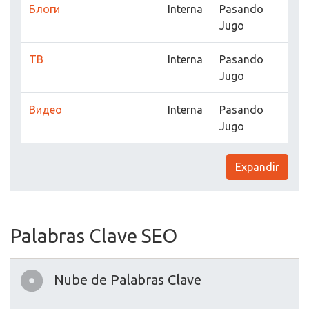
Блоги
Interna
Pasando
Jugo
ТВ
Interna
Pasando
Jugo
Видео
Interna
Pasando
Jugo
Expandir
Palabras Clave SEO
Nube de Palabras Clave