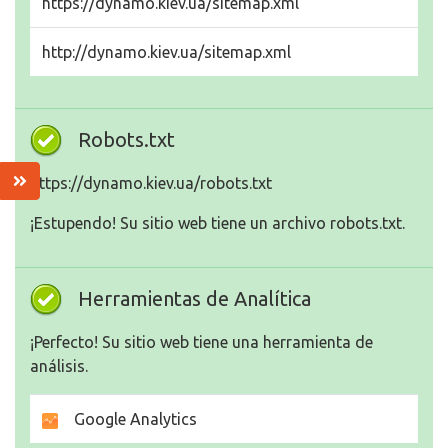
https://dynamo.kiev.ua/sitemap.xml
http://dynamo.kiev.ua/sitemap.xml
Robots.txt
https://dynamo.kiev.ua/robots.txt
¡Estupendo! Su sitio web tiene un archivo robots.txt.
Herramientas de Analítica
¡Perfecto! Su sitio web tiene una herramienta de
análisis.
Google Analytics