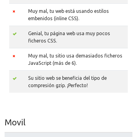
Muy mal, tu web está usando estilos
embenidos (inline CSS).
Genial, tu página web usa muy pocos
ficheros CSS.
Muy mal, tu sitio usa demasiados ficheros
JavaScript (más de 6).
Su sitio web se beneficia del tipo de
compresión gzip. ¡Perfecto!
Movil