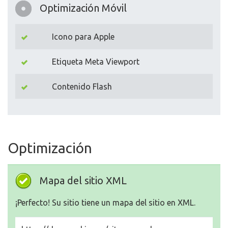
Optimización Móvil
Icono para Apple
Etiqueta Meta Viewport
Contenido Flash
Optimización
Mapa del sitio XML
¡Perfecto! Su sitio tiene un mapa del sitio en XML.