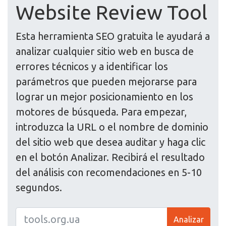
Website Review Tool
Esta herramienta SEO gratuita le ayudará a
analizar cualquier sitio web en busca de
errores técnicos y a identificar los
parámetros que pueden mejorarse para
lograr un mejor posicionamiento en los
motores de búsqueda. Para empezar,
introduzca la URL o el nombre de dominio
del sitio web que desea auditar y haga clic
en el botón Analizar. Recibirá el resultado
del análisis con recomendaciones en 5-10
segundos.
Analizar