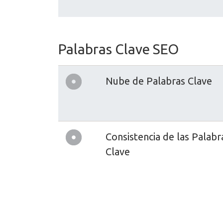
Palabras Clave SEO
Nube de Palabras Clave
Consistencia de las Palabr
Clave