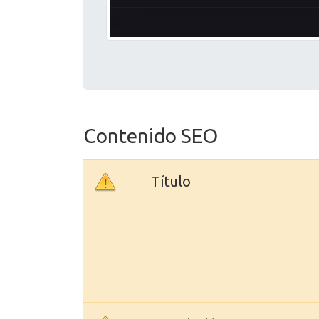
Contenido SEO
Título