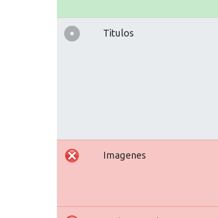
Titulos
Imagenes