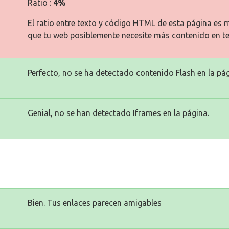
Ratio :
4%
El ratio entre texto y código HTML de esta página es m
que tu web posiblemente necesite más contenido en te
Perfecto, no se ha detectado contenido Flash en la pág
Genial, no se han detectado Iframes en la página.
Bien. Tus enlaces parecen amigables