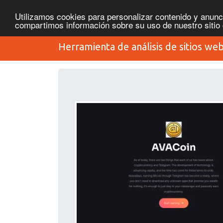
Utilizamos cookies para personalizar contenido y anunci
compartimos información sobre su uso de nuestro sitio 
Herramienta de análisis de sitios we