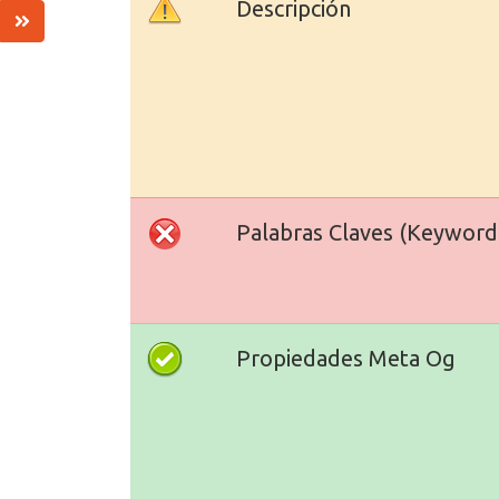
Descripción
Palabras Claves (Keyword
Propiedades Meta Og