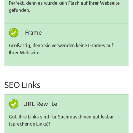
Perfekt, denn es wurde kein Flash auf Ihrer Webseite
gefunden.
IFrame
Großartig, denn Sie verwenden keine IFrames auf
Ihrer Webseite.
SEO Links
URL Rewrite
Gut. Ihre Links sind für Suchmaschinen gut lesbar
(sprechende Links)!