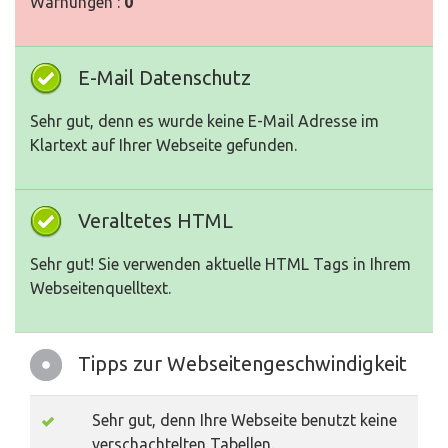
Warnungen :
0
E-Mail Datenschutz
Sehr gut, denn es wurde keine E-Mail Adresse im
Klartext auf Ihrer Webseite gefunden.
Veraltetes HTML
Sehr gut! Sie verwenden aktuelle HTML Tags in Ihrem
Webseitenquelltext.
Tipps zur Webseitengeschwindigkeit
Sehr gut, denn Ihre Webseite benutzt keine
verschachtelten Tabellen.