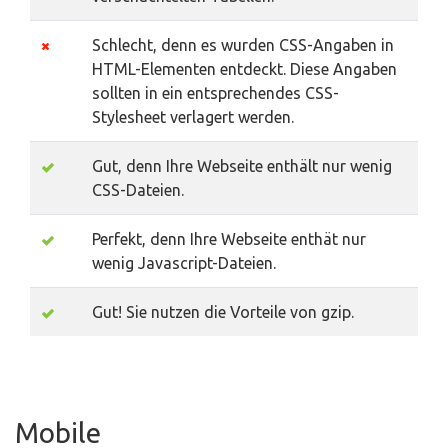
Schlecht, denn es wurden CSS-Angaben in
HTML-Elementen entdeckt. Diese Angaben
sollten in ein entsprechendes CSS-
Stylesheet verlagert werden.
Gut, denn Ihre Webseite enthält nur wenig
CSS-Dateien.
Perfekt, denn Ihre Webseite enthät nur
wenig Javascript-Dateien.
Gut! Sie nutzen die Vorteile von gzip.
Mobile