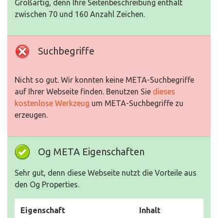
Großartig, denn Ihre Seitenbeschreibung enthält
zwischen 70 und 160 Anzahl Zeichen.
Suchbegriffe
Nicht so gut. Wir konnten keine META-Suchbegriffe
auf Ihrer Webseite finden. Benutzen Sie
dieses
kostenlose Werkzeug
um META-Suchbegriffe zu
erzeugen.
Og META Eigenschaften
Sehr gut, denn diese Webseite nutzt die Vorteile aus
den Og Properties.
Eigenschaft
Inhalt