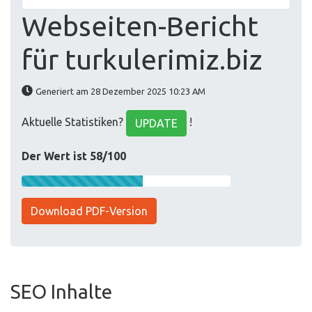
Webseiten-Bericht
für turkulerimiz.biz
Generiert am 28 Dezember 2025 10:23 AM
Aktuelle Statistiken?
!
UPDATE
Der Wert ist 58/100
Download PDF-Version
SEO Inhalte