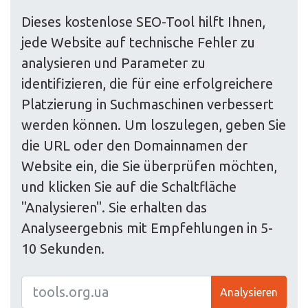
Dieses kostenlose SEO-Tool hilft Ihnen,
jede Website auf technische Fehler zu
analysieren und Parameter zu
identifizieren, die für eine erfolgreichere
Platzierung in Suchmaschinen verbessert
werden können. Um loszulegen, geben Sie
die URL oder den Domainnamen der
Website ein, die Sie überprüfen möchten,
und klicken Sie auf die Schaltfläche
"Analysieren". Sie erhalten das
Analyseergebnis mit Empfehlungen in 5-
10 Sekunden.
Analysieren