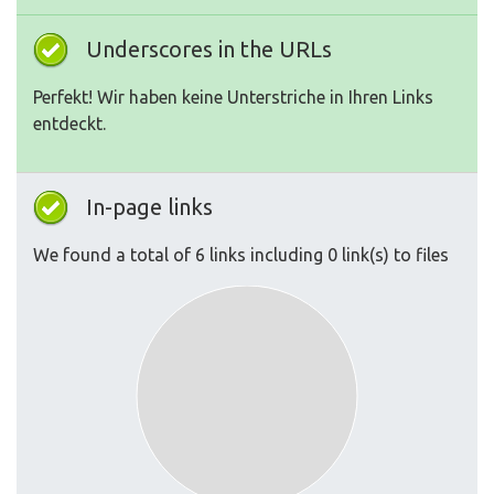
Underscores in the URLs
Perfekt! Wir haben keine Unterstriche in Ihren Links
entdeckt.
In-page links
We found a total of 6 links including 0 link(s) to files