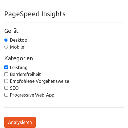
PageSpeed Insights
Gerät
Desktop
Mobile
Kategorien
Leistung
Barrierefreiheit
Empfohlene Vorgehensweise
SEO
Progressive Web-App
Analysieren