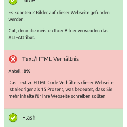
Bilder
Es konnten 2 Bilder auf dieser Webseite gefunden
werden.
Gut, denn die meisten Ihrer Bilder verwenden das
ALT-Attribut.
Text/HTML Verhältnis
Anteil :
0%
Das Text zu HTML Code Verhältnis dieser Webseite
ist niedriger als 15 Prozent, was bedeutet, dass Sie
mehr Inhalte für Ihre Webseite schreiben sollten.
Flash