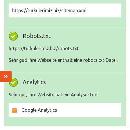
https://turkulerimiz.biz/sitemap.xml
Robots.txt
https://turkulerimiz.biz/robots.txt
Sehr gut! Ihre Webseite enthält eine robots.txt-Datei.
Analytics
Sehr gut, Ihre Website hat ein Analyse-Tool.
Google Analytics