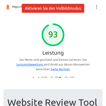
Aktivieren Sie den Vollbildmodus
Website Review Tool