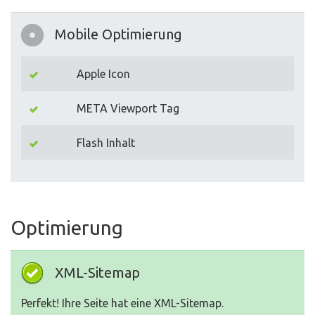
Mobile Optimierung
Apple Icon
META Viewport Tag
Flash Inhalt
Optimierung
XML-Sitemap
Perfekt! Ihre Seite hat eine XML-Sitemap.