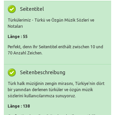
Seitentitel
Türkülerimiz - Türkü ve Özgün Müzik Sözleri ve
Notaları
Länge : 55
Perfekt, denn Ihr Seitentitel enthält zwischen 10 und
70 Anzahl Zeichen.
Seitenbeschreibung
Türk halk müziğinin zengin mirasını, Türkiye'nin dört
bir yanından derlenen türküler ve özgün müzik
sözlerini kullanıcılarımıza sunuyoruz.
Länge : 138