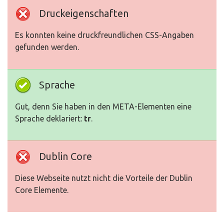
Druckeigenschaften
Es konnten keine druckfreundlichen CSS-Angaben
gefunden werden.
Sprache
Gut, denn Sie haben in den META-Elementen eine
Sprache deklariert:
tr
.
Dublin Core
Diese Webseite nutzt nicht die Vorteile der Dublin
Core Elemente.