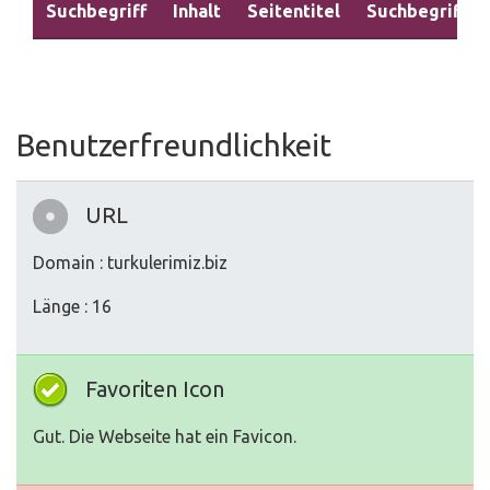
Suchbegriff
Inhalt
Seitentitel
Suchbegriffe
Benutzerfreundlichkeit
URL
Domain : turkulerimiz.biz
Länge : 16
Favoriten Icon
Gut. Die Webseite hat ein Favicon.