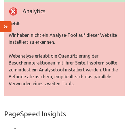
Analytics
Fehlt
Wir haben nicht ein Analyse-Tool auf dieser Website
installiert zu erkennen.
Webanalyse erlaubt die Quantifizierung der
Besucherinteraktionen mit Ihrer Seite. Insofern sollte
zumindest ein Analysetool installiert werden. Um die
Befunde abzusichern, empfiehlt sich das parallele
Verwenden eines zweiten Tools.
PageSpeed Insights