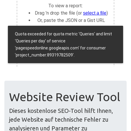
Website Review Tool
Dieses kostenlose SEO-Tool hilft Ihnen,
jede Website auf technische Fehler zu
analysieren und Parameter zu