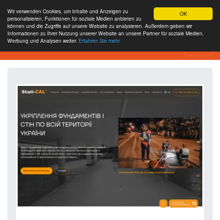
Wir verwenden Cookies, um Inhalte und Anzeigen zu
OK
personalisieren, Funktionen für soziale Medien anbieten zu
können und die Zugriffe auf unsere Website zu analysieren. Außerdem geben wir
Informationen zu Ihrer Nutzung unserer Website an unsere Partner für soziale Medien,
Werbung und Analysen weiter.
Erfahren Sie mehr
Website-Analyse-Tool