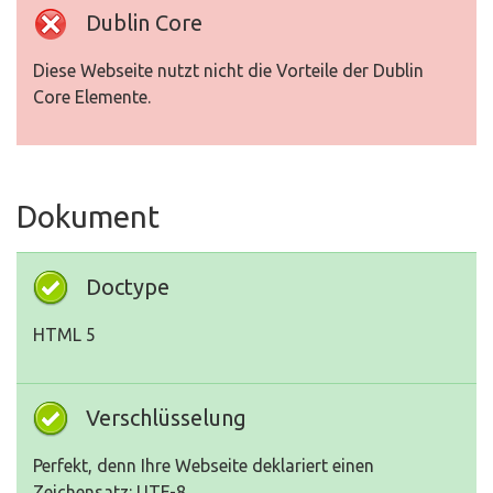
Dublin Core
Diese Webseite nutzt nicht die Vorteile der Dublin
Core Elemente.
Dokument
Doctype
HTML 5
Verschlüsselung
Perfekt, denn Ihre Webseite deklariert einen
Zeichensatz: UTF-8.