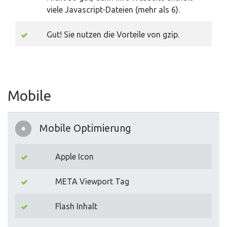
viele Javascript-Dateien (mehr als 6).
Gut! Sie nutzen die Vorteile von gzip.
Mobile
Mobile Optimierung
Apple Icon
META Viewport Tag
Flash Inhalt