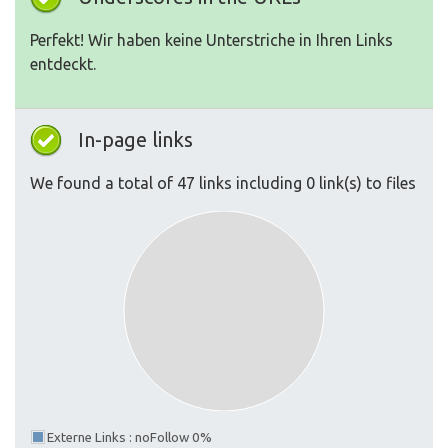
Perfekt! Wir haben keine Unterstriche in Ihren Links
entdeckt.
In-page links
We found a total of 47 links including 0 link(s) to files
Externe Links : noFollow 0%