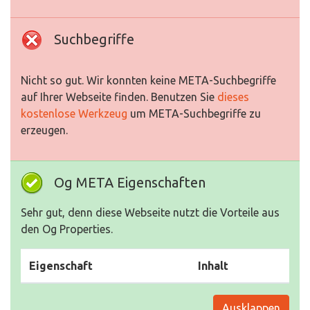
Suchbegriffe
Nicht so gut. Wir konnten keine META-Suchbegriffe
auf Ihrer Webseite finden. Benutzen Sie
dieses
kostenlose Werkzeug
um META-Suchbegriffe zu
erzeugen.
Og META Eigenschaften
Sehr gut, denn diese Webseite nutzt die Vorteile aus
den Og Properties.
Eigenschaft
Inhalt
Ausklappen