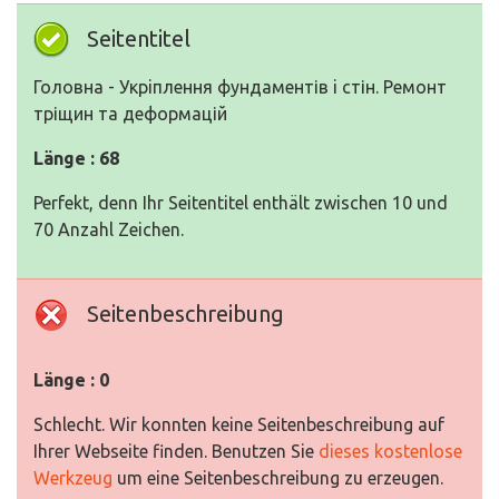
Seitentitel
Головна - Укрiплення фундаментів i стін. Ремонт
тріщин та деформацій
Länge : 68
Perfekt, denn Ihr Seitentitel enthält zwischen 10 und
70 Anzahl Zeichen.
Seitenbeschreibung
Länge : 0
Schlecht. Wir konnten keine Seitenbeschreibung auf
Ihrer Webseite finden. Benutzen Sie
dieses kostenlose
Werkzeug
um eine Seitenbeschreibung zu erzeugen.