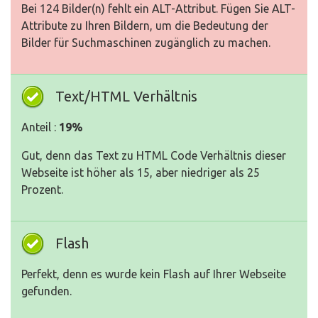
Bei 124 Bilder(n) fehlt ein ALT-Attribut. Fügen Sie ALT-
Attribute zu Ihren Bildern, um die Bedeutung der
Bilder für Suchmaschinen zugänglich zu machen.
Text/HTML Verhältnis
Anteil :
19%
Gut, denn das Text zu HTML Code Verhältnis dieser
Webseite ist höher als 15, aber niedriger als 25
Prozent.
Flash
Perfekt, denn es wurde kein Flash auf Ihrer Webseite
gefunden.