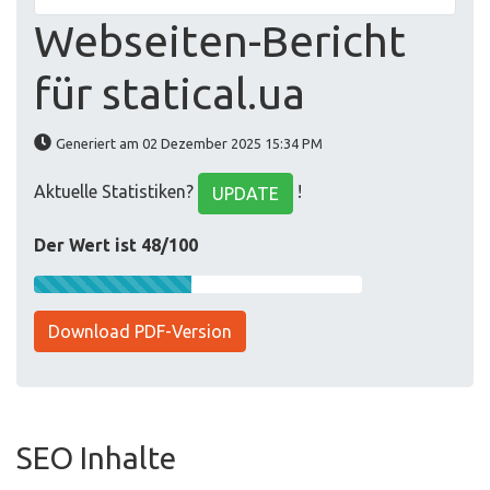
Webseiten-Bericht
für statical.ua
Generiert am 02 Dezember 2025 15:34 PM
Aktuelle Statistiken?
!
UPDATE
Der Wert ist 48/100
Download PDF-Version
SEO Inhalte