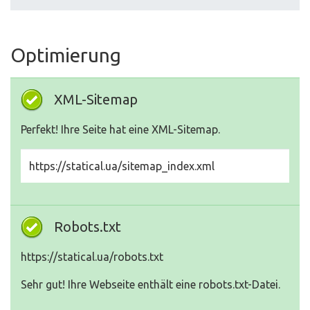
Optimierung
XML-Sitemap
Perfekt! Ihre Seite hat eine XML-Sitemap.
https://statical.ua/sitemap_index.xml
Robots.txt
https://statical.ua/robots.txt
Sehr gut! Ihre Webseite enthält eine robots.txt-Datei.