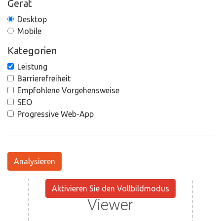
Gerät
Desktop
Mobile
Kategorien
Leistung
Barrierefreiheit
Empfohlene Vorgehensweise
SEO
Progressive Web-App
Analysieren
Aktivieren Sie den Vollbildmodus