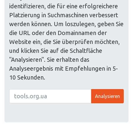
identifizieren, die für eine erfolgreichere
Platzierung in Suchmaschinen verbessert
werden können. Um loszulegen, geben Sie
die URL oder den Domainnamen der
Website ein, die Sie überprüfen möchten,
und klicken Sie auf die Schaltfläche
"Analysieren". Sie erhalten das
Analyseergebnis mit Empfehlungen in 5-
10 Sekunden.
Analysieren