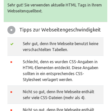
Sehr gut! Sie verwenden aktuelle HTML Tags in Ihrem
Webseitenquelltext.
Tipps zur Webseitengeschwindigkeit
Sehr gut, denn Ihre Webseite benutzt keine
verschachtelten Tabellen.
Schlecht, denn es wurden CSS-Angaben in
HTML-Elementen entdeckt. Diese Angaben
sollten in ein entsprechendes CSS-
Stylesheet verlagert werden.
Nicht so gut, denn Ihre Webseite enthält
sehr viele CSS-Dateien (mehr als 4).
Nicht so gut, denn Ihre Webseite enthält