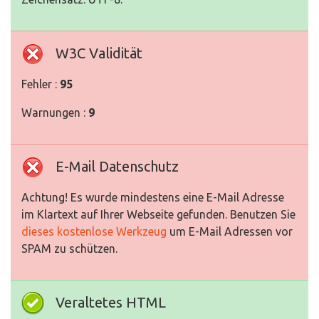
W3C Validität
Fehler :
95
Warnungen :
9
E-Mail Datenschutz
Achtung! Es wurde mindestens eine E-Mail Adresse
im Klartext auf Ihrer Webseite gefunden. Benutzen Sie
dieses kostenlose Werkzeug
um E-Mail Adressen vor
SPAM zu schützen.
Veraltetes HTML