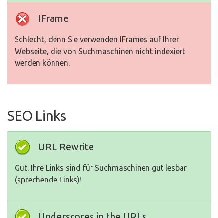
IFrame
Schlecht, denn Sie verwenden IFrames auf Ihrer
Webseite, die von Suchmaschinen nicht indexiert
werden können.
SEO Links
URL Rewrite
Gut. Ihre Links sind für Suchmaschinen gut lesbar
(sprechende Links)!
Underscores in the URLs