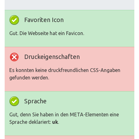
Favoriten Icon
Gut. Die Webseite hat ein Favicon.
Druckeigenschaften
Es konnten keine druckfreundlichen CSS-Angaben
gefunden werden.
Sprache
Gut, denn Sie haben in den META-Elementen eine
Sprache deklariert:
uk
.