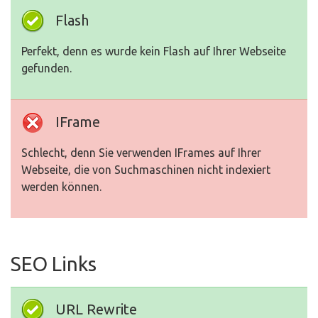
Flash
Perfekt, denn es wurde kein Flash auf Ihrer Webseite
gefunden.
IFrame
Schlecht, denn Sie verwenden IFrames auf Ihrer
Webseite, die von Suchmaschinen nicht indexiert
werden können.
SEO Links
URL Rewrite