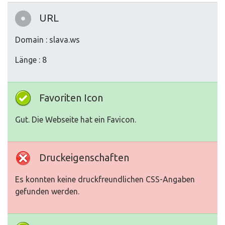
URL
Domain : slava.ws
Länge : 8
Favoriten Icon
Gut. Die Webseite hat ein Favicon.
Druckeigenschaften
Es konnten keine druckfreundlichen CSS-Angaben
gefunden werden.