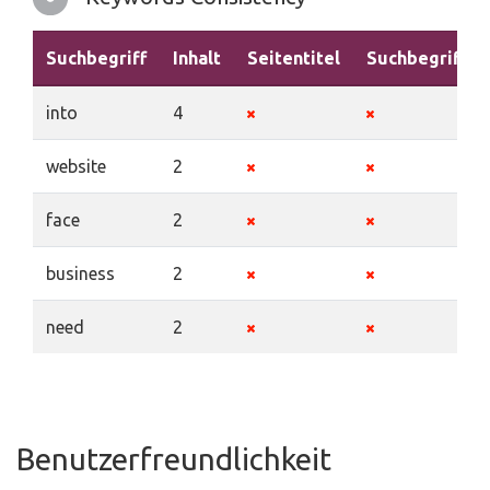
Suchbegriff
Inhalt
Seitentitel
Suchbegriffe
into
4
website
2
face
2
business
2
need
2
Benutzerfreundlichkeit