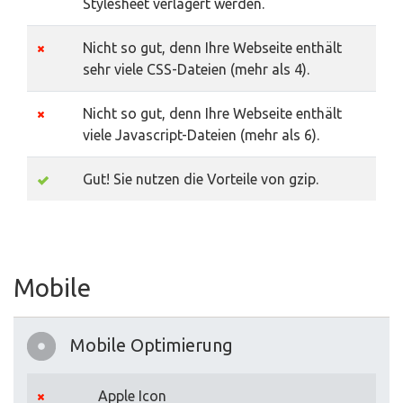
Stylesheet verlagert werden.
Nicht so gut, denn Ihre Webseite enthält
sehr viele CSS-Dateien (mehr als 4).
Nicht so gut, denn Ihre Webseite enthält
viele Javascript-Dateien (mehr als 6).
Gut! Sie nutzen die Vorteile von gzip.
Mobile
Mobile Optimierung
Apple Icon