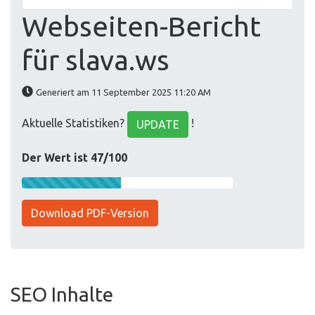
Webseiten-Bericht
für slava.ws
Generiert am 11 September 2025 11:20 AM
Aktuelle Statistiken?
!
UPDATE
Der Wert ist 47/100
Download PDF-Version
SEO Inhalte