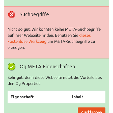
Suchbegriffe
Nicht so gut. Wir konnten keine META-Suchbegriffe
auf Ihrer Webseite finden. Benutzen Sie
dieses
kostenlose Werkzeug
um META-Suchbegriffe zu
erzeugen.
Og META Eigenschaften
Sehr gut, denn diese Webseite nutzt die Vorteile aus
den Og Properties.
Eigenschaft
Inhalt
Ausklappen