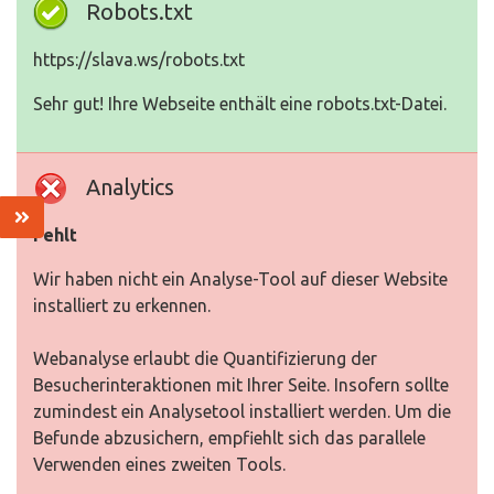
Robots.txt
https://slava.ws/robots.txt
Sehr gut! Ihre Webseite enthält eine robots.txt-Datei.
Analytics
Fehlt
Wir haben nicht ein Analyse-Tool auf dieser Website
installiert zu erkennen.
Webanalyse erlaubt die Quantifizierung der
Besucherinteraktionen mit Ihrer Seite. Insofern sollte
zumindest ein Analysetool installiert werden. Um die
Befunde abzusichern, empfiehlt sich das parallele
Verwenden eines zweiten Tools.