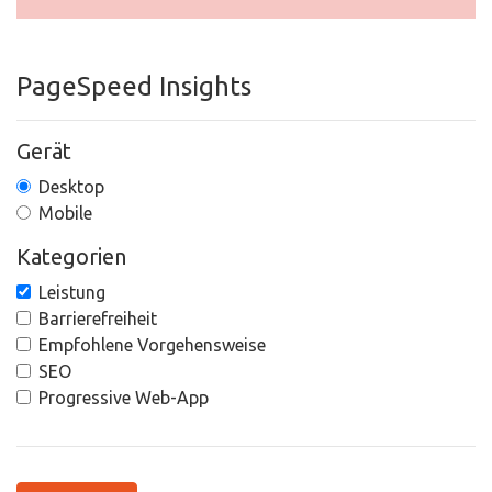
PageSpeed Insights
Gerät
Desktop
Mobile
Kategorien
Leistung
Barrierefreiheit
Empfohlene Vorgehensweise
SEO
Progressive Web-App