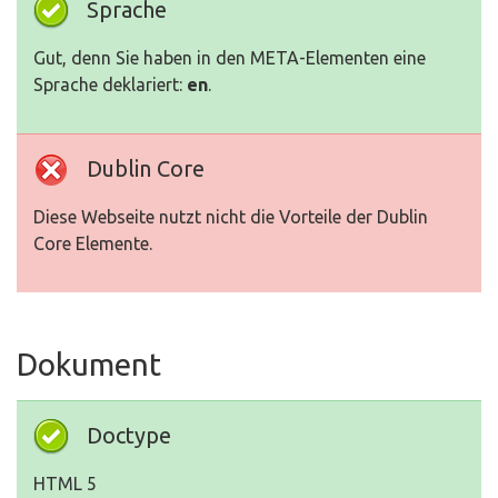
Sprache
Gut, denn Sie haben in den META-Elementen eine
Sprache deklariert:
en
.
Dublin Core
Diese Webseite nutzt nicht die Vorteile der Dublin
Core Elemente.
Dokument
Doctype
HTML 5