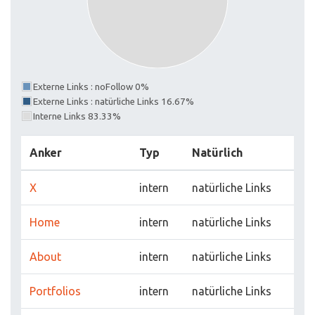
Externe Links : noFollow 0%
Externe Links : natürliche Links 16.67%
Interne Links 83.33%
Anker
Typ
Natürlich
X
intern
natürliche Links
Home
intern
natürliche Links
About
intern
natürliche Links
Portfolios
intern
natürliche Links