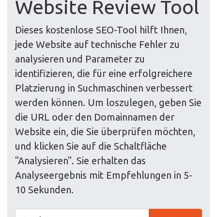
Website Review Tool
Dieses kostenlose SEO-Tool hilft Ihnen,
jede Website auf technische Fehler zu
analysieren und Parameter zu
identifizieren, die für eine erfolgreichere
Platzierung in Suchmaschinen verbessert
werden können. Um loszulegen, geben Sie
die URL oder den Domainnamen der
Website ein, die Sie überprüfen möchten,
und klicken Sie auf die Schaltfläche
"Analysieren". Sie erhalten das
Analyseergebnis mit Empfehlungen in 5-
10 Sekunden.