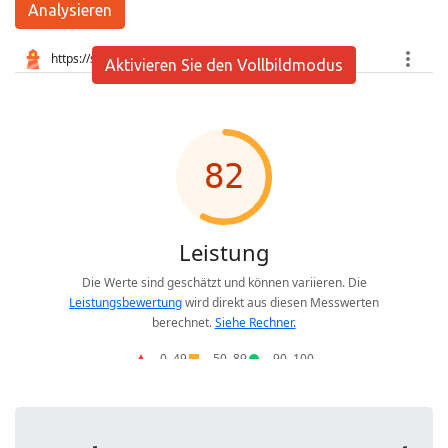
Analysieren
Aktivieren Sie den Vollbildmodus