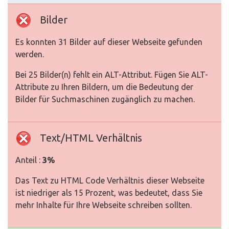
Bilder
Es konnten 31 Bilder auf dieser Webseite gefunden
werden.
Bei 25 Bilder(n) fehlt ein ALT-Attribut. Fügen Sie ALT-
Attribute zu Ihren Bildern, um die Bedeutung der
Bilder für Suchmaschinen zugänglich zu machen.
Text/HTML Verhältnis
Anteil :
3%
Das Text zu HTML Code Verhältnis dieser Webseite
ist niedriger als 15 Prozent, was bedeutet, dass Sie
mehr Inhalte für Ihre Webseite schreiben sollten.