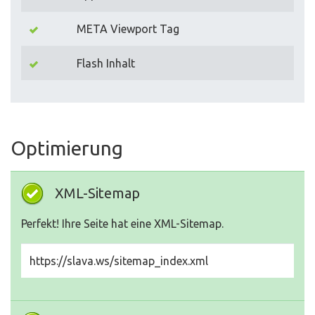
META Viewport Tag
Flash Inhalt
Optimierung
XML-Sitemap
Perfekt! Ihre Seite hat eine XML-Sitemap.
https://slava.ws/sitemap_index.xml