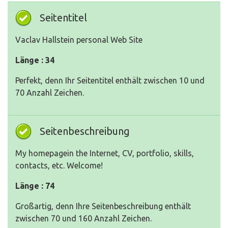
Seitentitel
Vaclav Hallstein personal Web Site
Länge : 34
Perfekt, denn Ihr Seitentitel enthält zwischen 10 und
70 Anzahl Zeichen.
Seitenbeschreibung
My homepagein the Internet, CV, portfolio, skills,
contacts, etc. Welcome!
Länge : 74
Großartig, denn Ihre Seitenbeschreibung enthält
zwischen 70 und 160 Anzahl Zeichen.