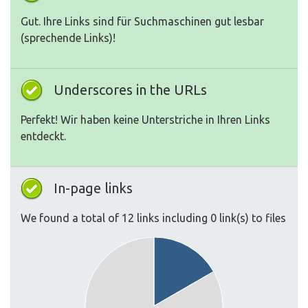
Gut. Ihre Links sind für Suchmaschinen gut lesbar
(sprechende Links)!
Underscores in the URLs
Perfekt! Wir haben keine Unterstriche in Ihren Links
entdeckt.
In-page links
We found a total of 12 links including 0 link(s) to files