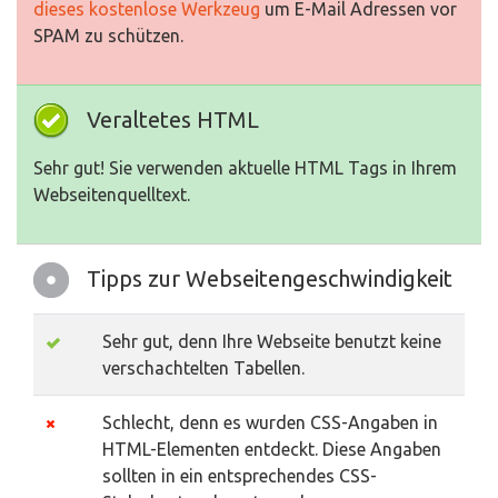
dieses kostenlose Werkzeug
um E-Mail Adressen vor
SPAM zu schützen.
Veraltetes HTML
Sehr gut! Sie verwenden aktuelle HTML Tags in Ihrem
Webseitenquelltext.
Tipps zur Webseitengeschwindigkeit
Sehr gut, denn Ihre Webseite benutzt keine
verschachtelten Tabellen.
Schlecht, denn es wurden CSS-Angaben in
HTML-Elementen entdeckt. Diese Angaben
sollten in ein entsprechendes CSS-