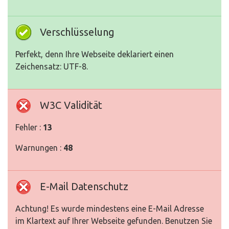
Verschlüsselung
Perfekt, denn Ihre Webseite deklariert einen
Zeichensatz: UTF-8.
W3C Validität
Fehler :
13
Warnungen :
48
E-Mail Datenschutz
Achtung! Es wurde mindestens eine E-Mail Adresse
im Klartext auf Ihrer Webseite gefunden. Benutzen Sie