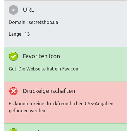
URL
Domain : secretshop.ua
Länge : 13
Favoriten Icon
Gut. Die Webseite hat ein Favicon.
Druckeigenschaften
Es konnten keine druckfreundlichen CSS-Angaben
gefunden werden.