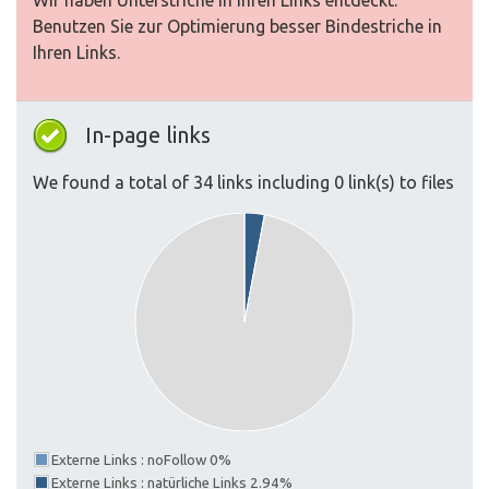
Wir haben Unterstriche in Ihren Links entdeckt.
Benutzen Sie zur Optimierung besser Bindestriche in
Ihren Links.
In-page links
We found a total of 34 links including 0 link(s) to files
Externe Links : noFollow 0%
Externe Links : natürliche Links 2.94%