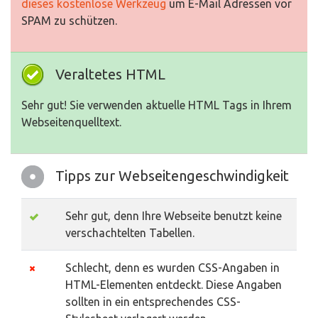
dieses kostenlose Werkzeug
um E-Mail Adressen vor
SPAM zu schützen.
Veraltetes HTML
Sehr gut! Sie verwenden aktuelle HTML Tags in Ihrem
Webseitenquelltext.
Tipps zur Webseitengeschwindigkeit
Sehr gut, denn Ihre Webseite benutzt keine
verschachtelten Tabellen.
Schlecht, denn es wurden CSS-Angaben in
HTML-Elementen entdeckt. Diese Angaben
sollten in ein entsprechendes CSS-