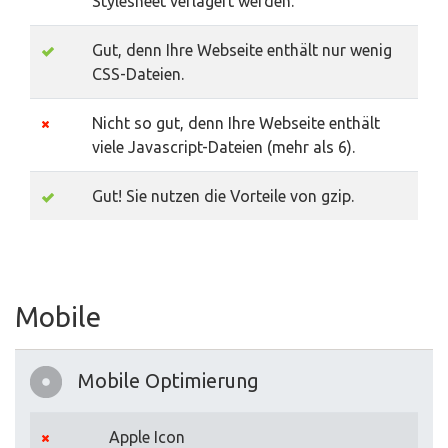
Stylesheet verlagert werden.
Gut, denn Ihre Webseite enthält nur wenig
CSS-Dateien.
Nicht so gut, denn Ihre Webseite enthält
viele Javascript-Dateien (mehr als 6).
Gut! Sie nutzen die Vorteile von gzip.
Mobile
Mobile Optimierung
Apple Icon