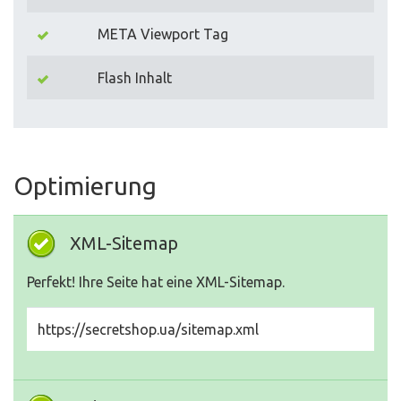
META Viewport Tag
Flash Inhalt
Optimierung
XML-Sitemap
Perfekt! Ihre Seite hat eine XML-Sitemap.
https://secretshop.ua/sitemap.xml