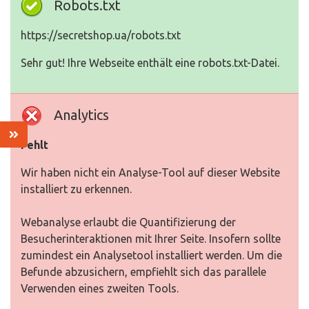
Robots.txt
https://secretshop.ua/robots.txt
Sehr gut! Ihre Webseite enthält eine robots.txt-Datei.
Analytics
Fehlt
Wir haben nicht ein Analyse-Tool auf dieser Website
installiert zu erkennen.
Webanalyse erlaubt die Quantifizierung der
Besucherinteraktionen mit Ihrer Seite. Insofern sollte
zumindest ein Analysetool installiert werden. Um die
Befunde abzusichern, empfiehlt sich das parallele
Verwenden eines zweiten Tools.