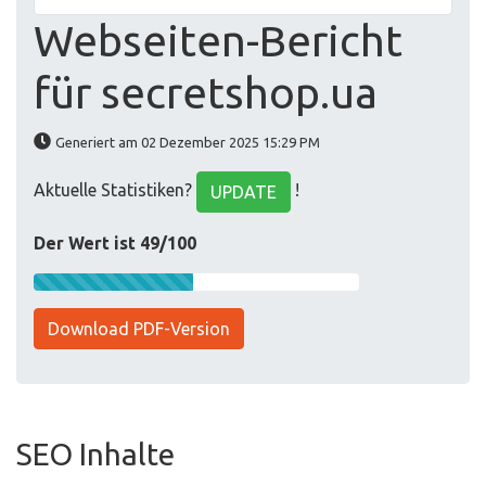
Webseiten-Bericht
für secretshop.ua
Generiert am 02 Dezember 2025 15:29 PM
Aktuelle Statistiken?
!
UPDATE
Der Wert ist 49/100
Download PDF-Version
SEO Inhalte