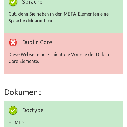
Sprache
Gut, denn Sie haben in den META-Elementen eine
Sprache deklariert:
ru
.
Dublin Core
Diese Webseite nutzt nicht die Vorteile der Dublin
Core Elemente.
Dokument
Doctype
HTML 5