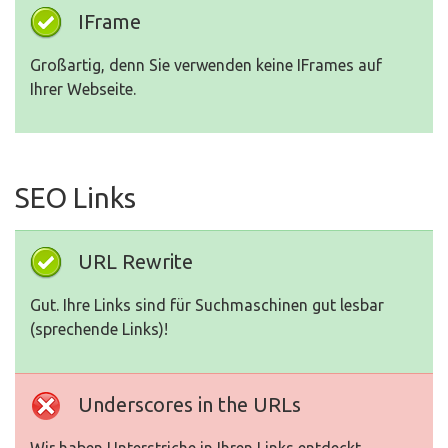
IFrame
Großartig, denn Sie verwenden keine IFrames auf
Ihrer Webseite.
SEO Links
URL Rewrite
Gut. Ihre Links sind für Suchmaschinen gut lesbar
(sprechende Links)!
Underscores in the URLs