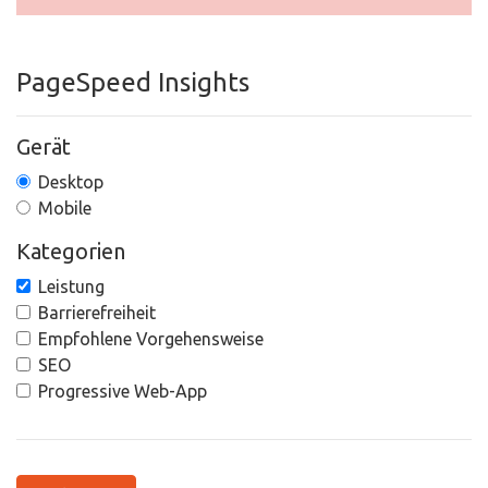
PageSpeed Insights
Gerät
Desktop
Mobile
Kategorien
Leistung
Barrierefreiheit
Empfohlene Vorgehensweise
SEO
Progressive Web-App