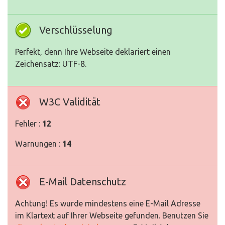
Verschlüsselung
Perfekt, denn Ihre Webseite deklariert einen
Zeichensatz: UTF-8.
W3C Validität
Fehler :
12
Warnungen :
14
E-Mail Datenschutz
Achtung! Es wurde mindestens eine E-Mail Adresse
im Klartext auf Ihrer Webseite gefunden. Benutzen Sie