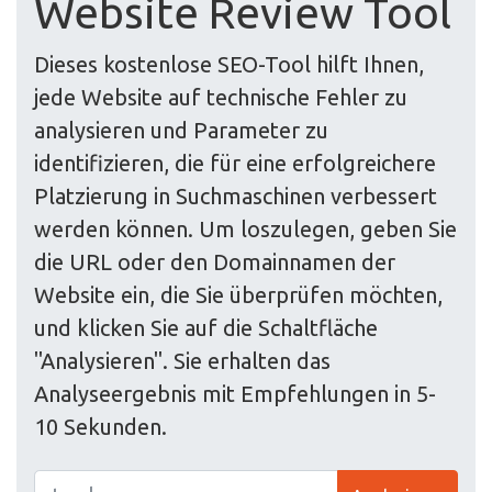
Website Review Tool
Dieses kostenlose SEO-Tool hilft Ihnen,
jede Website auf technische Fehler zu
analysieren und Parameter zu
identifizieren, die für eine erfolgreichere
Platzierung in Suchmaschinen verbessert
werden können. Um loszulegen, geben Sie
die URL oder den Domainnamen der
Website ein, die Sie überprüfen möchten,
und klicken Sie auf die Schaltfläche
"Analysieren". Sie erhalten das
Analyseergebnis mit Empfehlungen in 5-
10 Sekunden.