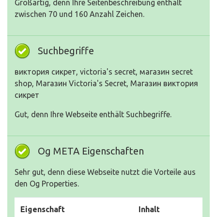
Großartig, denn Ihre Seitenbeschreibung enthält
zwischen 70 und 160 Anzahl Zeichen.
Suchbegriffe
виктория сикрет, victoria's secret, магазин secret
shop, Магазин Victoria's Secret, Магазин виктория
сикрет
Gut, denn Ihre Webseite enthält Suchbegriffe.
Og META Eigenschaften
Sehr gut, denn diese Webseite nutzt die Vorteile aus
den Og Properties.
Eigenschaft
Inhalt