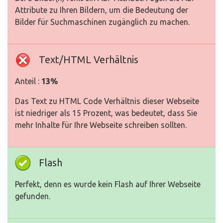
Attribute zu Ihren Bildern, um die Bedeutung der
Bilder für Suchmaschinen zugänglich zu machen.
Text/HTML Verhältnis
Anteil :
13%
Das Text zu HTML Code Verhältnis dieser Webseite
ist niedriger als 15 Prozent, was bedeutet, dass Sie
mehr Inhalte für Ihre Webseite schreiben sollten.
Flash
Perfekt, denn es wurde kein Flash auf Ihrer Webseite
gefunden.