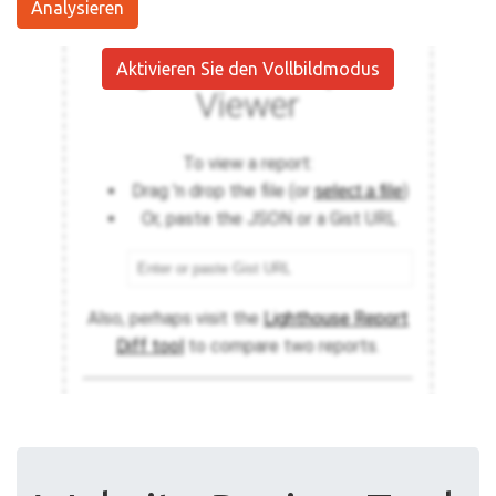
Analysieren
Aktivieren Sie den Vollbildmodus