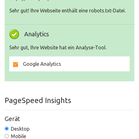
Sehr gut! Ihre Webseite enthält eine robots.txt-Datei.
Analytics
Sehr gut, Ihre Website hat ein Analyse-Tool.
Google Analytics
PageSpeed Insights
Gerät
Desktop
Mobile