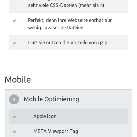
sehr viele CSS-Dateien (mehr als 4).
Perfekt, denn Ihre Webseite enthät nur
wenig Javascript-Dateien.
Gut! Sie nutzen die Vorteile von gzip.
Mobile
Mobile Optimierung
Apple Icon
META Viewport Tag