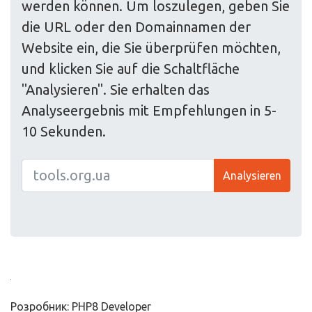
werden können. Um loszulegen, geben Sie
die URL oder den Domainnamen der
Website ein, die Sie überprüfen möchten,
und klicken Sie auf die Schaltfläche
"Analysieren". Sie erhalten das
Analyseergebnis mit Empfehlungen in 5-
10 Sekunden.
Analysieren
Розробник: PHP8 Developer