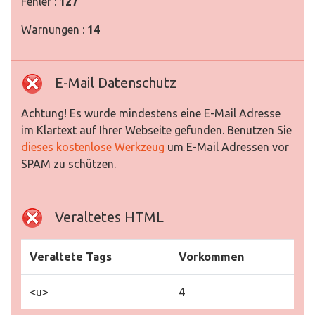
Fehler :
127
Warnungen :
14
E-Mail Datenschutz
Achtung! Es wurde mindestens eine E-Mail Adresse
im Klartext auf Ihrer Webseite gefunden. Benutzen Sie
dieses kostenlose Werkzeug
um E-Mail Adressen vor
SPAM zu schützen.
Veraltetes HTML
Veraltete Tags
Vorkommen
<u>
4