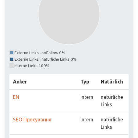
Externe Links : noFollow 0%
Externe Links : natürliche Links 0%
Interne Links 100%
Anker
Typ
Natürlich
EN
intern
natürliche
Links
SEO Просування
intern
natürliche
Links