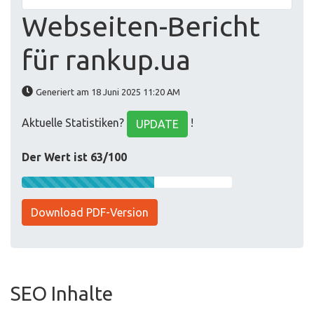
Webseiten-Bericht
für rankup.ua
Generiert am 18 Juni 2025 11:20 AM
Aktuelle Statistiken?
!
UPDATE
Der Wert ist 63/100
Download PDF-Version
SEO Inhalte