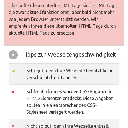
Überholte (deprecated) HTML Tags sind HTML Tags,
die zwar aktuell funktionieren, aber bald nicht mehr
von jedem Browser unterstützt werden. Wir
empfehlen Ihnen diese überholten HTML Tags durch
aktuelle HTML Tags zu ersetzen.
Tipps zur Webseitengeschwindigkeit
Sehr gut, denn Ihre Webseite benutzt keine
verschachtelten Tabellen.
Schlecht, denn es wurden CSS-Angaben in
HTML-Elementen entdeckt. Diese Angaben
sollten in ein entsprechendes CSS-
Stylesheet verlagert werden.
Nicht so gut, denn Ihre Webseite enthält