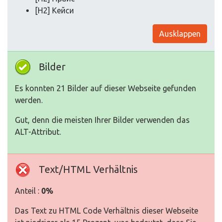
[H2] Кейси
Ausklappen
Bilder
Es konnten 21 Bilder auf dieser Webseite gefunden
werden.
Gut, denn die meisten Ihrer Bilder verwenden das
ALT-Attribut.
Text/HTML Verhältnis
Anteil :
0%
Das Text zu HTML Code Verhältnis dieser Webseite