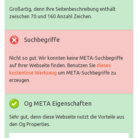
Großartig, denn Ihre Seitenbeschreibung enthält
zwischen 70 und 160 Anzahl Zeichen.
Suchbegriffe
Nicht so gut. Wir konnten keine META-Suchbegriffe
auf Ihrer Webseite finden. Benutzen Sie
dieses
kostenlose Werkzeug
um META-Suchbegriffe zu
erzeugen.
Og META Eigenschaften
Sehr gut, denn diese Webseite nutzt die Vorteile aus
den Og Properties.