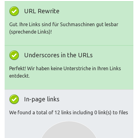
URL Rewrite
Gut. Ihre Links sind für Suchmaschinen gut lesbar
(sprechende Links)!
Underscores in the URLs
Perfekt! Wir haben keine Unterstriche in Ihren Links
entdeckt.
In-page links
We found a total of 12 links including 0 link(s) to files