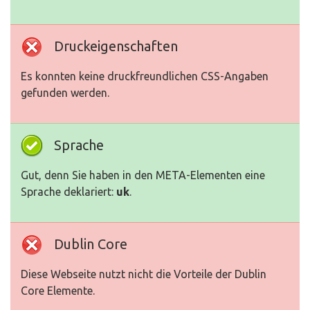
Druckeigenschaften
Es konnten keine druckfreundlichen CSS-Angaben
gefunden werden.
Sprache
Gut, denn Sie haben in den META-Elementen eine
Sprache deklariert:
uk
.
Dublin Core
Diese Webseite nutzt nicht die Vorteile der Dublin
Core Elemente.