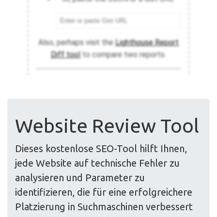
Website Review Tool
Dieses kostenlose SEO-Tool hilft Ihnen,
jede Website auf technische Fehler zu
analysieren und Parameter zu
identifizieren, die für eine erfolgreichere
Platzierung in Suchmaschinen verbessert