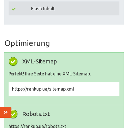
Flash Inhalt
Optimierung
XML-Sitemap
Perfekt! Ihre Seite hat eine XML-Sitemap.
https://rankup.ua/sitemap.xml
Robots.txt
https://rankup.ua/robots.txt