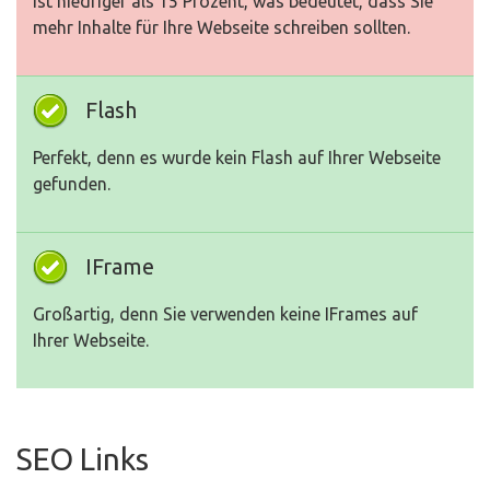
ist niedriger als 15 Prozent, was bedeutet, dass Sie
mehr Inhalte für Ihre Webseite schreiben sollten.
Flash
Perfekt, denn es wurde kein Flash auf Ihrer Webseite
gefunden.
IFrame
Großartig, denn Sie verwenden keine IFrames auf
Ihrer Webseite.
SEO Links