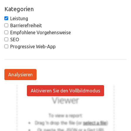
Kategorien
Leistung
Barrierefreiheit
Empfohlene Vorgehensweise
SEO
Progressive Web-App
Analysieren
Aktivieren Sie den Vollbildmodus