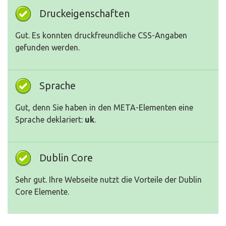
Druckeigenschaften
Gut. Es konnten druckfreundliche CSS-Angaben
gefunden werden.
Sprache
Gut, denn Sie haben in den META-Elementen eine
Sprache deklariert:
uk
.
Dublin Core
Sehr gut. Ihre Webseite nutzt die Vorteile der Dublin
Core Elemente.