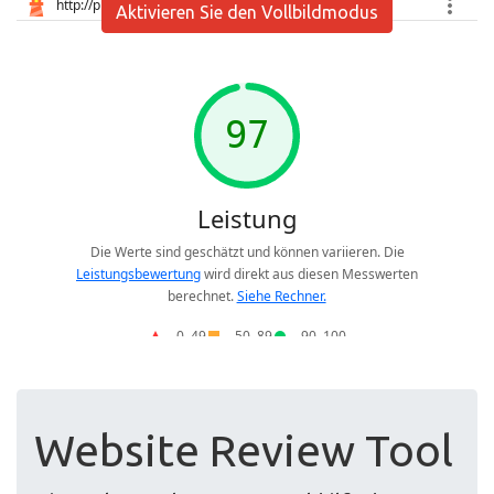
Aktivieren Sie den Vollbildmodus
Website Review Tool