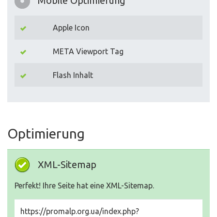
Mobile Optimierung
Apple Icon
META Viewport Tag
Flash Inhalt
Optimierung
XML-Sitemap
Perfekt! Ihre Seite hat eine XML-Sitemap.
https://promalp.org.ua/index.php?