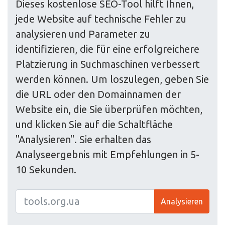
Dieses kostenlose SEO-Tool hilft Ihnen,
jede Website auf technische Fehler zu
analysieren und Parameter zu
identifizieren, die für eine erfolgreichere
Platzierung in Suchmaschinen verbessert
werden können. Um loszulegen, geben Sie
die URL oder den Domainnamen der
Website ein, die Sie überprüfen möchten,
und klicken Sie auf die Schaltfläche
"Analysieren". Sie erhalten das
Analyseergebnis mit Empfehlungen in 5-
10 Sekunden.
Analysieren