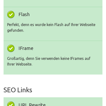
Flash
Perfekt, denn es wurde kein Flash auf Ihrer Webseite
gefunden.
IFrame
Großartig, denn Sie verwenden keine IFrames auf
Ihrer Webseite.
SEO Links
URL Rewrite