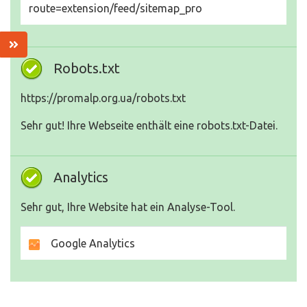
route=extension/feed/sitemap_pro
Robots.txt
https://promalp.org.ua/robots.txt
Sehr gut! Ihre Webseite enthält eine robots.txt-Datei.
Analytics
Sehr gut, Ihre Website hat ein Analyse-Tool.
Google Analytics