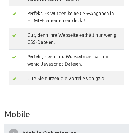
Perfekt. Es wurden keine CSS-Angaben in
HTML-Elementen entdeckt!
Gut, denn Ihre Webseite enthält nur wenig
CSS-Dateien.
Perfekt, denn Ihre Webseite enthät nur
wenig Javascript-Dateien.
Gut! Sie nutzen die Vorteile von gzip.
Mobile