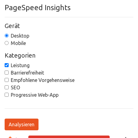
PageSpeed Insights
Gerät
Desktop
Mobile
Kategorien
Leistung
Barrierefreiheit
Empfohlene Vorgehensweise
SEO
Progressive Web-App
Analysieren