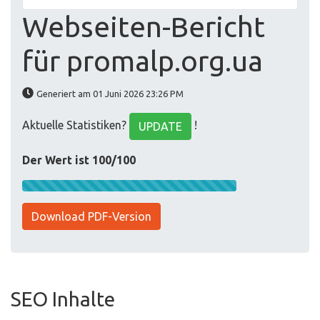
Webseiten-Bericht
für promalp.org.ua
Generiert am 01 Juni 2026 23:26 PM
Aktuelle Statistiken?
!
UPDATE
Der Wert ist 100/100
Download PDF-Version
SEO Inhalte