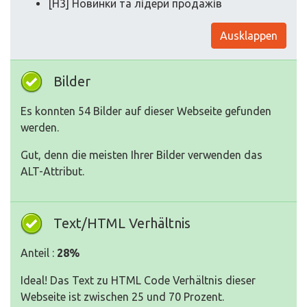
[H3] Новинки та лідери продажів
Ausklappen
Bilder
Es konnten 54 Bilder auf dieser Webseite gefunden
werden.
Gut, denn die meisten Ihrer Bilder verwenden das
ALT-Attribut.
Text/HTML Verhältnis
Anteil :
28%
Ideal! Das Text zu HTML Code Verhältnis dieser
Webseite ist zwischen 25 und 70 Prozent.