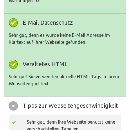
Warnungen :
0
E-Mail Datenschutz
Sehr gut, denn es wurde keine E-Mail Adresse im
Klartext auf Ihrer Webseite gefunden.
Veraltetes HTML
Sehr gut! Sie verwenden aktuelle HTML Tags in Ihrem
Webseitenquelltext.
Tipps zur Webseitengeschwindigkeit
Sehr gut, denn Ihre Webseite benutzt keine
verschachtelten Tabellen.