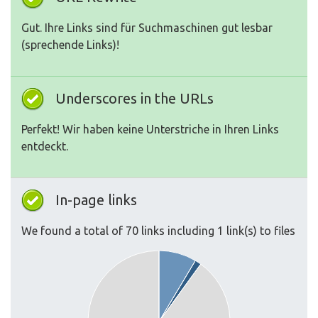
Gut. Ihre Links sind für Suchmaschinen gut lesbar
(sprechende Links)!
Underscores in the URLs
Perfekt! Wir haben keine Unterstriche in Ihren Links
entdeckt.
In-page links
We found a total of 70 links including 1 link(s) to files