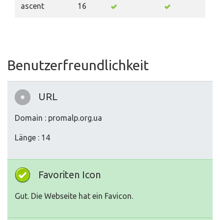
ascent
16
Benutzerfreundlichkeit
URL
Domain : promalp.org.ua
Länge : 14
Favoriten Icon
Gut. Die Webseite hat ein Favicon.