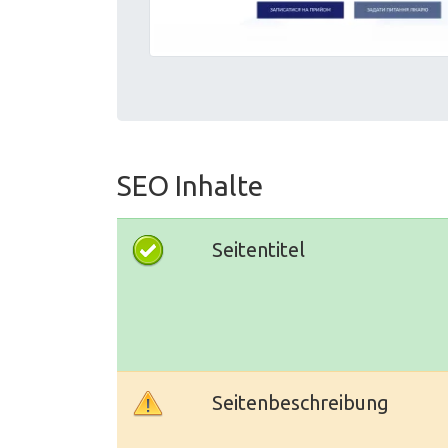
SEO Inhalte
Seitentitel
Seitenbeschreibung