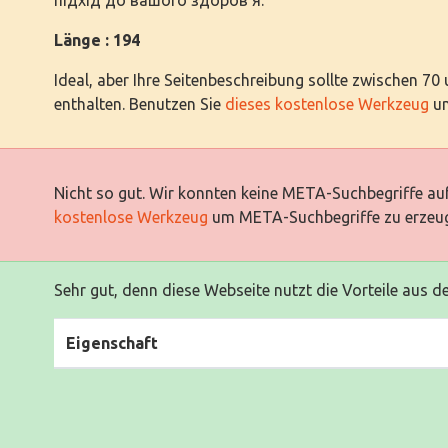
Länge : 194
Ideal, aber Ihre Seitenbeschreibung sollte zwischen 70
enthalten. Benutzen Sie
dieses kostenlose Werkzeug
um
Nicht so gut. Wir konnten keine META-Suchbegriffe auf
kostenlose Werkzeug
um META-Suchbegriffe zu erzeu
Sehr gut, denn diese Webseite nutzt die Vorteile aus d
Eigenschaft