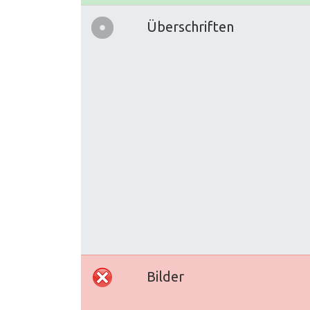
Überschriften
Bilder