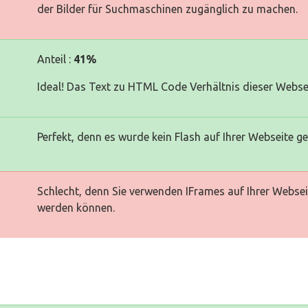
der Bilder für Suchmaschinen zugänglich zu machen.
Anteil :
41%
Ideal! Das Text zu HTML Code Verhältnis dieser Websei
Perfekt, denn es wurde kein Flash auf Ihrer Webseite g
Schlecht, denn Sie verwenden IFrames auf Ihrer Websei
werden können.