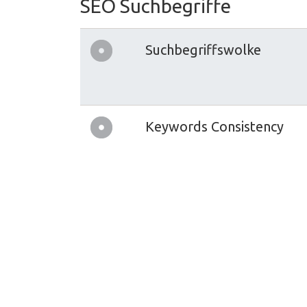
SEO Suchbegriffe
Suchbegriffswolke
Keywords Consistency