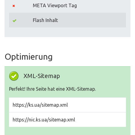
META Viewport Tag
Flash Inhalt
Optimierung
XML-Sitemap
Perfekt! Ihre Seite hat eine XML-Sitemap.
https://ks.ua/sitemap.xml
https://nic.ks.ua/sitemap.xml