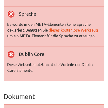
Sprache
Es wurde in den META-Elementen keine Sprache
deklariert. Benutzen Sie
dieses kostenlose Werkzeug
um ein META-Element für die Sprache zu erzeugen.
Dublin Core
Diese Webseite nutzt nicht die Vorteile der Dublin
Core Elemente.
Dokument