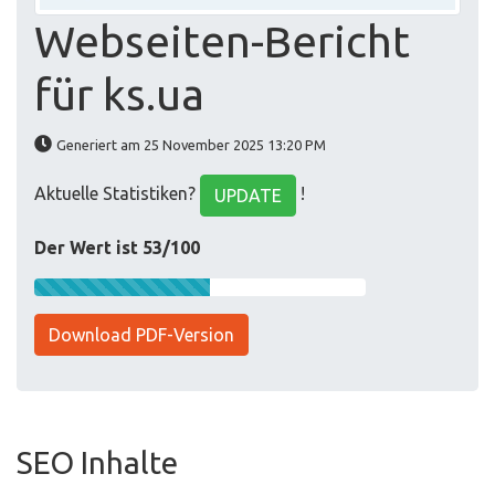
Webseiten-Bericht
für ks.ua
Generiert am 25 November 2025 13:20 PM
Aktuelle Statistiken?
!
UPDATE
Der Wert ist 53/100
Download PDF-Version
SEO Inhalte