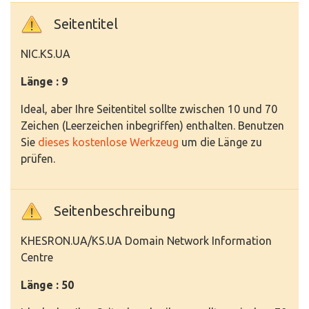
Seitentitel
NIC.KS.UA
Länge : 9
Ideal, aber Ihre Seitentitel sollte zwischen 10 und 70
Zeichen (Leerzeichen inbegriffen) enthalten. Benutzen
Sie
dieses kostenlose Werkzeug
um die Länge zu
prüfen.
Seitenbeschreibung
KHESRON.UA/KS.UA Domain Network Information
Centre
Länge : 50