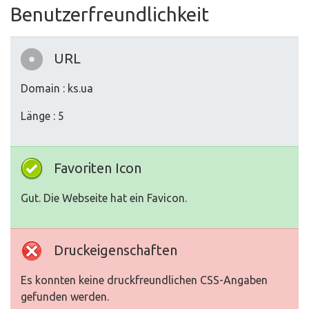
Benutzerfreundlichkeit
URL
Domain : ks.ua
Länge : 5
Favoriten Icon
Gut. Die Webseite hat ein Favicon.
Druckeigenschaften
Es konnten keine druckfreundlichen CSS-Angaben
gefunden werden.