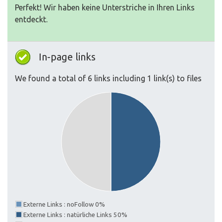
Perfekt! Wir haben keine Unterstriche in Ihren Links
entdeckt.
In-page links
We found a total of 6 links including 1 link(s) to files
Externe Links : noFollow 0%
Externe Links : natürliche Links 50%