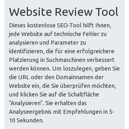
Website Review Tool
Dieses kostenlose SEO-Tool hilft Ihnen,
jede Website auf technische Fehler zu
analysieren und Parameter zu
identifizieren, die für eine erfolgreichere
Platzierung in Suchmaschinen verbessert
werden können. Um loszulegen, geben Sie
die URL oder den Domainnamen der
Website ein, die Sie überprüfen möchten,
und klicken Sie auf die Schaltfläche
"Analysieren". Sie erhalten das
Analyseergebnis mit Empfehlungen in 5-
10 Sekunden.