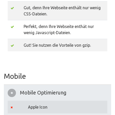
Gut, denn Ihre Webseite enthält nur wenig
CSS-Dateien.
Perfekt, denn Ihre Webseite enthät nur
wenig Javascript-Dateien.
Gut! Sie nutzen die Vorteile von gzip.
Mobile
Mobile Optimierung
Apple Icon