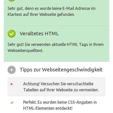
Sehr gut, denn es wurde keine E-Mail Adresse im
Klartext auf Ihrer Webseite gefunden.
Veraltetes HTML
Sehr gut! Sie verwenden aktuelle HTML Tags in Ihrem
Webseitenquelltext.
Tipps zur Webseitengeschwindigkeit
Achtung! Versuchen Sie verschachtelte
Tabellen auf Ihrer Webseite zu vermeiden.
Perfekt. Es wurden keine CSS-Angaben in
HTML-Elementen entdeckt!