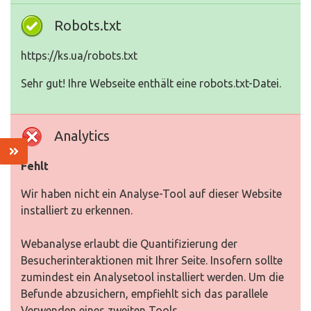
Robots.txt
https://ks.ua/robots.txt
Sehr gut! Ihre Webseite enthält eine robots.txt-Datei.
Analytics
Fehlt
Wir haben nicht ein Analyse-Tool auf dieser Website
installiert zu erkennen.
Webanalyse erlaubt die Quantifizierung der
Besucherinteraktionen mit Ihrer Seite. Insofern sollte
zumindest ein Analysetool installiert werden. Um die
Befunde abzusichern, empfiehlt sich das parallele
Verwenden eines zweiten Tools.