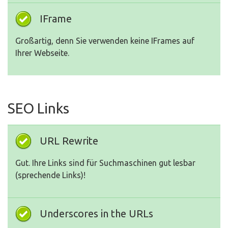
IFrame
Großartig, denn Sie verwenden keine IFrames auf
Ihrer Webseite.
SEO Links
URL Rewrite
Gut. Ihre Links sind für Suchmaschinen gut lesbar
(sprechende Links)!
Underscores in the URLs