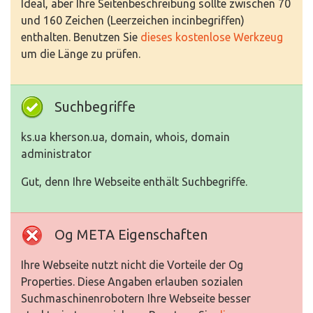
Ideal, aber Ihre Seitenbeschreibung sollte zwischen 70
und 160 Zeichen (Leerzeichen incinbegriffen)
enthalten. Benutzen Sie
dieses kostenlose Werkzeug
um die Länge zu prüfen.
Suchbegriffe
ks.ua kherson.ua, domain, whois, domain
administrator
Gut, denn Ihre Webseite enthält Suchbegriffe.
Og META Eigenschaften
Ihre Webseite nutzt nicht die Vorteile der Og
Properties. Diese Angaben erlauben sozialen
Suchmaschinenrobotern Ihre Webseite besser