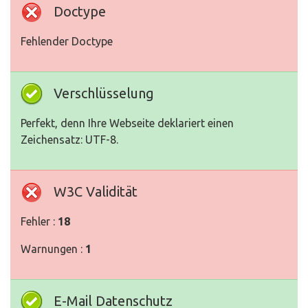
Doctype
Fehlender Doctype
Verschlüsselung
Perfekt, denn Ihre Webseite deklariert einen
Zeichensatz: UTF-8.
W3C Validität
Fehler :
18
Warnungen :
1
E-Mail Datenschutz