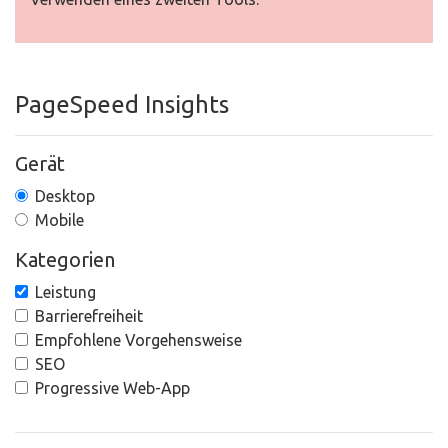
PageSpeed Insights
Gerät
Desktop
Mobile
Kategorien
Leistung
Barrierefreiheit
Empfohlene Vorgehensweise
SEO
Progressive Web-App