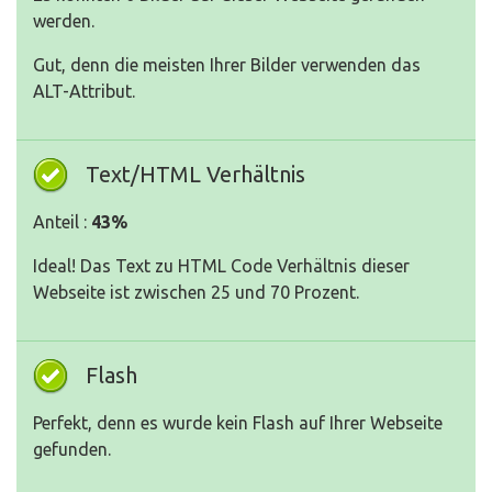
werden.
Gut, denn die meisten Ihrer Bilder verwenden das
ALT-Attribut.
Text/HTML Verhältnis
Anteil :
43%
Ideal! Das Text zu HTML Code Verhältnis dieser
Webseite ist zwischen 25 und 70 Prozent.
Flash
Perfekt, denn es wurde kein Flash auf Ihrer Webseite
gefunden.