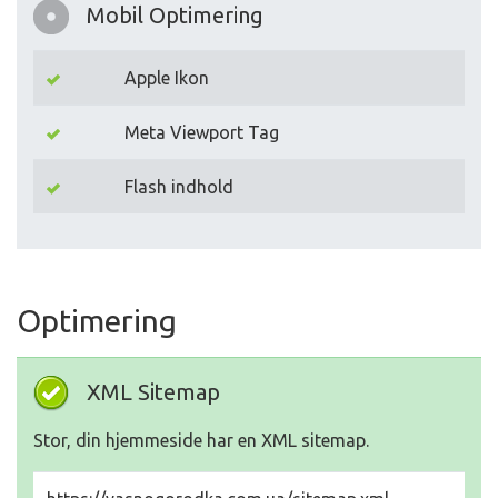
Mobil Optimering
Apple Ikon
Meta Viewport Tag
Flash indhold
Optimering
XML Sitemap
Stor, din hjemmeside har en XML sitemap.