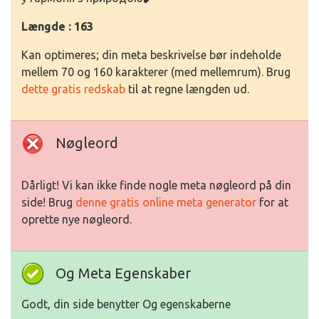
Længde : 163
Kan optimeres; din meta beskrivelse bør indeholde
mellem 70 og 160 karakterer (med mellemrum). Brug
dette gratis redskab
til at regne længden ud.
Nøgleord
Dårligt! Vi kan ikke finde nogle meta nøgleord på din
side! Brug
denne gratis online meta generator
for at
oprette nye nøgleord.
Og Meta Egenskaber
Godt, din side benytter Og egenskaberne