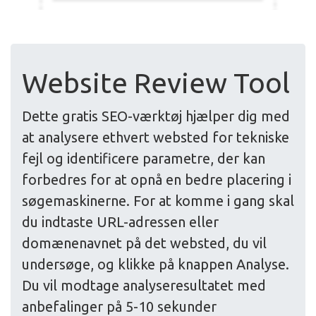
Website Review Tool
Dette gratis SEO-værktøj hjælper dig med
at analysere ethvert websted for tekniske
fejl og identificere parametre, der kan
forbedres for at opnå en bedre placering i
søgemaskinerne. For at komme i gang skal
du indtaste URL-adressen eller
domænenavnet på det websted, du vil
undersøge, og klikke på knappen Analyse.
Du vil modtage analyseresultatet med
anbefalinger på 5-10 sekunder