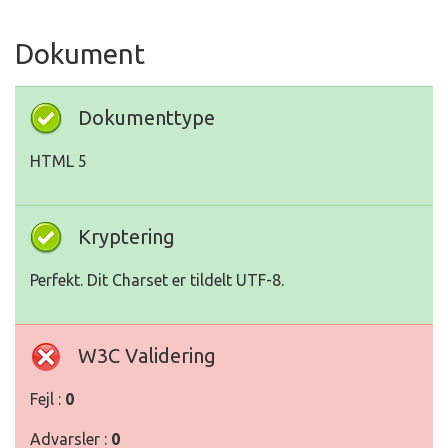
Dokument
Dokumenttype
HTML 5
Kryptering
Perfekt. Dit Charset er tildelt UTF-8.
W3C Validering
Fejl :
0
Advarsler :
0