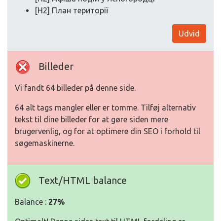
[H2] План території
Udvid
Billeder
Vi fandt 64 billeder på denne side.
64 alt tags mangler eller er tomme. Tilføj alternativ
tekst til dine billeder for at gøre siden mere
brugervenlig, og for at optimere din SEO i forhold til
søgemaskinerne.
Text/HTML balance
Balance :
27%