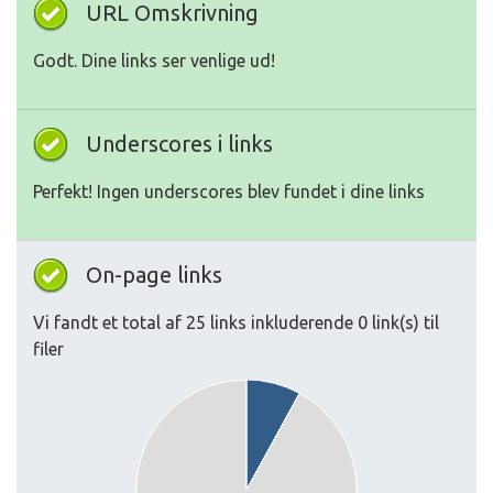
URL Omskrivning
Godt. Dine links ser venlige ud!
Underscores i links
Perfekt! Ingen underscores blev fundet i dine links
On-page links
Vi fandt et total af 25 links inkluderende 0 link(s) til
filer