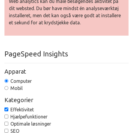
Web analytics kan du måle besøgendes aktivitet på
dit websted. Du bør have mindst én analyseværktøj
installeret, men det kan også være godt at installere
et sekund for at krydstjekke data.
PageSpeed Insights
Apparat
Computer
Mobil
Kategorier
Effektivitet
Hjælpefunktioner
Optimale løsninger
SEO