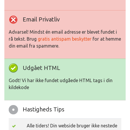
Email Privatliv
Advarsel! Mindst én email adresse er blevet fundet i
rå tekst. Brug
gratis antispam beskytter
for at hemme
din email fra spammere.
Udgået HTML
Godt! Vi har ikke fundet udgåede HTML tags i din
kildekode
Hastigheds Tips
Alle tiders! Din webside bruger ikke nestede