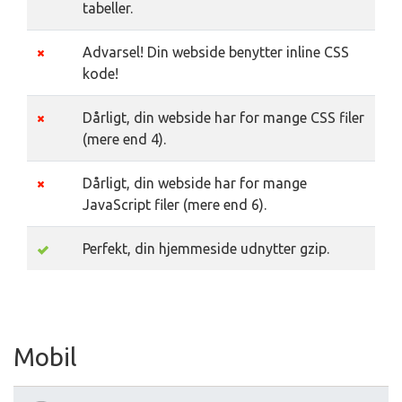
tabeller.
Advarsel! Din webside benytter inline CSS
kode!
Dårligt, din webside har for mange CSS filer
(mere end 4).
Dårligt, din webside har for mange
JavaScript filer (mere end 6).
Perfekt, din hjemmeside udnytter gzip.
Mobil