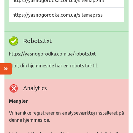
https://yasnogorodka.com.ua/sitemap.xml
https://yasnogorodka.com.ua/sitemap.rss
Robots.txt
https://yasnogorodka.com.ua/robots.txt
Stor, din hjemmeside har en robots.txt-fil.
Analytics
Mangler
Vi har ikke registrerer en analyseværktøj installeret på
denne hjemmeside.