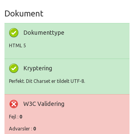
Dokument
Dokumenttype
HTML 5
Kryptering
Perfekt. Dit Charset er tildelt UTF-8.
W3C Validering
Fejl :
0
Advarsler :
0