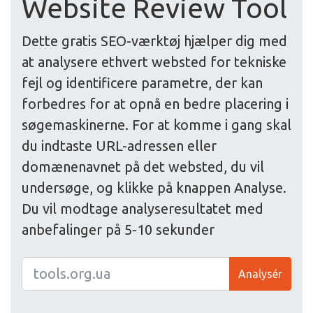
Website Review Tool
Dette gratis SEO-værktøj hjælper dig med
at analysere ethvert websted for tekniske
fejl og identificere parametre, der kan
forbedres for at opnå en bedre placering i
søgemaskinerne. For at komme i gang skal
du indtaste URL-adressen eller
domænenavnet på det websted, du vil
undersøge, og klikke på knappen Analyse.
Du vil modtage analyseresultatet med
anbefalinger på 5-10 sekunder
Analysér