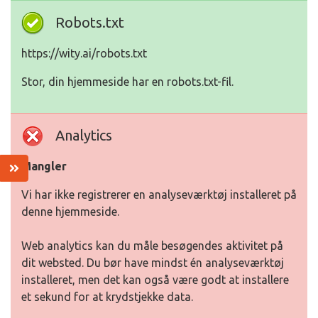
Robots.txt
https://wity.ai/robots.txt
Stor, din hjemmeside har en robots.txt-fil.
Analytics
Mangler
Vi har ikke registrerer en analyseværktøj installeret på
denne hjemmeside.
Web analytics kan du måle besøgendes aktivitet på
dit websted. Du bør have mindst én analyseværktøj
installeret, men det kan også være godt at installere
et sekund for at krydstjekke data.