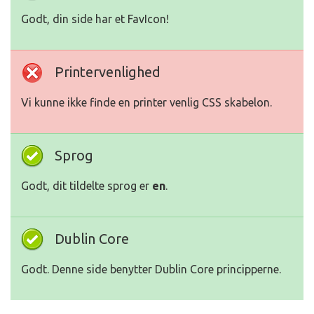
Godt, din side har et FavIcon!
Printervenlighed
Vi kunne ikke finde en printer venlig CSS skabelon.
Sprog
Godt, dit tildelte sprog er
en
.
Dublin Core
Godt. Denne side benytter Dublin Core principperne.