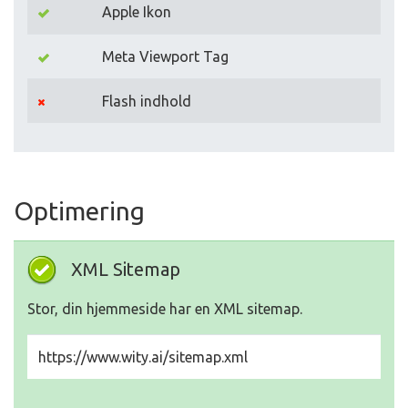
Apple Ikon
Meta Viewport Tag
Flash indhold
Optimering
XML Sitemap
Stor, din hjemmeside har en XML sitemap.
https://www.wity.ai/sitemap.xml