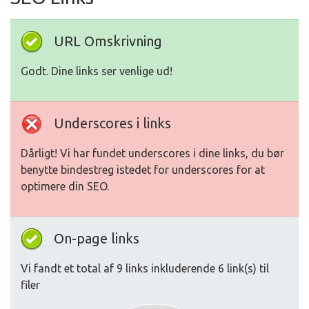
URL Omskrivning
Godt. Dine links ser venlige ud!
Underscores i links
Dårligt! Vi har fundet underscores i dine links, du bør
benytte bindestreg istedet for underscores for at
optimere din SEO.
On-page links
Vi fandt et total af 9 links inkluderende 6 link(s) til
filer