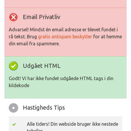
Email Privatliv
Advarsel! Mindst én email adresse er blevet fundet i
rå tekst. Brug
gratis antispam beskytter
for at hemme
din email fra spammere.
Udgået HTML
Godt! Vi har ikke fundet udgåede HTML tags i din
kildekode
Hastigheds Tips
Alle tiders! Din webside bruger ikke nestede