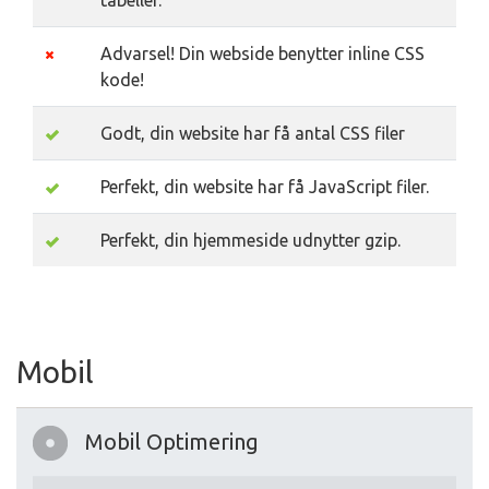
tabeller.
Advarsel! Din webside benytter inline CSS
kode!
Godt, din website har få antal CSS filer
Perfekt, din website har få JavaScript filer.
Perfekt, din hjemmeside udnytter gzip.
Mobil
Mobil Optimering