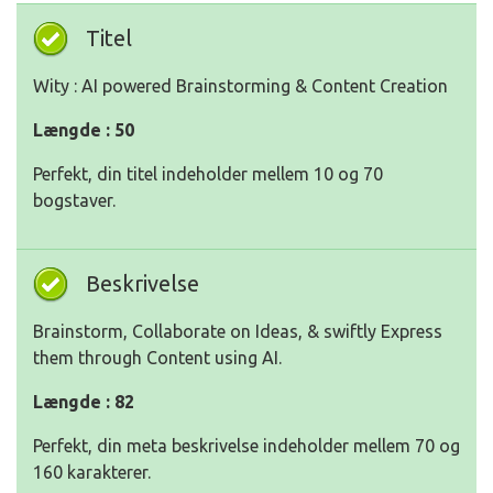
Titel
Wity : AI powered Brainstorming & Content Creation
Længde : 50
Perfekt, din titel indeholder mellem 10 og 70
bogstaver.
Beskrivelse
Brainstorm, Collaborate on Ideas, & swiftly Express
them through Content using AI.
Længde : 82
Perfekt, din meta beskrivelse indeholder mellem 70 og
160 karakterer.