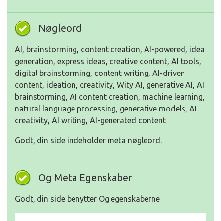
Nøgleord
AI, brainstorming, content creation, AI-powered, idea
generation, express ideas, creative content, AI tools,
digital brainstorming, content writing, AI-driven
content, ideation, creativity, Wity AI, generative AI, AI
brainstorming, AI content creation, machine learning,
natural language processing, generative models, AI
creativity, AI writing, AI-generated content
Godt, din side indeholder meta nøgleord.
Og Meta Egenskaber
Godt, din side benytter Og egenskaberne