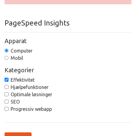
PageSpeed Insights
Apparat
Computer
Mobil
Kategorier
Effektivitet
Hjælpefunktioner
Optimale løsninger
SEO
Progressiv webapp