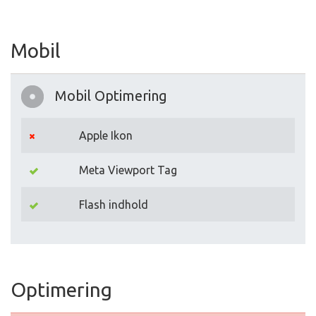
Mobil
Mobil Optimering
Apple Ikon
Meta Viewport Tag
Flash indhold
Optimering