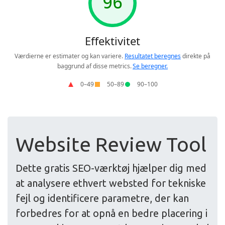
Website Review Tool
Dette gratis SEO-værktøj hjælper dig med
at analysere ethvert websted for tekniske
fejl og identificere parametre, der kan
forbedres for at opnå en bedre placering i