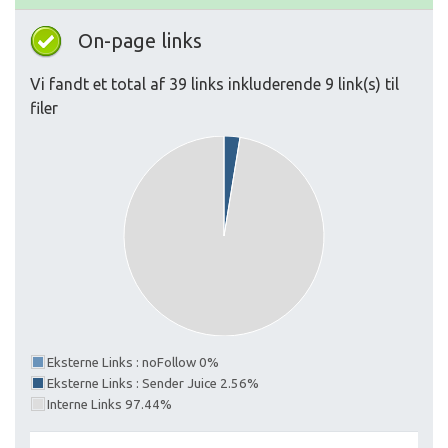
On-page links
Vi fandt et total af 39 links inkluderende 9 link(s) til
filer
Eksterne Links : noFollow 0%
Eksterne Links : Sender Juice 2.56%
Interne Links 97.44%