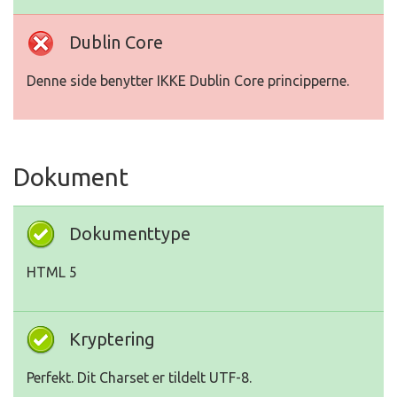
Dublin Core
Denne side benytter IKKE Dublin Core principperne.
Dokument
Dokumenttype
HTML 5
Kryptering
Perfekt. Dit Charset er tildelt UTF-8.