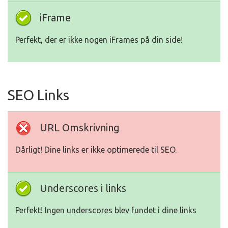
iFrame
Perfekt, der er ikke nogen iFrames på din side!
SEO Links
URL Omskrivning
Dårligt! Dine links er ikke optimerede til SEO.
Underscores i links
Perfekt! Ingen underscores blev fundet i dine links