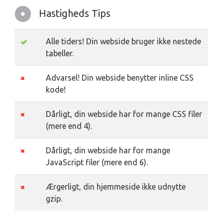
Hastigheds Tips
Alle tiders! Din webside bruger ikke nestede
tabeller.
Advarsel! Din webside benytter inline CSS
kode!
Dårligt, din webside har for mange CSS filer
(mere end 4).
Dårligt, din webside har for mange
JavaScript filer (mere end 6).
Ærgerligt, din hjemmeside ikke udnytte
gzip.