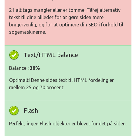
21 alt tags mangler eller er tomme. Tilføj alternativ
tekst til dine billeder for at gøre siden mere
brugervenlig, og for at optimere din SEO i forhold til
søgemaskinerne.
Text/HTML balance
Balance :
38%
Optimalt! Denne sides text til HTML fordeling er
mellem 25 og 70 procent.
Flash
Perfekt, ingen Flash objekter er blevet fundet på siden.