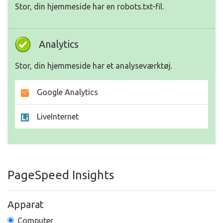
Stor, din hjemmeside har en robots.txt-fil.
Analytics
Stor, din hjemmeside har et analyseværktøj.
Google Analytics
LiveInternet
PageSpeed Insights
Apparat
Computer