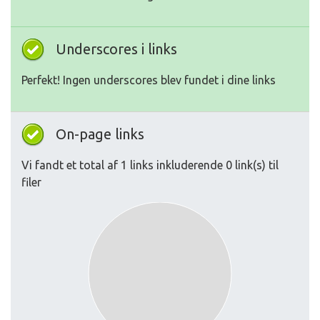
Underscores i links
Perfekt! Ingen underscores blev fundet i dine links
On-page links
Vi fandt et total af 1 links inkluderende 0 link(s) til
filer