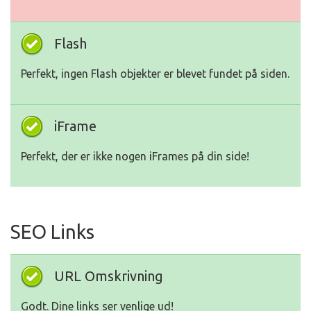
Flash
Perfekt, ingen Flash objekter er blevet fundet på siden.
iFrame
Perfekt, der er ikke nogen iFrames på din side!
SEO Links
URL Omskrivning
Godt. Dine links ser venlige ud!