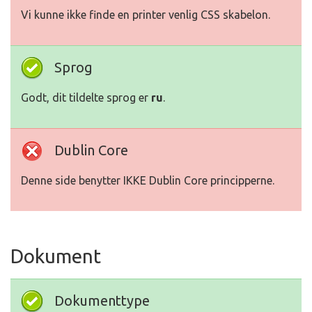
Vi kunne ikke finde en printer venlig CSS skabelon.
Sprog
Godt, dit tildelte sprog er
ru
.
Dublin Core
Denne side benytter IKKE Dublin Core principperne.
Dokument
Dokumenttype