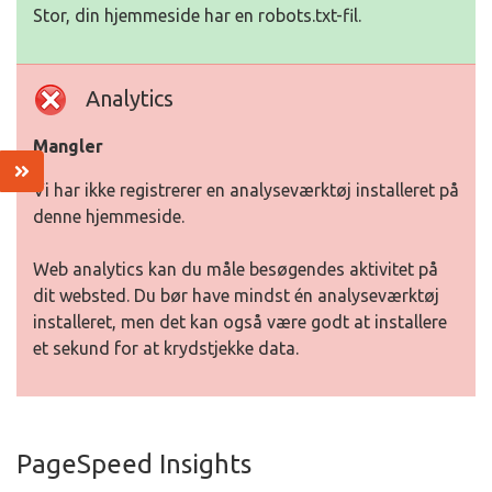
Stor, din hjemmeside har en robots.txt-fil.
Analytics
Mangler
Vi har ikke registrerer en analyseværktøj installeret på
denne hjemmeside.
Web analytics kan du måle besøgendes aktivitet på
dit websted. Du bør have mindst én analyseværktøj
installeret, men det kan også være godt at installere
et sekund for at krydstjekke data.
PageSpeed Insights