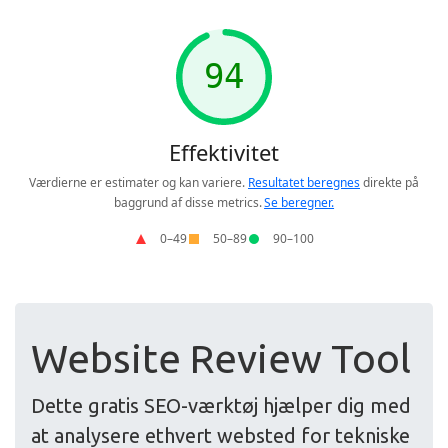
Website Review Tool
Dette gratis SEO-værktøj hjælper dig med
at analysere ethvert websted for tekniske