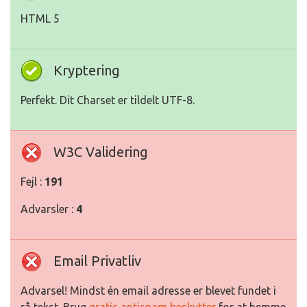
HTML 5
Kryptering
Perfekt. Dit Charset er tildelt UTF-8.
W3C Validering
Fejl :
191
Advarsler :
4
Email Privatliv
Advarsel! Mindst én email adresse er blevet fundet i