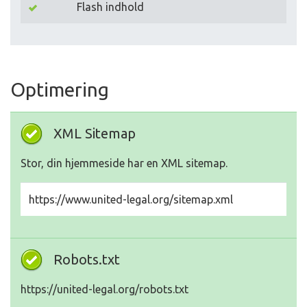
Flash indhold
Optimering
XML Sitemap
Stor, din hjemmeside har en XML sitemap.
https://www.united-legal.org/sitemap.xml
Robots.txt
https://united-legal.org/robots.txt