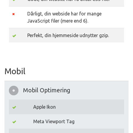
Dårligt, din webside har for mange
JavaScript filer (mere end 6).
Perfekt, din hjemmeside udnytter gzip.
Mobil
Mobil Optimering
Apple Ikon
Meta Viewport Tag