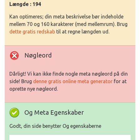
Længde : 194
Kan optimeres; din meta beskrivelse bør indeholde
mellem 70 og 160 karakterer (med mellemrum). Brug
dette gratis redskab
til at regne længden ud.
Nøgleord
Dårligt! Vi kan ikke finde nogle meta nøgleord på din
side! Brug
denne gratis online meta generator
for at
oprette nye nøgleord.
Og Meta Egenskaber
Godt, din side benytter Og egenskaberne