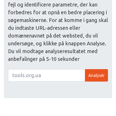
fejl og identificere parametre, der kan
forbedres for at opnå en bedre placering i
søgemaskinerne. For at komme i gang skal
du indtaste URL-adressen eller
domænenavnet på det websted, du vil
undersøge, og klikke på knappen Analyse.
Du vil modtage analyseresultatet med
anbefalinger på 5-10 sekunder
Analysér