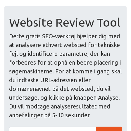
Website Review Tool
Dette gratis SEO-værktøj hjælper dig med
at analysere ethvert websted for tekniske
fejl og identificere parametre, der kan
forbedres for at opnå en bedre placering i
søgemaskinerne. For at komme i gang skal
du indtaste URL-adressen eller
domænenavnet på det websted, du vil
undersøge, og klikke på knappen Analyse.
Du vil modtage analyseresultatet med
anbefalinger på 5-10 sekunder