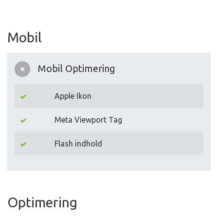
Mobil
Mobil Optimering
Apple Ikon
Meta Viewport Tag
Flash indhold
Optimering