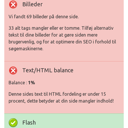
Billeder
Vi fandt 69 billeder på denne side.
33 alt tags mangler eller er tomme. Tilføj alternativ
tekst til dine billeder for at gøre siden mere
brugervenlig, og for at optimere din SEO i forhold til
søgemaskinerne.
Text/HTML balance
Balance :
1%
Denne sides text til HTML fordeling er under 15
procent, dette betyder at din side mangler indhold!
Flash