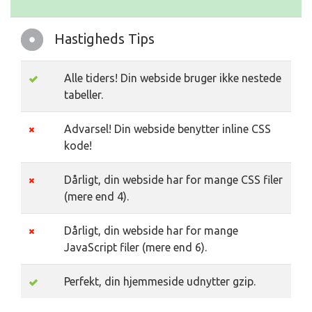
Hastigheds Tips
Alle tiders! Din webside bruger ikke nestede
tabeller.
Advarsel! Din webside benytter inline CSS
kode!
Dårligt, din webside har for mange CSS filer
(mere end 4).
Dårligt, din webside har for mange
JavaScript filer (mere end 6).
Perfekt, din hjemmeside udnytter gzip.