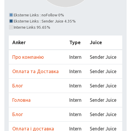
Eksterne Links : noFollow 0%
Eksterne Links : Sender Juice 4.35%
Interne Links 95.65%
Anker
Type
Juice
Про компанію
Intern
Sender Juice
Оплата та Доставка
Intern
Sender Juice
Блог
Intern
Sender Juice
Головна
Intern
Sender Juice
Блог
Intern
Sender Juice
Оплата і доставка
Intern
Sender Juice