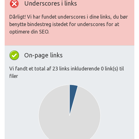
Underscores i links
Dårligt! Vi har fundet underscores i dine links, du bør
benytte bindestreg istedet for underscores for at
optimere din SEO.
On-page links
Vi fandt et total af 23 links inkluderende 0 link(s) til
filer