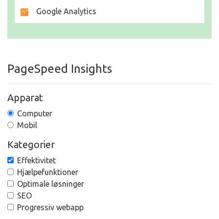
Google Analytics
PageSpeed Insights
Apparat
Computer
Mobil
Kategorier
Effektivitet
Hjælpefunktioner
Optimale løsninger
SEO
Progressiv webapp