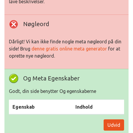
lave beskrivelser.
Nøgleord
Dårligt! Vi kan ikke finde nogle meta nøgleord på din
side! Brug
denne gratis online meta generator
for at
oprette nye nøgleord.
Og Meta Egenskaber
Godt, din side benytter Og egenskaberne
Egenskab
Indhold
Udvid