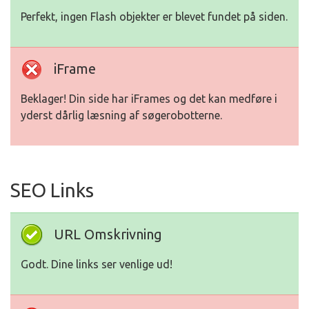
Perfekt, ingen Flash objekter er blevet fundet på siden.
iFrame
Beklager! Din side har iFrames og det kan medføre i
yderst dårlig læsning af søgerobotterne.
SEO Links
URL Omskrivning
Godt. Dine links ser venlige ud!