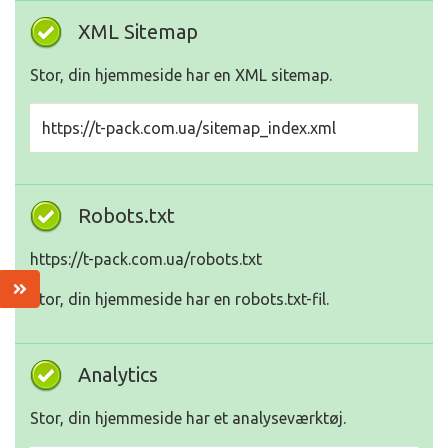
XML Sitemap
Stor, din hjemmeside har en XML sitemap.
https://t-pack.com.ua/sitemap_index.xml
Robots.txt
https://t-pack.com.ua/robots.txt
Stor, din hjemmeside har en robots.txt-fil.
Analytics
Stor, din hjemmeside har et analyseværktøj.