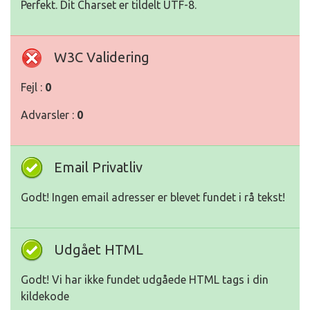
Perfekt. Dit Charset er tildelt UTF-8.
W3C Validering
Fejl :
0
Advarsler :
0
Email Privatliv
Godt! Ingen email adresser er blevet fundet i rå tekst!
Udgået HTML
Godt! Vi har ikke fundet udgåede HTML tags i din
kildekode