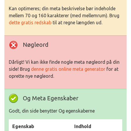
Kan optimeres; din meta beskrivelse bør indeholde
mellem 70 og 160 karakterer (med mellemrum). Brug
dette gratis redskab
til at regne længden ud.
Nøgleord
Dårligt! Vi kan ikke finde nogle meta nøgleord på din
side! Brug
denne gratis online meta generator
for at
oprette nye nøgleord.
Og Meta Egenskaber
Godt, din side benytter Og egenskaberne
Egenskab
Indhold