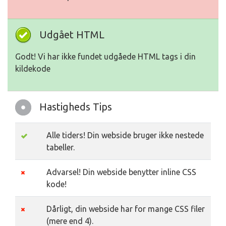
Udgået HTML
Godt! Vi har ikke fundet udgåede HTML tags i din
kildekode
Hastigheds Tips
Alle tiders! Din webside bruger ikke nestede
tabeller.
Advarsel! Din webside benytter inline CSS
kode!
Dårligt, din webside har for mange CSS filer
(mere end 4).