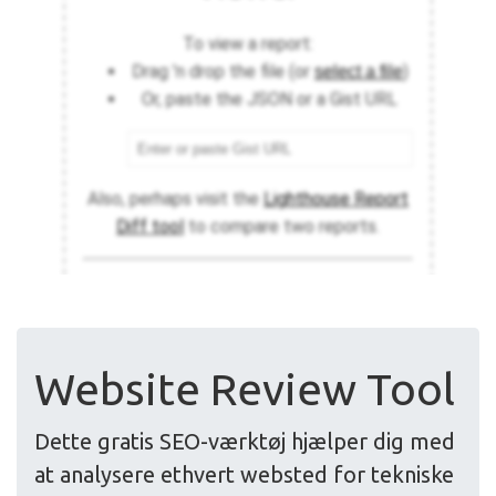
Website Review Tool
Dette gratis SEO-værktøj hjælper dig med
at analysere ethvert websted for tekniske