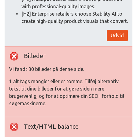
with professional-quality images.
[H2] Enterprise retailers choose Stability AI to
create high-quality product visuals that convert.
Udvid
Billeder
Vi fandt 30 billeder på denne side.
1 alt tags mangler eller er tomme. Tilføj alternativ
tekst til dine billeder for at gøre siden mere
brugervenlig, og for at optimere din SEO i forhold til
søgemaskinerne.
Text/HTML balance