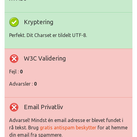
Kryptering
Perfekt. Dit Charset er tildelt UTF-8.
W3C Validering
Fejl :
0
Advarsler :
0
Email Privatliv
Advarsel! Mindst én email adresse er blevet fundet i
rå tekst. Brug
gratis antispam beskytter
for at hemme
din email fra spammere.