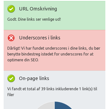
URL Omskrivning
Godt. Dine links ser venlige ud!
Underscores i links
Dårligt! Vi har fundet underscores i dine links, du bør
benytte bindestreg istedet for underscores for at
optimere din SEO.
On-page links
Vi fandt et total af 39 links inkluderende 1 link(s) til
filer