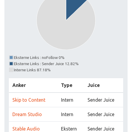
Eksterne Links : noFollow 0%
Eksterne Links : Sender Juice 12.82%
Interne Links 87.18%
Anker
Type
Juice
Skip to Content
Intern
Sender Juice
Dream Studio
Intern
Sender Juice
Stable Audio
Ekstern
Sender Juice