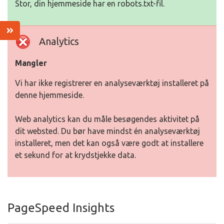
Stor, din hjemmeside har en robots.txt-fil.
Analytics
Mangler
Vi har ikke registrerer en analyseværktøj installeret på
denne hjemmeside.
Web analytics kan du måle besøgendes aktivitet på
dit websted. Du bør have mindst én analyseværktøj
installeret, men det kan også være godt at installere
et sekund for at krydstjekke data.
PageSpeed Insights