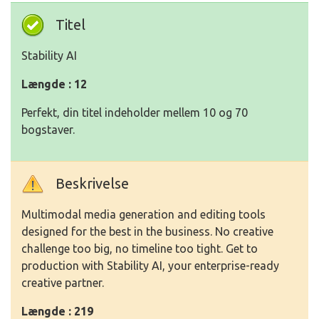
Titel
Stability AI
Længde : 12
Perfekt, din titel indeholder mellem 10 og 70
bogstaver.
Beskrivelse
Multimodal media generation and editing tools
designed for the best in the business. No creative
challenge too big, no timeline too tight. Get to
production with Stability AI, your enterprise-ready
creative partner.
Længde : 219