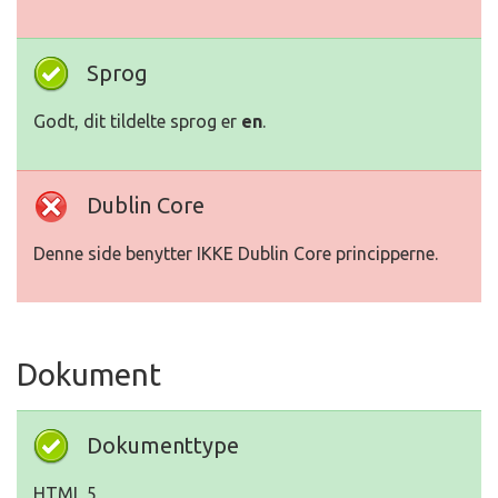
Sprog
Godt, dit tildelte sprog er
en
.
Dublin Core
Denne side benytter IKKE Dublin Core principperne.
Dokument
Dokumenttype
HTML 5