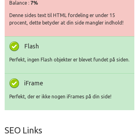
Balance :
7%
Denne sides text til HTML fordeling er under 15
procent, dette betyder at din side mangler indhold!
Flash
Perfekt, ingen Flash objekter er blevet fundet på siden.
iFrame
Perfekt, der er ikke nogen iFrames på din side!
SEO Links