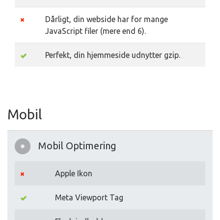
Dårligt, din webside har for mange
JavaScript filer (mere end 6).
Perfekt, din hjemmeside udnytter gzip.
Mobil
Mobil Optimering
Apple Ikon
Meta Viewport Tag