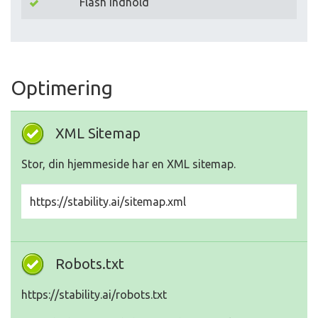
Flash indhold
Optimering
XML Sitemap
Stor, din hjemmeside har en XML sitemap.
https://stability.ai/sitemap.xml
Robots.txt
https://stability.ai/robots.txt