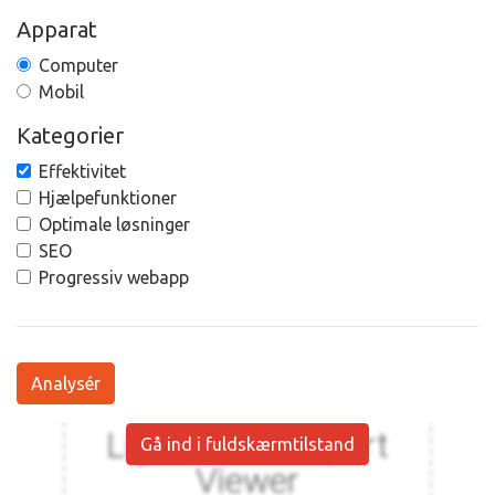
Apparat
Computer
Mobil
Kategorier
Effektivitet
Hjælpefunktioner
Optimale løsninger
SEO
Progressiv webapp
Analysér
Gå ind i fuldskærmtilstand