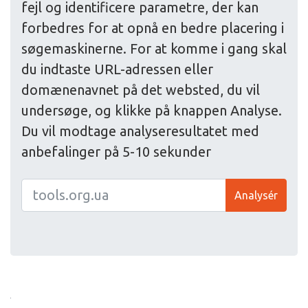
fejl og identificere parametre, der kan
forbedres for at opnå en bedre placering i
søgemaskinerne. For at komme i gang skal
du indtaste URL-adressen eller
domænenavnet på det websted, du vil
undersøge, og klikke på knappen Analyse.
Du vil modtage analyseresultatet med
anbefalinger på 5-10 sekunder
Analysér