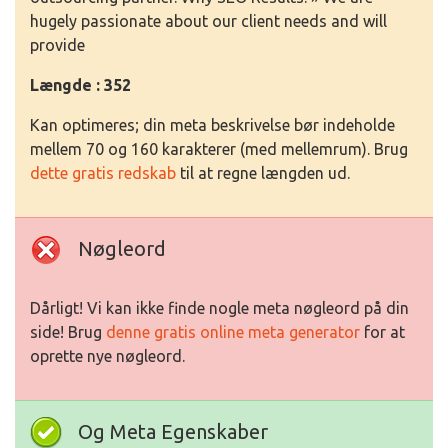
hugely passionate about our client needs and will
provide
Længde : 352
Kan optimeres; din meta beskrivelse bør indeholde
mellem 70 og 160 karakterer (med mellemrum). Brug
dette gratis redskab
til at regne længden ud.
Nøgleord
Dårligt! Vi kan ikke finde nogle meta nøgleord på din
side! Brug
denne gratis online meta generator
for at
oprette nye nøgleord.
Og Meta Egenskaber