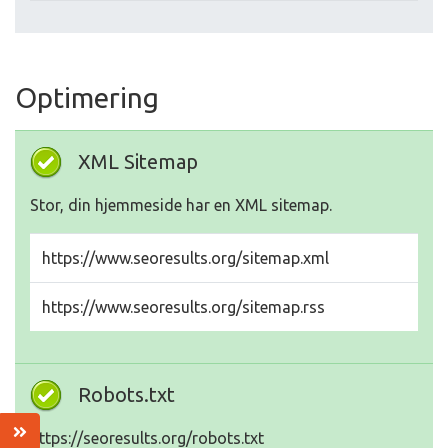
Optimering
XML Sitemap
Stor, din hjemmeside har en XML sitemap.
https://www.seoresults.org/sitemap.xml
https://www.seoresults.org/sitemap.rss
Robots.txt
https://seoresults.org/robots.txt