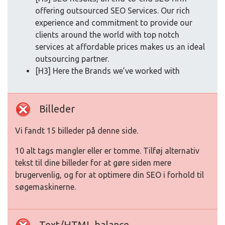
offering outsourced SEO Services. Our rich
experience and commitment to provide our
clients around the world with top notch
services at affordable prices makes us an ideal
outsourcing partner.
[H3] Here the Brands we’ve worked with
Billeder
Vi fandt 15 billeder på denne side.
10 alt tags mangler eller er tomme. Tilføj alternativ
tekst til dine billeder for at gøre siden mere
brugervenlig, og for at optimere din SEO i forhold til
søgemaskinerne.
Text/HTML balance