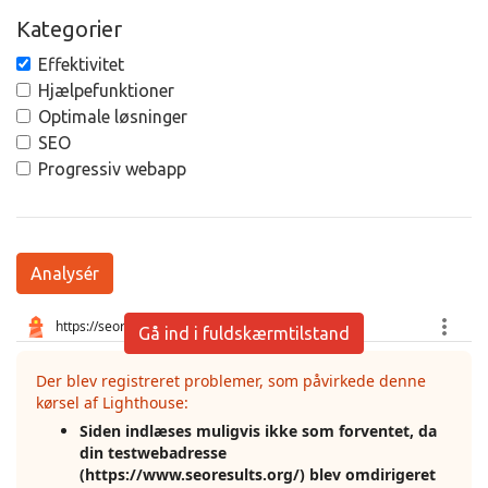
Kategorier
Effektivitet
Hjælpefunktioner
Optimale løsninger
SEO
Progressiv webapp
Analysér
Gå ind i fuldskærmtilstand