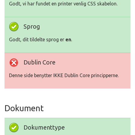
Godt, vi har fundet en printer venlig CSS skabelon.
Sprog
Godt, dit tildelte sprog er
en
.
Dublin Core
Denne side benytter IKKE Dublin Core principperne.
Dokument
Dokumenttype