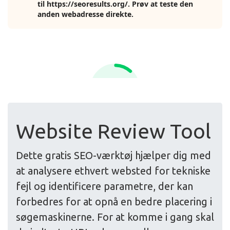
Website Review Tool
Dette gratis SEO-værktøj hjælper dig med
at analysere ethvert websted for tekniske
fejl og identificere parametre, der kan
forbedres for at opnå en bedre placering i
søgemaskinerne. For at komme i gang skal