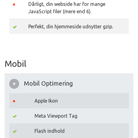
Dårligt, din webside har for mange
JavaScript filer (mere end 6).
Perfekt, din hjemmeside udnytter gzip.
Mobil
Mobil Optimering
Apple Ikon
Meta Viewport Tag
Flash indhold