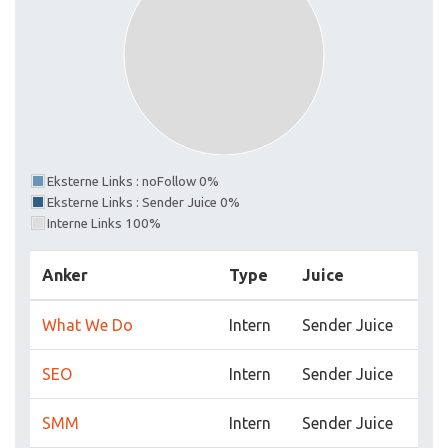
Eksterne Links : noFollow 0%
Eksterne Links : Sender Juice 0%
Interne Links 100%
Anker
Type
Juice
What We Do
Intern
Sender Juice
SEO
Intern
Sender Juice
SMM
Intern
Sender Juice