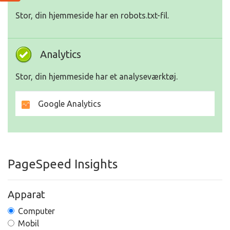
Stor, din hjemmeside har en robots.txt-fil.
Analytics
Stor, din hjemmeside har et analyseværktøj.
Google Analytics
PageSpeed Insights
Apparat
Computer
Mobil