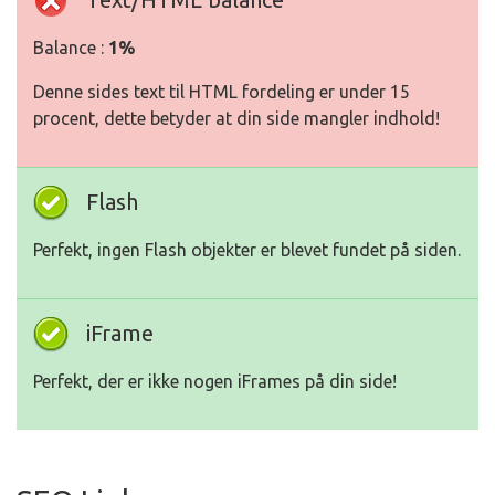
Balance :
1%
Denne sides text til HTML fordeling er under 15
procent, dette betyder at din side mangler indhold!
Flash
Perfekt, ingen Flash objekter er blevet fundet på siden.
iFrame
Perfekt, der er ikke nogen iFrames på din side!