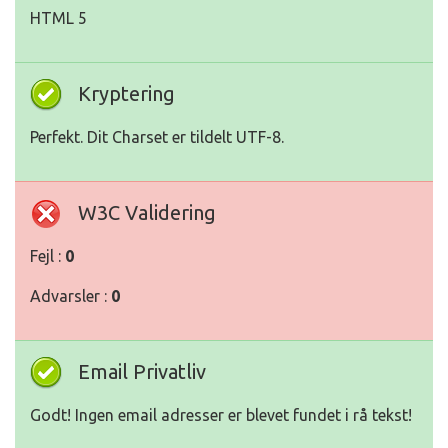
HTML 5
Kryptering
Perfekt. Dit Charset er tildelt UTF-8.
W3C Validering
Fejl :
0
Advarsler :
0
Email Privatliv
Godt! Ingen email adresser er blevet fundet i rå tekst!