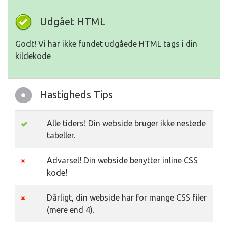
Udgået HTML
Godt! Vi har ikke fundet udgåede HTML tags i din
kildekode
Hastigheds Tips
Alle tiders! Din webside bruger ikke nestede
tabeller.
Advarsel! Din webside benytter inline CSS
kode!
Dårligt, din webside har for mange CSS filer
(mere end 4).