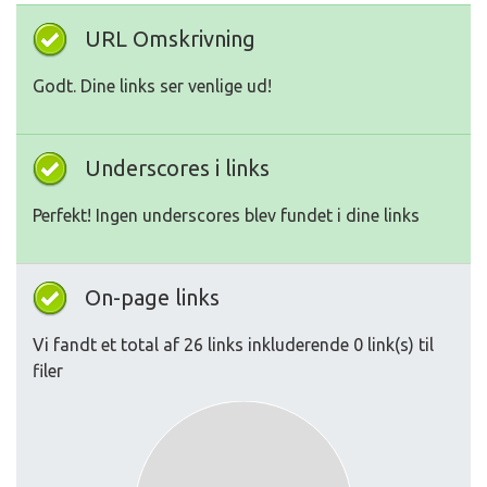
URL Omskrivning
Godt. Dine links ser venlige ud!
Underscores i links
Perfekt! Ingen underscores blev fundet i dine links
On-page links
Vi fandt et total af 26 links inkluderende 0 link(s) til
filer