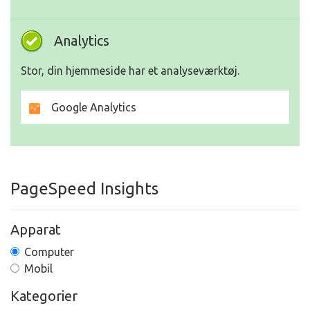
Analytics
Stor, din hjemmeside har et analyseværktøj.
Google Analytics
PageSpeed Insights
Apparat
Computer
Mobil
Kategorier