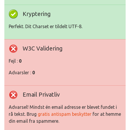
Kryptering
Perfekt. Dit Charset er tildelt UTF-8.
W3C Validering
Fejl :
0
Advarsler :
0
Email Privatliv
Advarsel! Mindst én email adresse er blevet fundet i
rå tekst. Brug
gratis antispam beskytter
for at hemme
din email fra spammere.