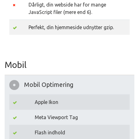
Dårligt, din webside har for mange
JavaScript filer (mere end 6).
Perfekt, din hjemmeside udnytter gzip.
Mobil
Mobil Optimering
Apple Ikon
Meta Viewport Tag
Flash indhold