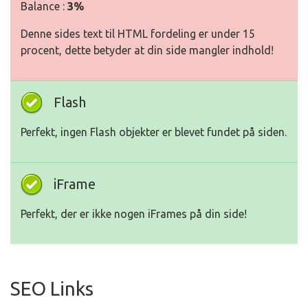
Balance :
3%
Denne sides text til HTML fordeling er under 15
procent, dette betyder at din side mangler indhold!
Flash
Perfekt, ingen Flash objekter er blevet fundet på siden.
iFrame
Perfekt, der er ikke nogen iFrames på din side!
SEO Links