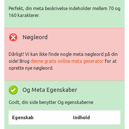
Perfekt, din meta beskrivelse indeholder mellem 70 og
160 karakterer.
Nøgleord
Dårligt! Vi kan ikke finde nogle meta nøgleord på din
side! Brug
denne gratis online meta generator
for at
oprette nye nøgleord.
Og Meta Egenskaber
Godt, din side benytter Og egenskaberne
Egenskab
Indhold