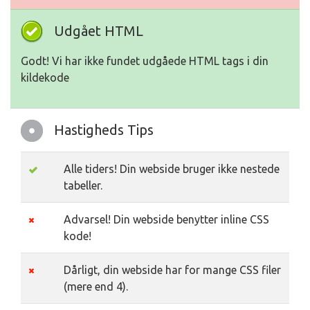
Udgået HTML
Godt! Vi har ikke fundet udgåede HTML tags i din
kildekode
Hastigheds Tips
Alle tiders! Din webside bruger ikke nestede
tabeller.
Advarsel! Din webside benytter inline CSS
kode!
Dårligt, din webside har for mange CSS filer
(mere end 4).