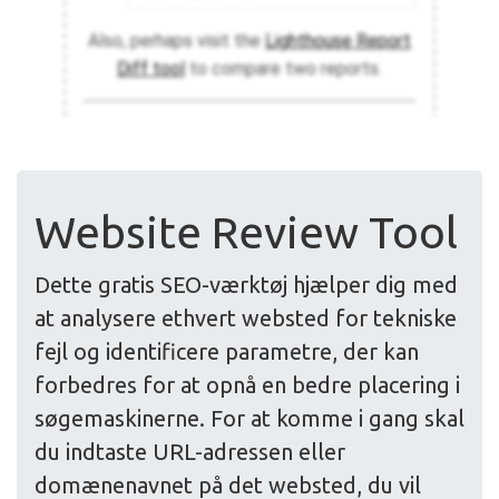
Website Review Tool
Dette gratis SEO-værktøj hjælper dig med
at analysere ethvert websted for tekniske
fejl og identificere parametre, der kan
forbedres for at opnå en bedre placering i
søgemaskinerne. For at komme i gang skal
du indtaste URL-adressen eller
domænenavnet på det websted, du vil