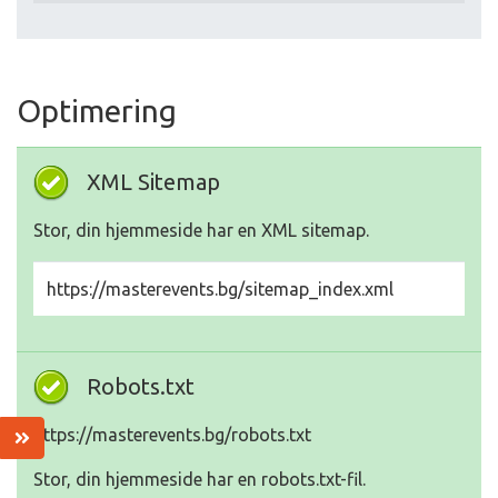
Optimering
XML Sitemap
Stor, din hjemmeside har en XML sitemap.
https://masterevents.bg/sitemap_index.xml
Robots.txt
https://masterevents.bg/robots.txt
Stor, din hjemmeside har en robots.txt-fil.