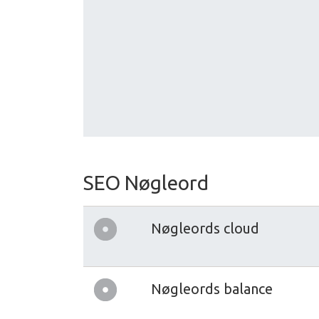
SEO Nøgleord
Nøgleords cloud
Nøgleords balance