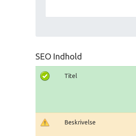
SEO Indhold
Titel
Beskrivelse