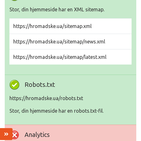
Stor, din hjemmeside har en XML sitemap.
https://hromadske.ua/sitemap.xml
https://hromadske.ua/sitemap/news.xml
https://hromadske.ua/sitemap/latest.xml
Robots.txt
https://hromadske.ua/robots.txt
Stor, din hjemmeside har en robots.txt-fil.
Analytics