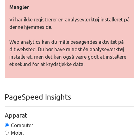
Mangler
Vi har ikke registrerer en analyseværktøj installeret på
denne hjemmeside.
Web analytics kan du måle besøgendes aktivitet på
dit websted. Du bør have mindst én analyseværktøj
installeret, men det kan også være godt at installere
et sekund for at krydstjekke data.
PageSpeed Insights
Apparat
Computer
Mobil