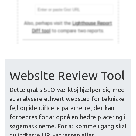
Website Review Tool
Dette gratis SEO-værktøj hjælper dig med
at analysere ethvert websted for tekniske
fejl og identificere parametre, der kan
forbedres for at opnå en bedre placering i
søgemaskinerne. For at komme i gang skal
du indtaste URL-adressen eller