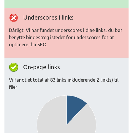
Underscores i links
Dårligt! Vi har fundet underscores i dine links, du bør
benytte bindestreg istedet for underscores for at
optimere din SEO.
On-page links
Vi fandt et total af 83 links inkluderende 2 link(s) til
filer