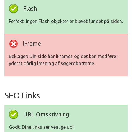
Flash
Perfekt, ingen Flash objekter er blevet fundet på siden.
iFrame
Beklager! Din side har iFrames og det kan medføre i
yderst dårlig læsning af søgerobotterne.
SEO Links
URL Omskrivning
Godt. Dine links ser venlige ud!