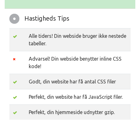
Hastigheds Tips
Alle tiders! Din webside bruger ikke nestede
tabeller.
Advarsel! Din webside benytter inline CSS
kode!
Godt, din website har få antal CSS filer
Perfekt, din website har få JavaScript filer.
Perfekt, din hjemmeside udnytter gzip.