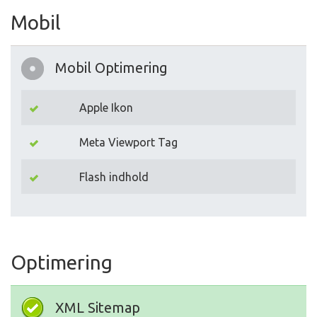
Mobil
Mobil Optimering
Apple Ikon
Meta Viewport Tag
Flash indhold
Optimering
XML Sitemap