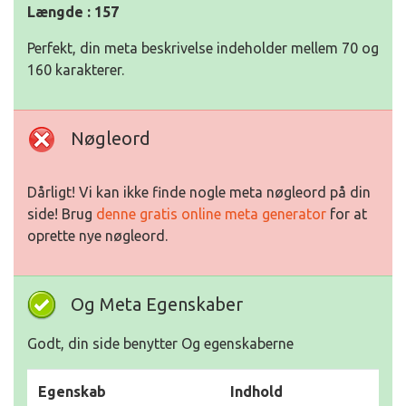
Længde : 157
Perfekt, din meta beskrivelse indeholder mellem 70 og
160 karakterer.
Nøgleord
Dårligt! Vi kan ikke finde nogle meta nøgleord på din
side! Brug
denne gratis online meta generator
for at
oprette nye nøgleord.
Og Meta Egenskaber
Godt, din side benytter Og egenskaberne
Egenskab
Indhold