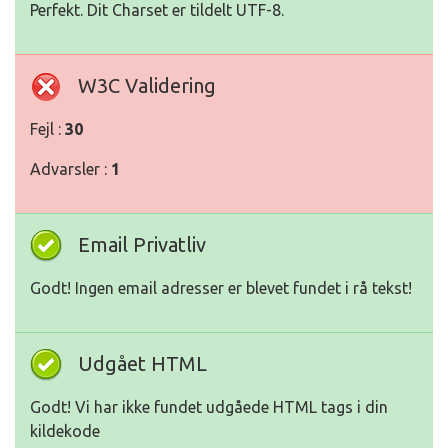
Perfekt. Dit Charset er tildelt UTF-8.
W3C Validering
Fejl :
30
Advarsler :
1
Email Privatliv
Godt! Ingen email adresser er blevet fundet i rå tekst!
Udgået HTML
Godt! Vi har ikke fundet udgåede HTML tags i din
kildekode