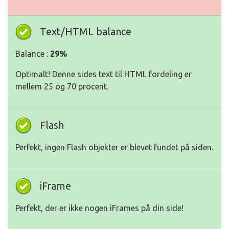
Text/HTML balance
Balance :
29%
Optimalt! Denne sides text til HTML fordeling er
mellem 25 og 70 procent.
Flash
Perfekt, ingen Flash objekter er blevet fundet på siden.
iFrame
Perfekt, der er ikke nogen iFrames på din side!