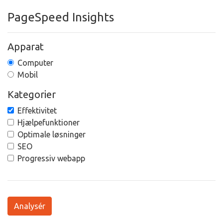
PageSpeed Insights
Apparat
Computer
Mobil
Kategorier
Effektivitet
Hjælpefunktioner
Optimale løsninger
SEO
Progressiv webapp
Analysér