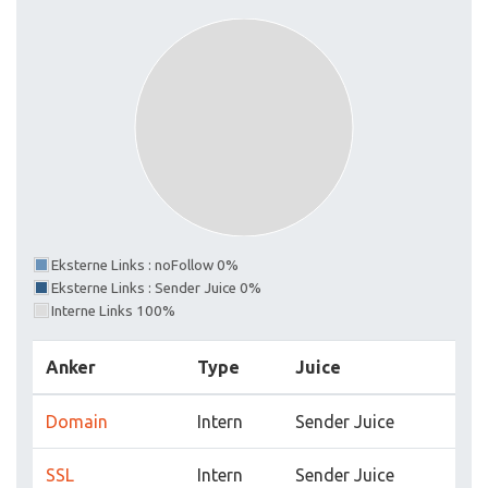
Eksterne Links : noFollow 0%
Eksterne Links : Sender Juice 0%
Interne Links 100%
Anker
Type
Juice
Domain
Intern
Sender Juice
SSL
Intern
Sender Juice