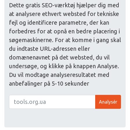
Dette gratis SEO-værktøj hjælper dig med
at analysere ethvert websted for tekniske
fejl og identificere parametre, der kan
forbedres for at opnå en bedre placering i
søgemaskinerne. For at komme i gang skal
du indtaste URL-adressen eller
domænenavnet på det websted, du vil
undersøge, og klikke på knappen Analyse.
Du vil modtage analyseresultatet med
anbefalinger på 5-10 sekunder
Analysér