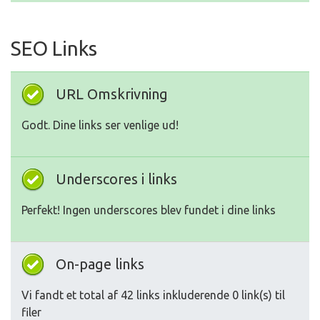
SEO Links
URL Omskrivning
Godt. Dine links ser venlige ud!
Underscores i links
Perfekt! Ingen underscores blev fundet i dine links
On-page links
Vi fandt et total af 42 links inkluderende 0 link(s) til
filer