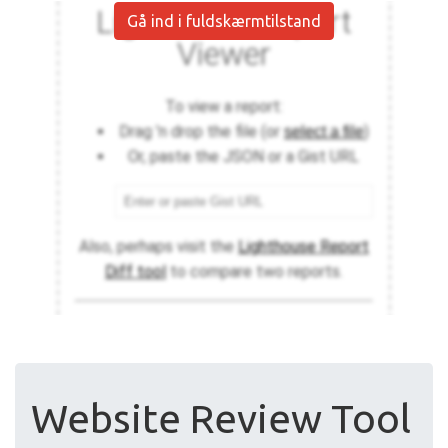
Gå ind i fuldskærmtilstand
Website Review Tool