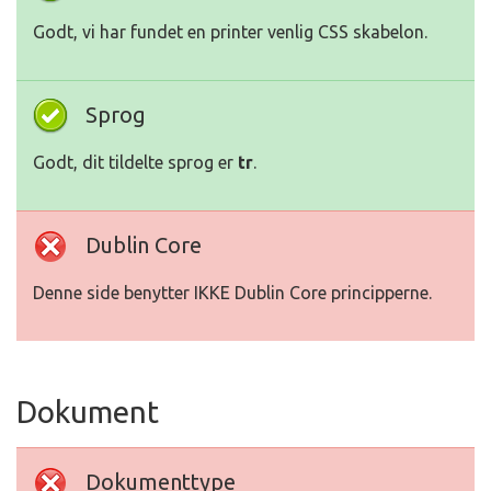
Godt, vi har fundet en printer venlig CSS skabelon.
Sprog
Godt, dit tildelte sprog er
tr
.
Dublin Core
Denne side benytter IKKE Dublin Core principperne.
Dokument
Dokumenttype