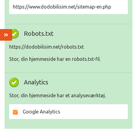
https://www.dodobilisim.net/sitemap-en.php
Robots.txt
https://dodobilisim.net/robots.txt
Stor, din hjemmeside har en robots.txt-fil.
Analytics
Stor, din hjemmeside har et analyseværktøj.
Google Analytics