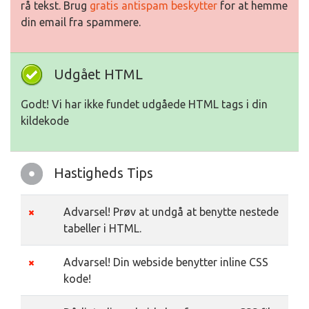
rå tekst. Brug
gratis antispam beskytter
for at hemme
din email fra spammere.
Udgået HTML
Godt! Vi har ikke fundet udgåede HTML tags i din
kildekode
Hastigheds Tips
Advarsel! Prøv at undgå at benytte nestede
tabeller i HTML.
Advarsel! Din webside benytter inline CSS
kode!