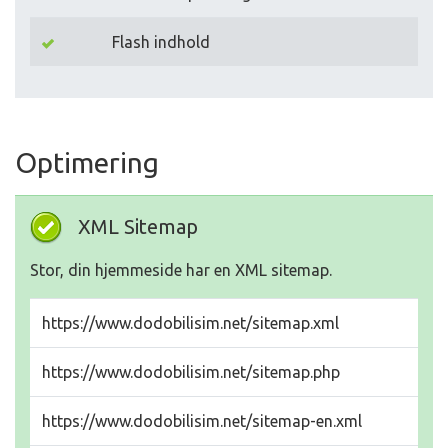
Flash indhold
Optimering
XML Sitemap
Stor, din hjemmeside har en XML sitemap.
https://www.dodobilisim.net/sitemap.xml
https://www.dodobilisim.net/sitemap.php
https://www.dodobilisim.net/sitemap-en.xml