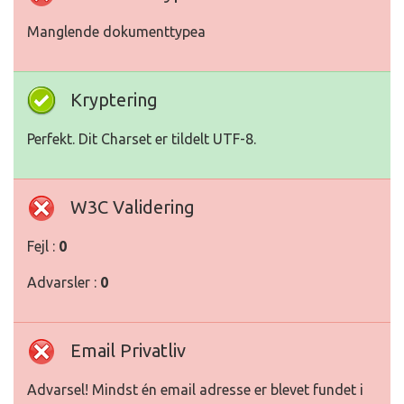
Manglende dokumenttypea
Kryptering
Perfekt. Dit Charset er tildelt UTF-8.
W3C Validering
Fejl :
0
Advarsler :
0
Email Privatliv
Advarsel! Mindst én email adresse er blevet fundet i