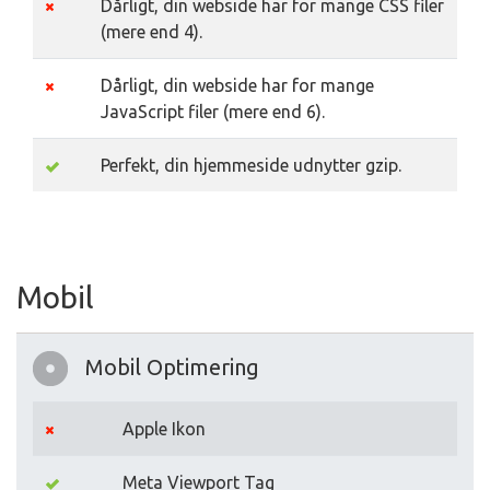
Dårligt, din webside har for mange CSS filer
(mere end 4).
Dårligt, din webside har for mange
JavaScript filer (mere end 6).
Perfekt, din hjemmeside udnytter gzip.
Mobil
Mobil Optimering
Apple Ikon
Meta Viewport Tag