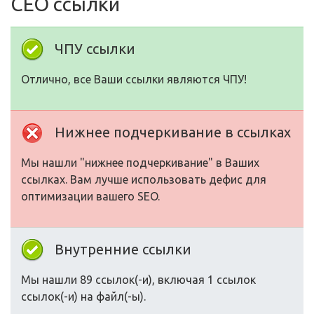
СЕО ссылки
ЧПУ ссылки
Отлично, все Ваши ссылки являются ЧПУ!
Нижнее подчеркивание в ссылках
Мы нашли "нижнее подчеркивание" в Ваших
ссылках. Вам лучше использовать дефис для
оптимизации вашего SEO.
Внутренние ссылки
Мы нашли 89 ссылок(-и), включая 1 ссылок
ссылок(-и) на файл(-ы).