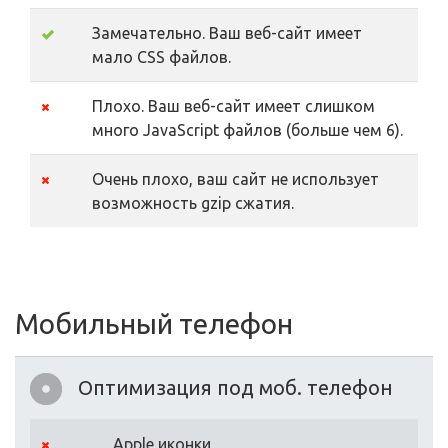
Замечательно. Ваш веб-сайт имеет
мало CSS файлов.
Плохо. Ваш веб-сайт имеет слишком
много JavaScript файлов (больше чем 6).
Очень плохо, ваш сайт не использует
возможность gzip сжатия.
Мобильный телефон
Оптимизация под моб. телефон
Apple иконки