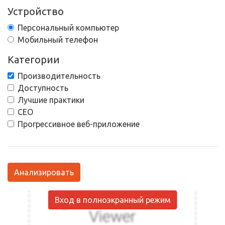
Устройство
Персональный компьютер
Мобильный телефон
Категории
Производительность
Доступность
Лучшие практики
СЕО
Прогрессивное веб-приложение
Анализировать
Вход в полноэкранный режим