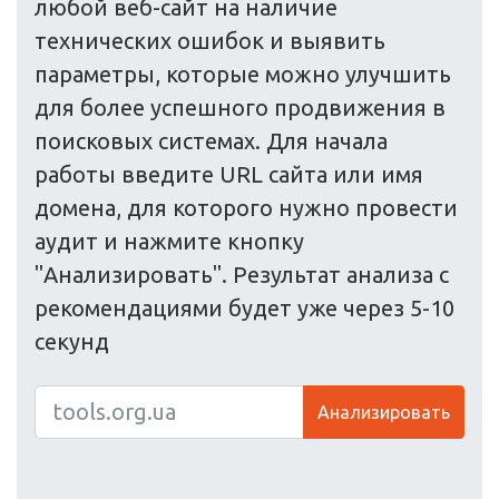
любой веб-сайт на наличие
технических ошибок и выявить
параметры, которые можно улучшить
для более успешного продвижения в
поисковых системах. Для начала
работы введите URL сайта или имя
домена, для которого нужно провести
аудит и нажмите кнопку
"Анализировать". Результат анализа с
рекомендациями будет уже через 5-10
секунд
Анализировать