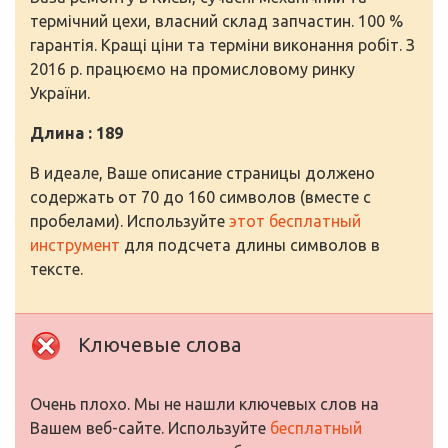
термічний цехи, власний склад запчастин. 100 %
гарантія. Кращі ціни та терміни виконання робіт. З
2016 р. працюємо на промисловому ринку
України.
Длина : 189
В идеале, Ваше описание страницы должено
содержать от 70 до 160 символов (вместе с
пробелами). Используйте
этот бесплатный
инструмент
для подсчета длины символов в
тексте.
Ключевые слова
Очень плохо. Мы не нашли ключевых слов на
Вашем веб-сайте. Используйте
бесплатный