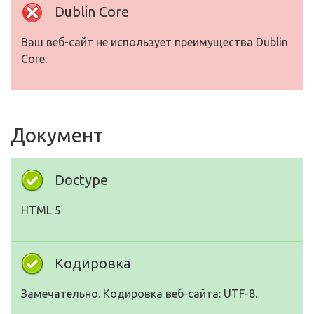
Dublin Core
Ваш веб-сайт не использует преимущества Dublin
Core.
Документ
Doctype
HTML 5
Кодировка
Замечательно. Кодировка веб-сайта: UTF-8.