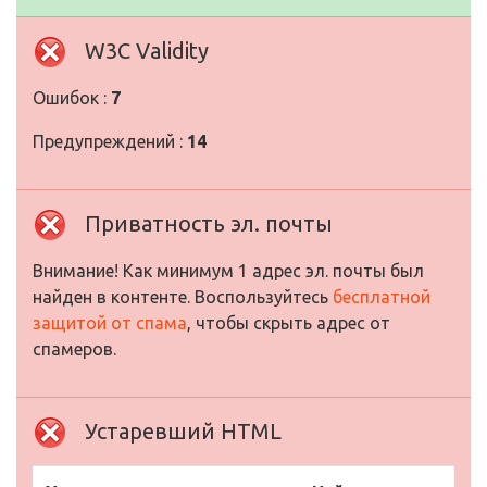
W3C Validity
Ошибок :
7
Предупреждений :
14
Приватность эл. почты
Внимание! Как минимум 1 адрес эл. почты был
найден в контенте. Воспользуйтесь
бесплатной
защитой от спама
, чтобы скрыть адрес от
спамеров.
Устаревший HTML