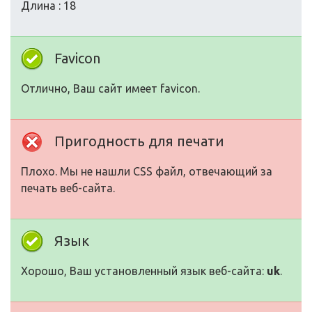
Длина : 18
Favicon
Отлично, Ваш сайт имеет favicon.
Пригодность для печати
Плохо. Мы не нашли CSS файл, отвечающий за
печать веб-сайта.
Язык
Хорошо, Ваш установленный язык веб-сайта:
uk
.