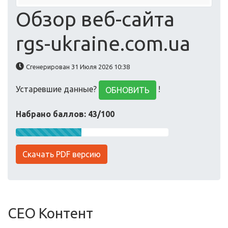
Обзор веб-сайта
rgs-ukraine.com.ua
Сгенерирован 31 Июля 2026 10:38
Устаревшие данные?
!
ОБНОВИТЬ
Набрано баллов: 43/100
Скачать PDF версию
СЕО Контент