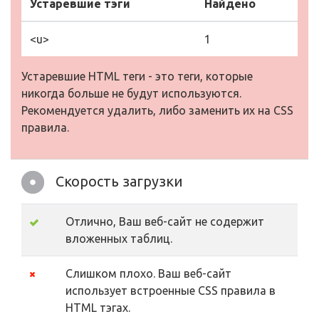
Устаревшие тэги
Найдено
<u>
1
Устаревшие HTML теги - это теги, которые
никогда больше не будут используются.
Рекомендуется удалить, либо заменить их на CSS
правила.
Скорость загрузки
Отлично, Ваш веб-сайт не содержит
вложенных таблиц.
Слишком плохо. Ваш веб-сайт
использует встроенные CSS правила в
HTML тэгах.