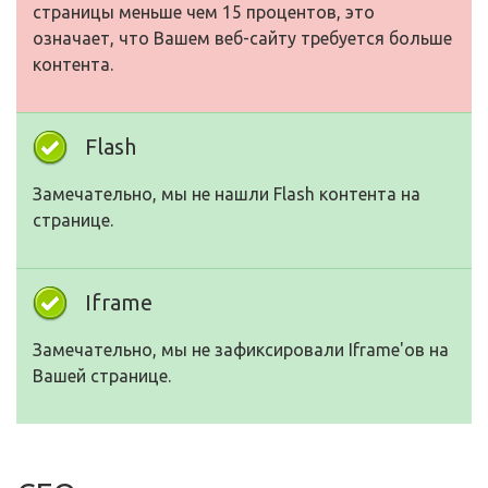
страницы меньше чем 15 процентов, это
означает, что Вашем веб-сайту требуется больше
контента.
Flash
Замечательно, мы не нашли Flash контента на
странице.
Iframe
Замечательно, мы не зафиксировали Iframe'ов на
Вашей странице.