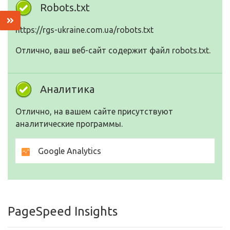
Robots.txt
https://rgs-ukraine.com.ua/robots.txt
Отлично, ваш веб-сайт содержит файл robots.txt.
Аналитика
Отлично, на вашем сайте присутствуют
аналитические программы.
Google Analytics
PageSpeed Insights