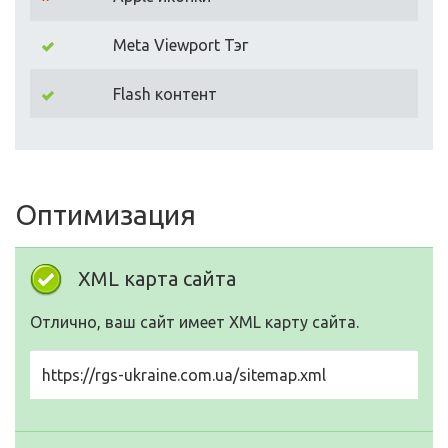
Meta Viewport Тэг
Flash контент
Оптимизация
XML карта сайта
Отлично, ваш сайт имеет XML карту сайта.
https://rgs-ukraine.com.ua/sitemap.xml