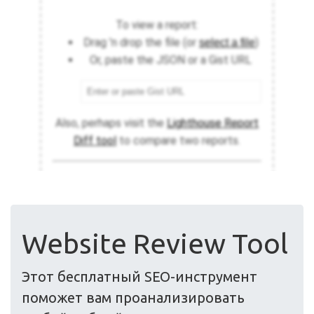
Website Review Tool
Этот бесплатный SEO-инструмент
поможет вам проанализировать