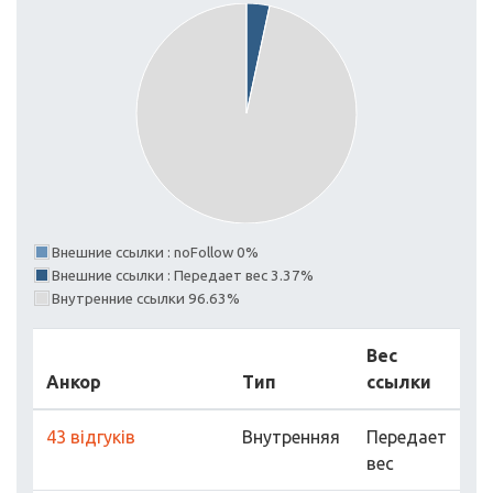
Внешние ссылки : noFollow 0%
Внешние ссылки : Передает вес 3.37%
Внутренние ссылки 96.63%
Вес
Анкор
Тип
ссылки
43 відгуків
Внутренняя
Передает
вес