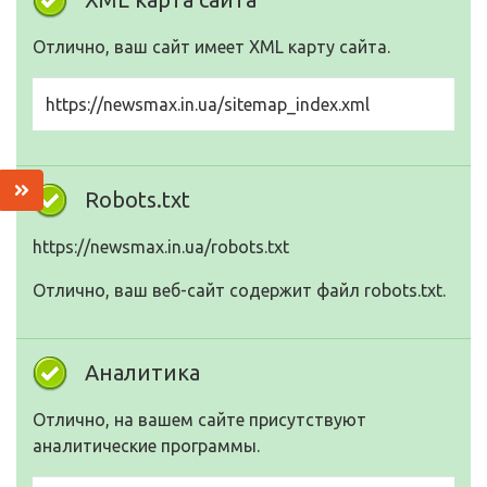
Отлично, ваш сайт имеет XML карту сайта.
https://newsmax.in.ua/sitemap_index.xml
Robots.txt
https://newsmax.in.ua/robots.txt
Отлично, ваш веб-сайт содержит файл robots.txt.
Аналитика
Отлично, на вашем сайте присутствуют
аналитические программы.