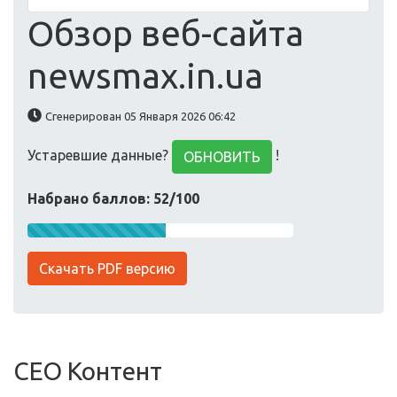
Обзор веб-сайта
newsmax.in.ua
Сгенерирован 05 Января 2026 06:42
Устаревшие данные?
!
ОБНОВИТЬ
Набрано баллов: 52/100
Скачать PDF версию
СЕО Контент