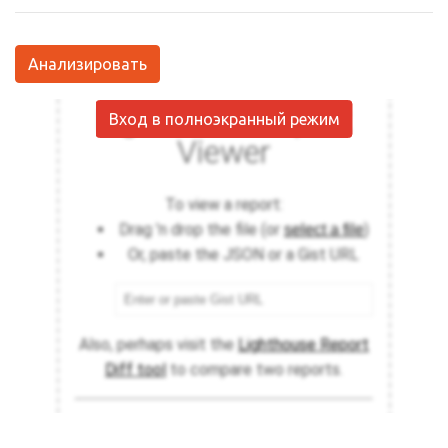
Анализировать
Вход в полноэкранный режим