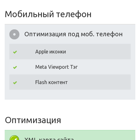
Мобильный телефон
Оптимизация под моб. телефон
Apple иконки
Meta Viewport Тэг
Flash контент
Оптимизация
XML карта сайта