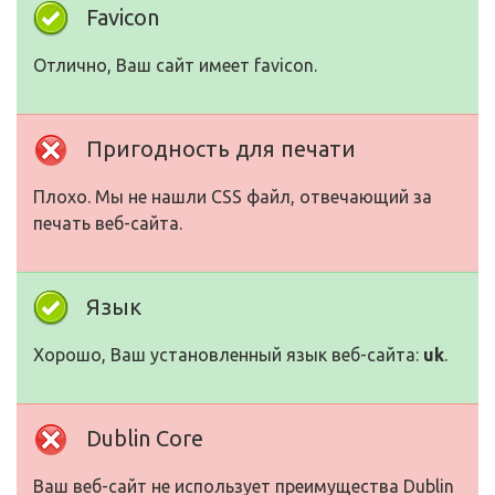
Favicon
Отлично, Ваш сайт имеет favicon.
Пригодность для печати
Плохо. Мы не нашли CSS файл, отвечающий за
печать веб-сайта.
Язык
Хорошо, Ваш установленный язык веб-сайта:
uk
.
Dublin Core
Ваш веб-сайт не использует преимущества Dublin