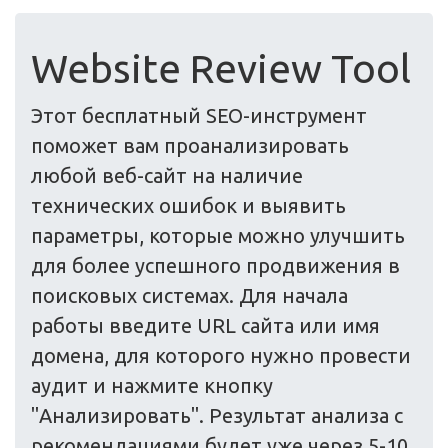
Website Review Tool
Этот бесплатный SEO-инструмент
поможет вам проанализировать
любой веб-сайт на наличие
технических ошибок и выявить
параметры, которые можно улучшить
для более успешного продвижения в
поисковых системах. Для начала
работы введите URL сайта или имя
домена, для которого нужно провести
аудит и нажмите кнопку
"Анализировать". Результат анализа с
рекомендациями будет уже через 5-10