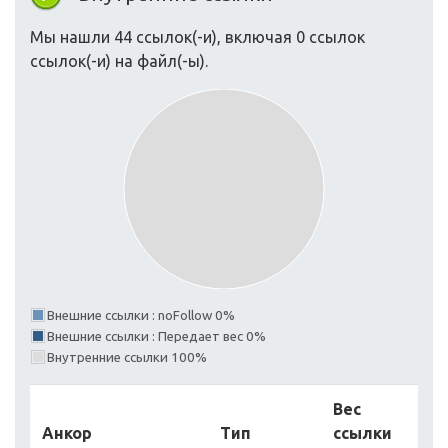
Мы нашли 44 ссылок(-и), включая 0 ссылок
ссылок(-и) на файл(-ы).
Внешние ссылки : noFollow 0%
Внешние ссылки : Передает вес 0%
Внутренние ссылки 100%
Вес
Анкор
Тип
ссылки