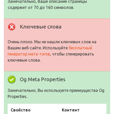
Замечательно, Ваше описание страницы
содержит от 70 до 160 символов.
Ключевые слова
Очень плохо. Мы не нашли ключевых слов на
Вашем веб-сайте. Используйте
бесплатный
генератор мета-тэгов
, чтобы сгенерировать
ключевые слова.
Og Meta Properties
Замечательно, Вы используете преимущества Og
Properties.
Свойство
Контент