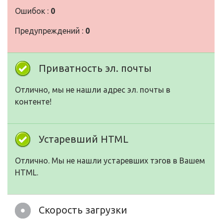
Ошибок :
0
Предупреждений :
0
Приватность эл. почты
Отлично, мы не нашли адрес эл. почты в
контенте!
Устаревший HTML
Отлично. Мы не нашли устаревших тэгов в Вашем
HTML.
Скорость загрузки