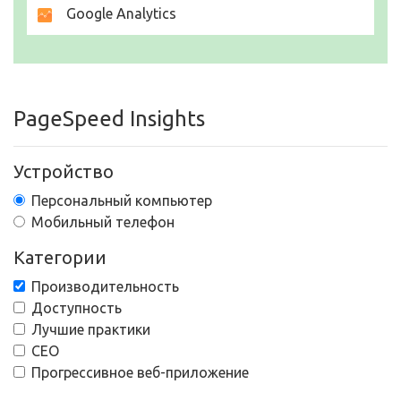
Google Analytics
PageSpeed Insights
Устройство
Персональный компьютер
Мобильный телефон
Категории
Производительность
Доступность
Лучшие практики
СЕО
Прогрессивное веб-приложение