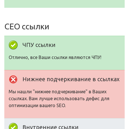
СЕО ссылки
ЧПУ ссылки
Отлично, все Ваши ссылки являются ЧПУ!
Нижнее подчеркивание в ссылках
Мы нашли "нижнее подчеркивание" в Ваших
ссылках. Вам лучше использовать дефис для
оптимизации вашего SEO.
Внутренние ссылки