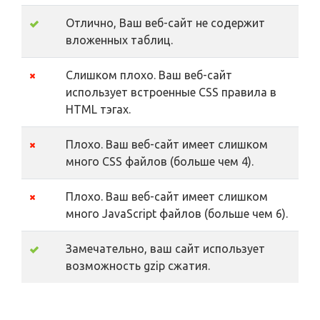
Отлично, Ваш веб-сайт не содержит
вложенных таблиц.
Слишком плохо. Ваш веб-сайт
использует встроенные CSS правила в
HTML тэгах.
Плохо. Ваш веб-сайт имеет слишком
много CSS файлов (больше чем 4).
Плохо. Ваш веб-сайт имеет слишком
много JavaScript файлов (больше чем 6).
Замечательно, ваш сайт использует
возможность gzip сжатия.