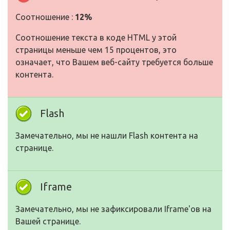
Соотношение :
12%
Соотношение текста в коде HTML у этой
страницы меньше чем 15 процентов, это
означает, что Вашем веб-сайту требуется больше
контента.
Flash
Замечательно, мы не нашли Flash контента на
странице.
Iframe
Замечательно, мы не зафиксировали Iframe'ов на
Вашей странице.