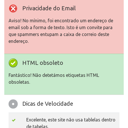
Privacidade do Email
Aviso! No mínimo, foi encontrado um endereço de
email sob a forma de texto. Isto é um convite para
que spammers entupam a caixa de correio deste
endereço.
HTML obsoleto
Fantástico! Não detetámos etiquetas HTML
obsoletas.
Dicas de Velocidade
Excelente, este site não usa tablelas dentro
de tabelas.