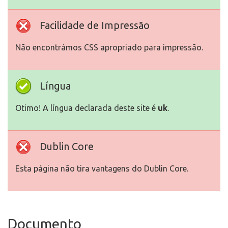
Facilidade de Impressão
Não encontrámos CSS apropriado para impressão.
Língua
Otimo! A língua declarada deste site é
uk
.
Dublin Core
Esta página não tira vantagens do Dublin Core.
Documento