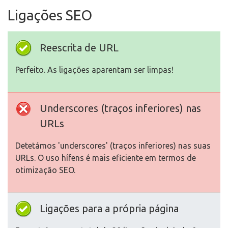
Ligações SEO
Reescrita de URL
Perfeito. As ligações aparentam ser limpas!
Underscores (traços inferiores) nas
URLs
Detetámos 'underscores' (traços inferiores) nas suas
URLs. O uso hífens é mais eficiente em termos de
otimização SEO.
Ligações para a própria página