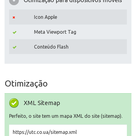
Icon Apple
Meta Viewport Tag
Conteúdo Flash
Otimização
XML Sitemap
Perfeito, o site tem um mapa XML do site (sitemap).
https://utc.co.ua/sitemap.xml