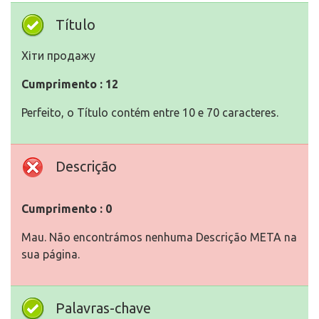
Título
Хіти продажу
Cumprimento : 12
Perfeito, o Título contém entre 10 e 70 caracteres.
Descrição
Cumprimento : 0
Mau. Não encontrámos nenhuma Descrição META na
sua página.
Palavras-chave