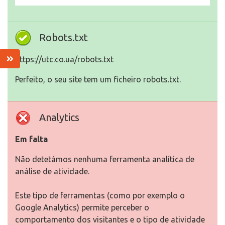
Robots.txt
https://utc.co.ua/robots.txt
Perfeito, o seu site tem um ficheiro robots.txt.
Analytics
Em falta
Não detetámos nenhuma ferramenta analítica de
análise de atividade.
Este tipo de ferramentas (como por exemplo o
Google Analytics) permite perceber o
comportamento dos visitantes e o tipo de atividade