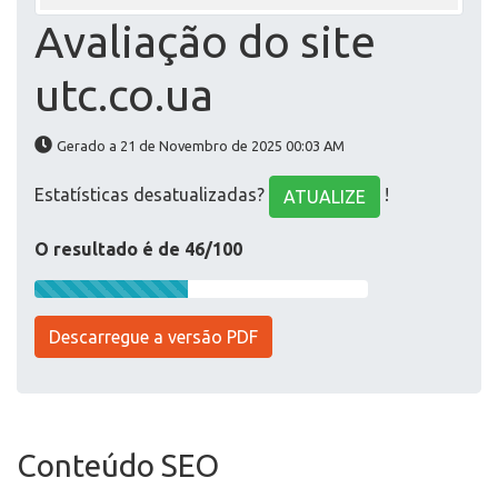
Avaliação do site
utc.co.ua
Gerado a 21 de Novembro de 2025 00:03 AM
Estatísticas desatualizadas?
!
ATUALIZE
O resultado é de 46/100
Descarregue a versão PDF
Conteúdo SEO