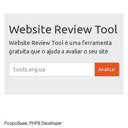
Website Review Tool
Website Review Tool é uma ferramenta
gratuita que o ajuda a avaliar o seu site
Analisar
Розробник: PHP8 Developer