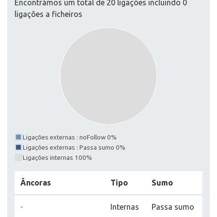
Encontrámos um total de 20 ligações incluindo 0
ligações a ficheiros
Ligações externas : noFollow 0%
Ligações externas : Passa sumo 0%
Ligações internas 100%
Âncoras
Tipo
Sumo
-
Internas
Passa sumo