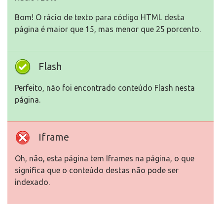
Bom! O rácio de texto para código HTML desta
página é maior que 15, mas menor que 25 porcento.
Flash
Perfeito, não foi encontrado conteúdo Flash nesta
página.
Iframe
Oh, não, esta página tem Iframes na página, o que
significa que o conteúdo destas não pode ser
indexado.