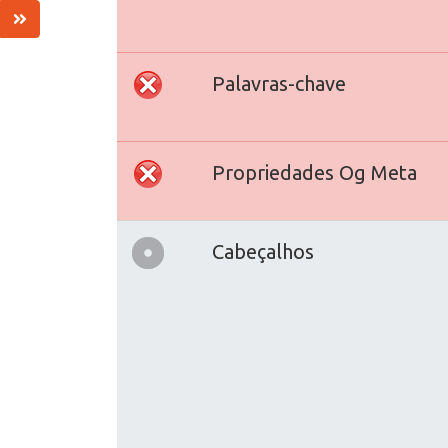
Palavras-chave
Propriedades Og Meta
Cabeçalhos