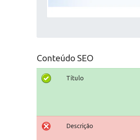
Conteúdo SEO
Título
Descrição