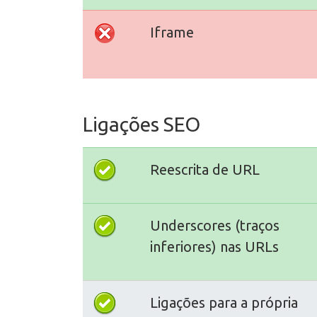
Iframe
Ligações SEO
Reescrita de URL
Underscores (traços
inferiores) nas URLs
Ligações para a própria