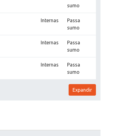
sumo
Internas
Passa
sumo
Internas
Passa
sumo
Internas
Passa
sumo
Expandir