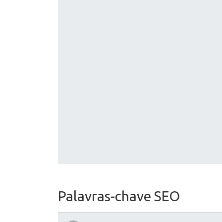
Palavras-chave SEO