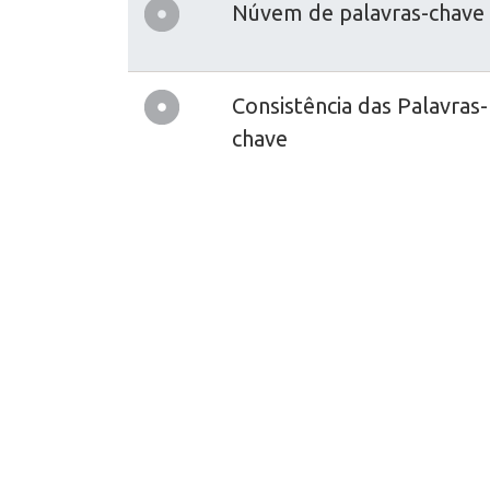
Núvem de palavras-chave
Consistência das Palavras-
chave