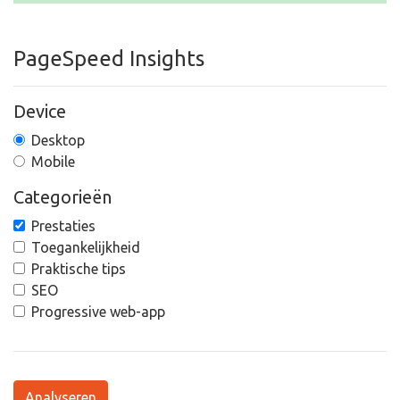
PageSpeed Insights
Device
Desktop
Mobile
Categorieën
Prestaties
Toegankelijkheid
Praktische tips
SEO
Progressive web-app
Analyseren