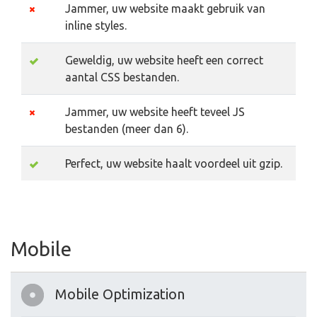
Jammer, uw website maakt gebruik van
inline styles.
Geweldig, uw website heeft een correct
aantal CSS bestanden.
Jammer, uw website heeft teveel JS
bestanden (meer dan 6).
Perfect, uw website haalt voordeel uit gzip.
Mobile
Mobile Optimization