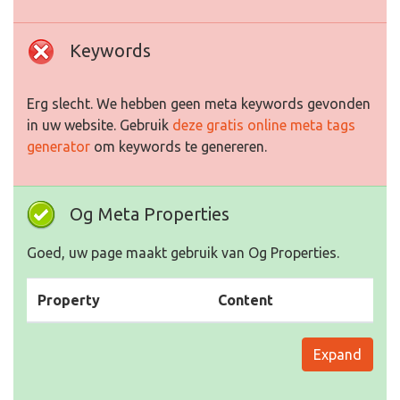
Keywords
Erg slecht. We hebben geen meta keywords gevonden
in uw website. Gebruik
deze gratis online meta tags
generator
om keywords te genereren.
Og Meta Properties
Goed, uw page maakt gebruik van Og Properties.
Property
Content
Expand