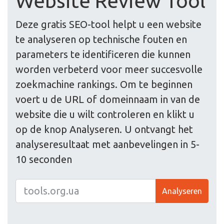
Website Review Tool
Deze gratis SEO-tool helpt u een website
te analyseren op technische fouten en
parameters te identificeren die kunnen
worden verbeterd voor meer succesvolle
zoekmachine rankings. Om te beginnen
voert u de URL of domeinnaam in van de
website die u wilt controleren en klikt u
op de knop Analyseren. U ontvangt het
analyseresultaat met aanbevelingen in 5-
10 seconden
Analyseren