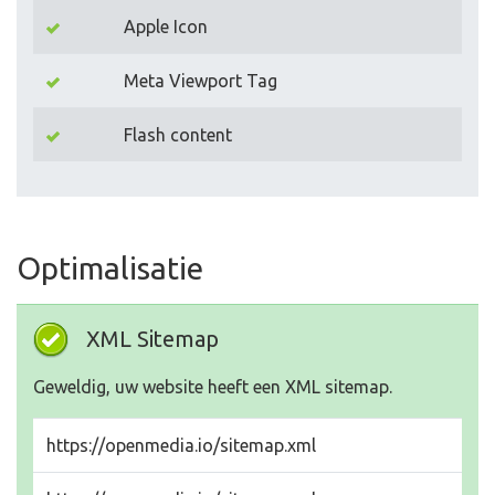
Apple Icon
Meta Viewport Tag
Flash content
Optimalisatie
XML Sitemap
Geweldig, uw website heeft een XML sitemap.
https://openmedia.io/sitemap.xml