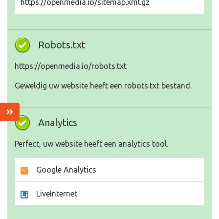
https://openmedia.io/sitemap.xml.gz
Robots.txt
https://openmedia.io/robots.txt
Geweldig uw website heeft een robots.txt bestand.
Analytics
Perfect, uw website heeft een analytics tool.
Google Analytics
LiveInternet