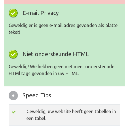
E-mail Privacy
Geweldig er is geen e-mail adres gevonden als platte
tekst!
Niet ondersteunde HTML
Geweldig! We hebben geen niet meer ondersteunde
HTMl tags gevonden in uw HTML.
Speed Tips
Geweldig, uw website heeft geen tabellen in
een tabel.