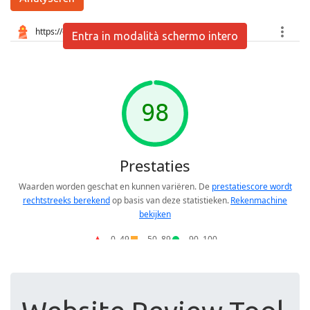
Entra in modalità schermo intero