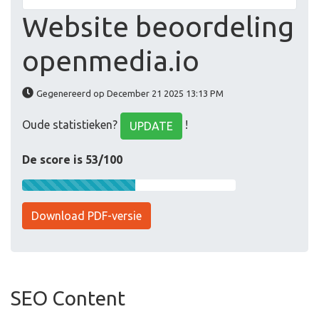
Website beoordeling
openmedia.io
Gegenereerd op December 21 2025 13:13 PM
Oude statistieken?
!
UPDATE
De score is 53/100
Download PDF-versie
SEO Content