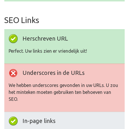
SEO Links
Herschreven URL
Perfect. Uw links zien er vriendelijk uit!
Underscores in de URLs
We hebben underscores gevonden in uw URLs. U zou
het minteken moeten gebruiken ten behoeven van
SEO.
In-page links