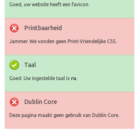
Goed, uw website heeft een favicon.
Printbaarheid
Jammer. We vonden geen Print-Vriendelijke CSS.
Taal
Goed. Uw ingestelde taal is
ru
.
Dublin Core
Deze pagina maakt geen gebruik van Dublin Core.