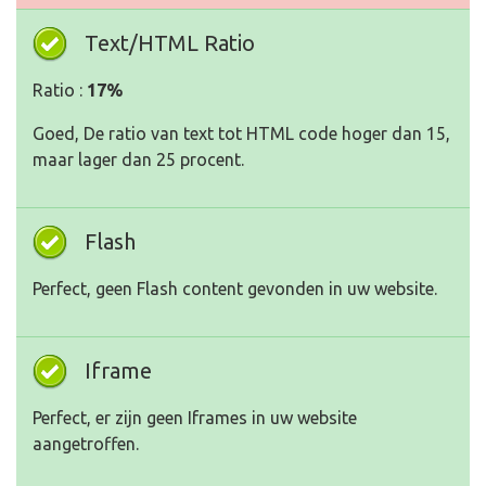
Text/HTML Ratio
Ratio :
17%
Goed, De ratio van text tot HTML code hoger dan 15,
maar lager dan 25 procent.
Flash
Perfect, geen Flash content gevonden in uw website.
Iframe
Perfect, er zijn geen Iframes in uw website
aangetroffen.