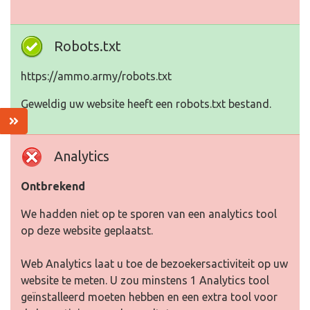
Robots.txt
https://ammo.army/robots.txt
Geweldig uw website heeft een robots.txt bestand.
Analytics
Ontbrekend
We hadden niet op te sporen van een analytics tool
op deze website geplaatst.
Web Analytics laat u toe de bezoekersactiviteit op uw
website te meten. U zou minstens 1 Analytics tool
geïnstalleerd moeten hebben en een extra tool voor