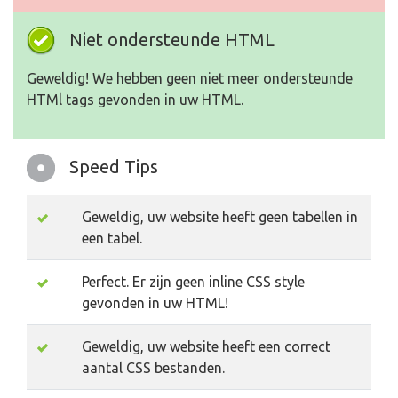
Niet ondersteunde HTML
Geweldig! We hebben geen niet meer ondersteunde
HTMl tags gevonden in uw HTML.
Speed Tips
Geweldig, uw website heeft geen tabellen in
een tabel.
Perfect. Er zijn geen inline CSS style
gevonden in uw HTML!
Geweldig, uw website heeft een correct
aantal CSS bestanden.