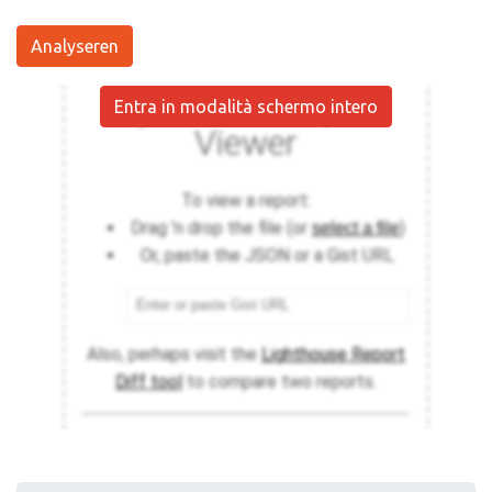
Analyseren
Entra in modalità schermo intero