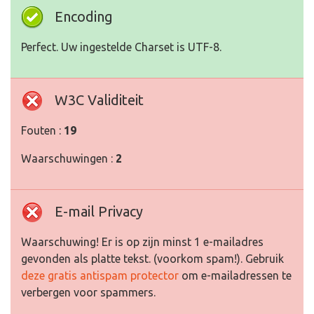
Encoding
Perfect. Uw ingestelde Charset is UTF-8.
W3C Validiteit
Fouten :
19
Waarschuwingen :
2
E-mail Privacy
Waarschuwing! Er is op zijn minst 1 e-mailadres
gevonden als platte tekst. (voorkom spam!). Gebruik
deze gratis antispam protector
om e-mailadressen te
verbergen voor spammers.