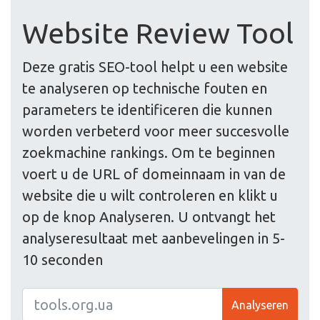
Website Review Tool
Deze gratis SEO-tool helpt u een website
te analyseren op technische fouten en
parameters te identificeren die kunnen
worden verbeterd voor meer succesvolle
zoekmachine rankings. Om te beginnen
voert u de URL of domeinnaam in van de
website die u wilt controleren en klikt u
op de knop Analyseren. U ontvangt het
analyseresultaat met aanbevelingen in 5-
10 seconden
Analyseren