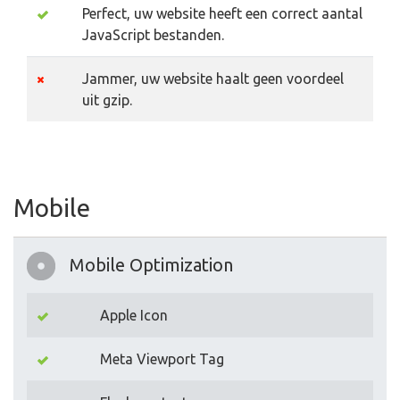
Perfect, uw website heeft een correct aantal
JavaScript bestanden.
Jammer, uw website haalt geen voordeel
uit gzip.
Mobile
Mobile Optimization
Apple Icon
Meta Viewport Tag