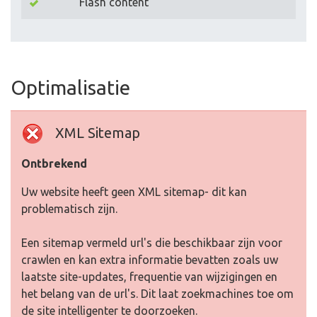
Flash content
Optimalisatie
XML Sitemap
Ontbrekend
Uw website heeft geen XML sitemap- dit kan
problematisch zijn.
Een sitemap vermeld url's die beschikbaar zijn voor
crawlen en kan extra informatie bevatten zoals uw
laatste site-updates, frequentie van wijzigingen en
het belang van de url's. Dit laat zoekmachines toe om
de site intelligenter te doorzoeken.