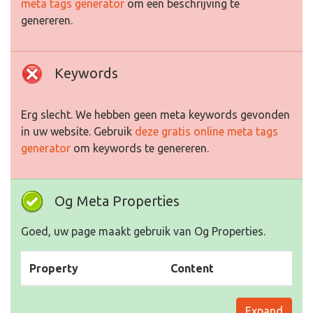
meta tags generator
om een beschrijving te
genereren.
Keywords
Erg slecht. We hebben geen meta keywords gevonden
in uw website. Gebruik
deze gratis online meta tags
generator
om keywords te genereren.
Og Meta Properties
Goed, uw page maakt gebruik van Og Properties.
Property
Content
Expand