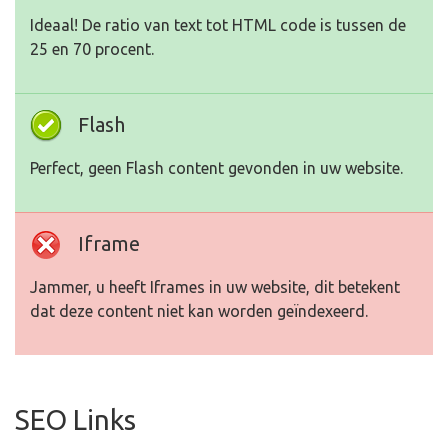
Ideaal! De ratio van text tot HTML code is tussen de
25 en 70 procent.
Flash
Perfect, geen Flash content gevonden in uw website.
Iframe
Jammer, u heeft Iframes in uw website, dit betekent
dat deze content niet kan worden geïndexeerd.
SEO Links