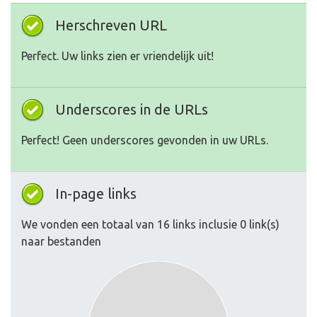
Herschreven URL
Perfect. Uw links zien er vriendelijk uit!
Underscores in de URLs
Perfect! Geen underscores gevonden in uw URLs.
In-page links
We vonden een totaal van 16 links inclusie 0 link(s)
naar bestanden