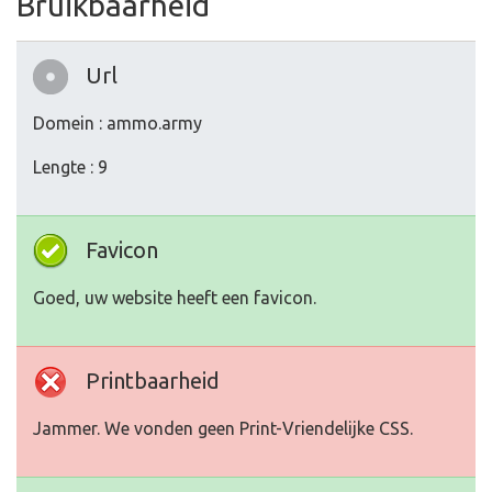
Bruikbaarheid
Url
Domein : ammo.army
Lengte : 9
Favicon
Goed, uw website heeft een favicon.
Printbaarheid
Jammer. We vonden geen Print-Vriendelijke CSS.