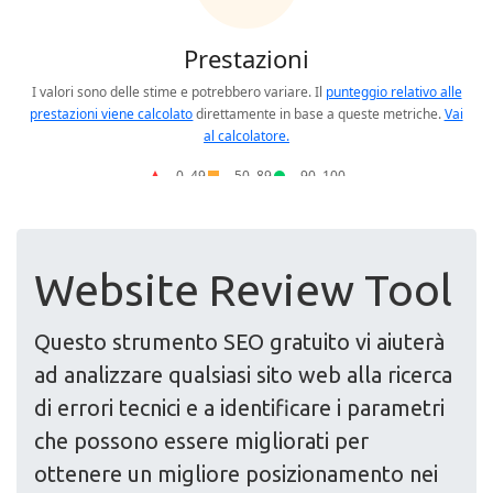
Website Review Tool
Questo strumento SEO gratuito vi aiuterà
ad analizzare qualsiasi sito web alla ricerca
di errori tecnici e a identificare i parametri
che possono essere migliorati per
ottenere un migliore posizionamento nei