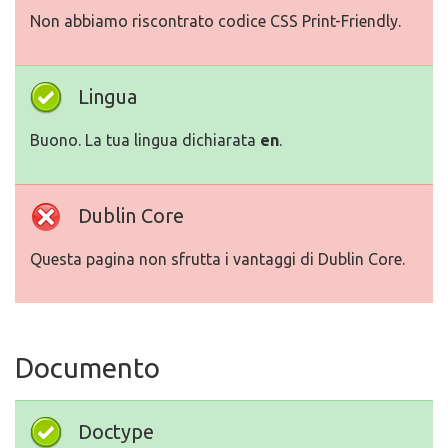
Non abbiamo riscontrato codice CSS Print-Friendly.
Lingua
Buono. La tua lingua dichiarata
en
.
Dublin Core
Questa pagina non sfrutta i vantaggi di Dublin Core.
Documento
Doctype