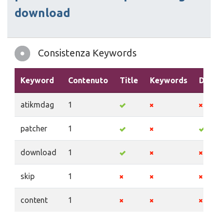
download
Consistenza Keywords
Keyword
Contenuto
Title
Keywords
Desc
atikmdag
1
patcher
1
download
1
skip
1
content
1