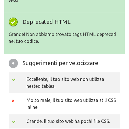
text!
Deprecated HTML
Grande! Non abbiamo trovato tags HTML deprecati
nel tuo codice.
Suggerimenti per velocizzare
Eccellente, il tuo sito web non utilizza
nested tables.
Molto male, il tuo sito web utilizza stili CSS
inline.
Grande, il tuo sito web ha pochi file CSS.