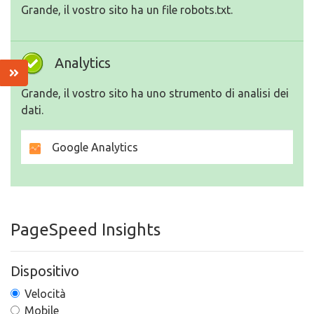
Grande, il vostro sito ha un file robots.txt.
Analytics
Grande, il vostro sito ha uno strumento di analisi dei
dati.
Google Analytics
PageSpeed Insights
Dispositivo
Velocità
Mobile