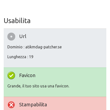
Usabilita
Url
Dominio : atikmdag-patcher.se
Lunghezza : 19
Favicon
Grande, il tuo sito usa una favicon.
Stampabilita