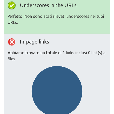
Underscores in the URLs
Perfetto! Non sono stati rilevati underscores nei tuoi
URLs.
In-page links
Abbiamo trovato un totale di 1 links inclusi 0 link(s) a
files