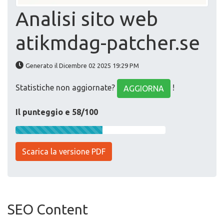
Analisi sito web
atikmdag-patcher.se
Generato il Dicembre 02 2025 19:29 PM
Statistiche non aggiornate?
!
AGGIORNA
Il punteggio e 58/100
Scarica la versione PDF
SEO Content