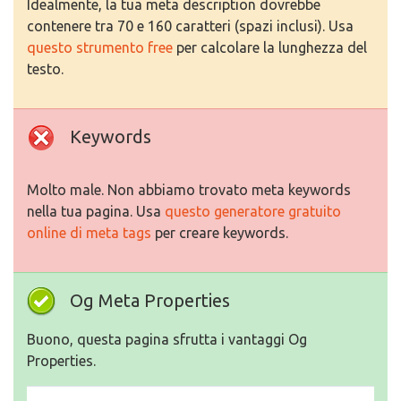
Idealmente, la tua meta description dovrebbe
contenere tra 70 e 160 caratteri (spazi inclusi). Usa
questo strumento free
per calcolare la lunghezza del
testo.
Keywords
Molto male. Non abbiamo trovato meta keywords
nella tua pagina. Usa
questo generatore gratuito
online di meta tags
per creare keywords.
Og Meta Properties
Buono, questa pagina sfrutta i vantaggi Og
Properties.