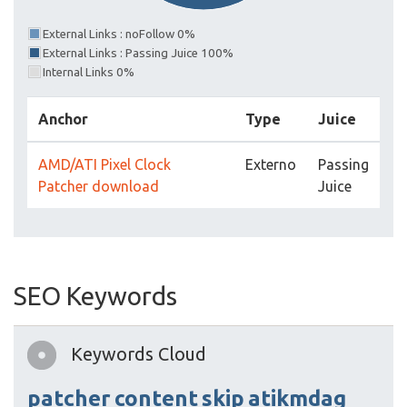
External Links : noFollow 0%
External Links : Passing Juice 100%
Internal Links 0%
Anchor
Type
Juice
AMD/ATI Pixel Clock
Externo
Passing
Patcher download
Juice
SEO Keywords
Keywords Cloud
patcher
content
skip
atikmdag