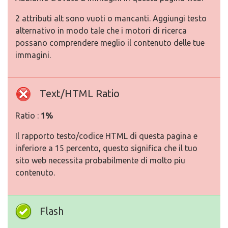
2 attributi alt sono vuoti o mancanti. Aggiungi testo
alternativo in modo tale che i motori di ricerca
possano comprendere meglio il contenuto delle tue
immagini.
Text/HTML Ratio
Ratio :
1%
Il rapporto testo/codice HTML di questa pagina e
inferiore a 15 percento, questo significa che il tuo
sito web necessita probabilmente di molto piu
contenuto.
Flash