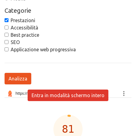
Categorie
Prestazioni
Accessibilità
Best practice
SEO
Applicazione web progressiva
Analizza
Entra in modalità schermo intero