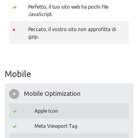
Perfetto, il tuo sito web ha pochi file
JavaScript.
Peccato, il vostro sito non approfitta di
gzip.
Mobile
Mobile Optimization
Apple Icon
Meta Viewport Tag