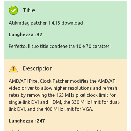
Title
Atikmdag patcher 1.4.15 download
Lunghezza : 32
Perfetto, il tuo title contiene tra 10 e 70 caratteri.
Description
AMD/ATI Pixel Clock Patcher modifies the AMD/ATI
video driver to allow higher resolutions and refresh
rates by removing the 165 MHz pixel clock limit for
single-link DVI and HDMI, the 330 MHz limit for dual-
link DVI, and the 400 MHz limit for VGA.
Lunghezza : 247