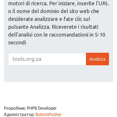
motori di ricerca. Per iniziare, inserite l'URL
o il nome del dominio del sito web che
desiderate analizzare e fate clic sul
pulsante Analizza. Riceverete i risultati
dell'analisi con le raccomandazioni in 5-10
secondi
Analizza
Розробник: PHP8 Developer
Адміністратор:
ButtonPusher