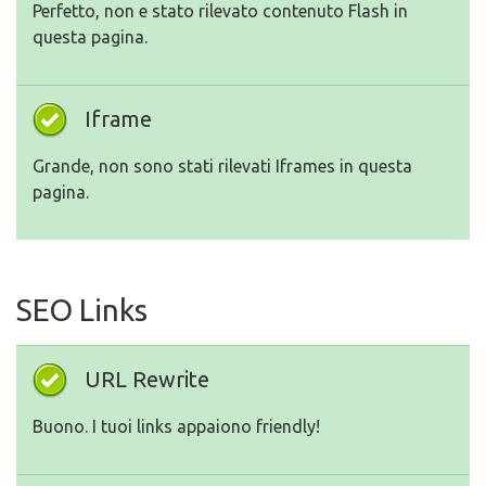
Perfetto, non e stato rilevato contenuto Flash in
questa pagina.
Iframe
Grande, non sono stati rilevati Iframes in questa
pagina.
SEO Links
URL Rewrite
Buono. I tuoi links appaiono friendly!