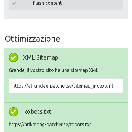
Flash content
Ottimizzazione
XML Sitemap
Grande, il vostro sito ha una sitemap XML.
https://atikmdag-patcher.se/sitemap_index.xml
Robots.txt
https://atikmdag-patcher.se/robots.txt