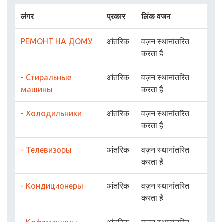
लंगर
प्रकार
लिंक वजन
РЕМОНТ НА ДОМУ
आंतरिक
वज़न स्थानांतरित
करता है
- Стиральные
आंतरिक
वज़न स्थानांतरित
машины
करता है
- Холодильники
आंतरिक
वज़न स्थानांतरित
करता है
- Телевизоры
आंतरिक
वज़न स्थानांतरित
करता है
- Кондиционеры
आंतरिक
वज़न स्थानांतरित
करता है