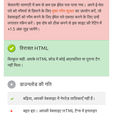
चेतावनी! सामग्री में कम से कम एक ईमेल पता पाया गया। अपने ई-मेल
पते को स्पैमर्स से छिपाने के लिए
मुफ्त स्पैम सुरक्षा
का उपयोग करें, जो
वेबसाइटों को स्पैम करने के लिए ईमेल पते एकत्र करने के लिए उन्हें
लगातार स्कैन करें। इस दोष को ठीक करने से इस साइट की रेटिंग में
+1.5 अंक जुड़ जायेंगे।
विरासत HTML
बिल्कुल सही. आपके HTML कोड में कोई अप्रचलित या पुराना टैग
नहीं मिला।
डाउनलोड की गति
बढ़िया, आपकी वेबसाइट में नेस्टेड तालिकाएँ नहीं हैं।
बहुत बुरा। आपकी वेबसाइट HTML टैग्स में इनलाइन