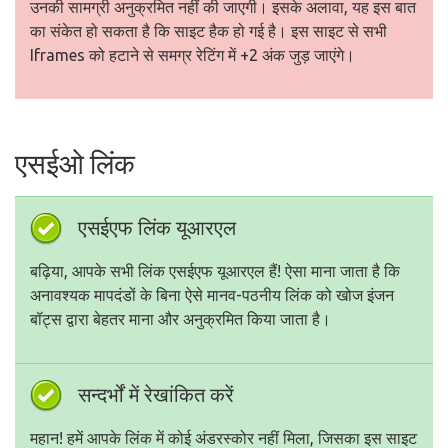
उनकी सामग्री अनुक्रमित नहीं की जाएगी। इसके अलावा, यह इस बात
का संकेत हो सकता है कि साइट हैक हो गई है। इस साइट से सभी
Iframes को हटाने से समग्र रेटिंग में +2 अंक जुड़ जाएंगे।
एसईओ लिंक
एसईएफ लिंक यूआरएल
बढ़िया, आपके सभी लिंक एसईएफ यूआरएल हैं! ऐसा माना जाता है कि
अनावश्यक मापदंडों के बिना ऐसे मानव-पठनीय लिंक को खोज इंजन
बॉट्स द्वारा बेहतर माना और अनुक्रमित किया जाता है।
सन्दर्भों में रेखांकित करें
महान! हमें आपके लिंक में कोई अंडरस्कोर नहीं मिला, जिसका इस साइट