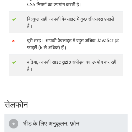
CSS नियमों का उपयोग करती है।
बिल्कुल सही. आपकी वेबसाइट में कुछ सीएसएस फ़ाइलें
हैं।
बुरी तरह। आपकी वेबसाइट में बहुत अधिक JavaScript
फ़ाइलें (6 से अधिक) हैं।
बढ़िया, आपकी साइट gzip संपीड़न का उपयोग कर रही
है।
सेलफोन
भीड़ के लिए अनुकूलन. फ़ोन