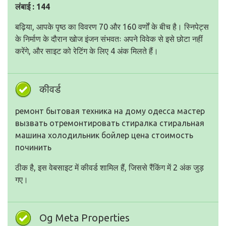
लंबाई : 144
बढ़िया, आपके पृष्ठ का विवरण 70 और 160 वर्णों के बीच है। स्निपेट्स
के निर्माण के दौरान खोज इंजन संभवतः अपने विवेक से इसे छोटा नहीं
करेंगे, और साइट को रेटिंग के लिए 4 अंक मिलते हैं।
कीवर्ड
ремонт бытовая техника на дому одесса мастер
вызвать отремонтировать стиралка стиральная
машина холодильник бойлер цена стоимость
починить
ठीक है, इस वेबसाइट में कीवर्ड शामिल हैं, जिससे रैंकिंग में 2 अंक जुड़
गए।
Og Meta Properties