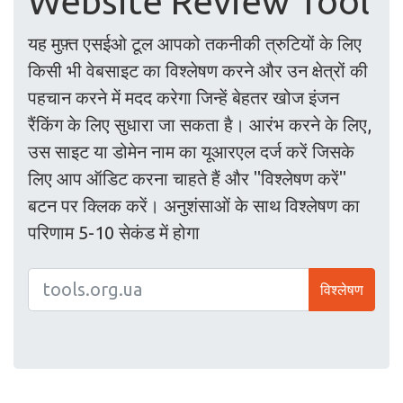
Website Review Tool
यह मुफ़्त एसईओ टूल आपको तकनीकी त्रुटियों के लिए
किसी भी वेबसाइट का विश्लेषण करने और उन क्षेत्रों की
पहचान करने में मदद करेगा जिन्हें बेहतर खोज इंजन
रैंकिंग के लिए सुधारा जा सकता है। आरंभ करने के लिए,
उस साइट या डोमेन नाम का यूआरएल दर्ज करें जिसके
लिए आप ऑडिट करना चाहते हैं और "विश्लेषण करें"
बटन पर क्लिक करें। अनुशंसाओं के साथ विश्लेषण का
परिणाम 5-10 सेकंड में होगा
विश्लेषण