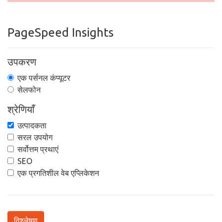
PageSpeed Insights
उपकरण
एक पर्सनल कंप्यूटर
सेलफोन
श्रेणियाँ
उत्पादकता
सरल उपयोग
सर्वोत्तम प्रथाएं
SEO
एक प्रगतिशील वेब एप्लिकेशन
विश्लेषण