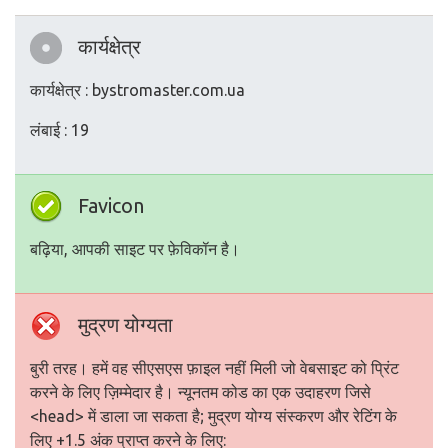
कार्यक्षेत्र
कार्यक्षेत्र : bystromaster.com.ua
लंबाई : 19
Favicon
बढ़िया, आपकी साइट पर फ़ेविकॉन है।
मुद्रण योग्यता
बुरी तरह। हमें वह सीएसएस फ़ाइल नहीं मिली जो वेबसाइट को प्रिंट
करने के लिए ज़िम्मेदार है। न्यूनतम कोड का एक उदाहरण जिसे
<head> में डाला जा सकता है; मुद्रण योग्य संस्करण और रेटिंग के
लिए +1.5 अंक प्राप्त करने के लिए: