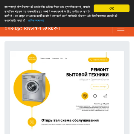
हम सामग्री और विज्ञापन को आपके लिए अधिक रोचक और प्रासंगिक बनाने, आपको
OK
सामाजिक नेटवर्क पर जानकारी साझा करने में सक्षम बनाने के लिए कुकीज़ का उपयोग
करते हैं। हम साइट पर आपके कार्यों के बारे में जानकारी अपने भागीदारों: विज्ञापन और विश्लेषणात्मक सेवाओं को
स्थानांतरित करते हैं।
अधिक जानकारी
वेबसाइट विश्लेषण उपकरण