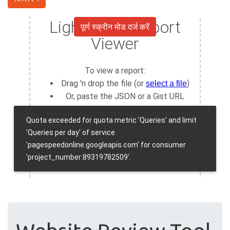
पूर्ण स्क्रीन मोड दर्ज करें