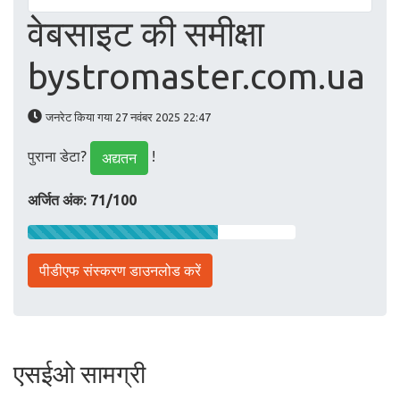
वेबसाइट की समीक्षा
bystromaster.com.ua
जनरेट किया गया 27 नवंबर 2025 22:47
पुराना डेटा?
!
अद्यतन
अर्जित अंक: 71/100
पीडीएफ संस्करण डाउनलोड करें
एसईओ सामग्री