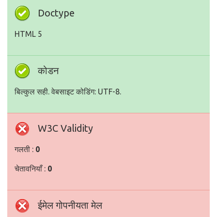
Doctype
HTML 5
कोडन
बिल्कुल सही. वेबसाइट कोडिंग: UTF-8.
W3C Validity
गलती :
0
चेतावनियाँ :
0
ईमेल गोपनीयता मेल