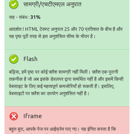
सामग्री/एचटीएमएल अनुपात
सह - संबंध :
31%
आदर्शतः! HTML टेक्स्ट अनुपात 25 और 70 प्रतिशत के बीच है और
यह पृष्ठ पूरी तरह से इस अनुशंसित सीमा के भीतर है।
Flash
बढ़िया, हमें पृष्ठ पर कोई फ़्लैश सामग्री नहीं मिली। फ़्लैश एक पुरानी
तकनीक है जो अब इसके डेवलपर द्वारा समर्थित नहीं है और इसमें किसी
वेबसाइट के लिए कई महत्वपूर्ण कमजोरियाँ हो सकती हैं। इसलिए,
वेबसाइटों पर फ़्लैश का उपयोग अनुशंसित नहीं है।
Iframe
बहुत बुरा, आपके पेज पर आईफ्रेम पाए गए। यह इंगित करता है कि