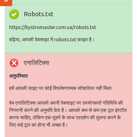
Robots.txt
https://bystromaster.com.ua/robots.txt
बढ़िया, आपकी वेबसाइट में robots.txt फ़ाइल है।
एनालिटिक्स
अनुपस्थित
हमें आपकी साइट पर कोई विश्लेषणात्मक सॉफ़्टवेयर नहीं मिला.
वेब एनालिटिक्स आपको अपनी वेबसाइट पर उपयोगकर्ता गतिविधि की
निगरानी करने की अनुमति देता है। आपको कम से कम एक टूल इंस्टॉल
करना चाहिए, लेकिन एक-दूसरे के साथ प्रदर्शन की तुलना करने के
लिए कई टूल का होना भी अच्छा है।