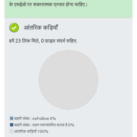
के एसईओ पर सकारात्मक प्रभाव होना चाहिए।
आंतरिक कड़ियाँ
हमें 23 लिंक मिले, 0 फ़ाइल संदर्भ सहित.
बाहरी संबंध : noFollow 0%
बाहरी संबंध : वज़न स्थानांतरित करता है 0%
आंतरिक कड़ियाँ 100%