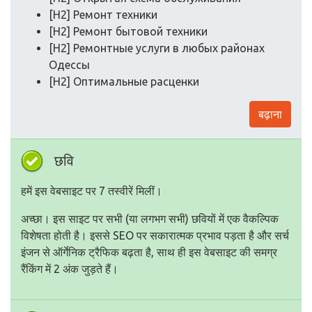
[H2] Ремонт техники
[H2] Ремонт бытовой техники
[H2] Ремонтные услуги в любых районах
Одессы
[H2] Оптимальные расценки
बढ़ाना
छवि
हमें इस वेबसाइट पर 7 तस्वीरें मिलीं।
अच्छा। इस साइट पर सभी (या लगभग सभी) छवियों में एक वैकल्पिक
विशेषता होती है। इससे SEO पर सकारात्मक प्रभाव पड़ता है और सर्च
इंजन से ऑर्गेनिक ट्रैफिक बढ़ता है, साथ ही इस वेबसाइट की समग्र
रैंकिंग में 2 अंक जुड़ते हैं।