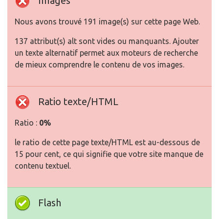
Images
Nous avons trouvé 191 image(s) sur cette page Web.
137 attribut(s) alt sont vides ou manquants. Ajouter
un texte alternatif permet aux moteurs de recherche
de mieux comprendre le contenu de vos images.
Ratio texte/HTML
Ratio :
0%
le ratio de cette page texte/HTML est au-dessous de
15 pour cent, ce qui signifie que votre site manque de
contenu textuel.
Flash