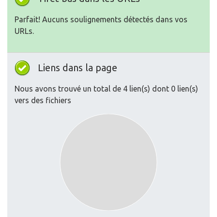
Parfait! Aucuns soulignements détectés dans vos
URLs.
Liens dans la page
Nous avons trouvé un total de 4 lien(s) dont 0 lien(s)
vers des fichiers