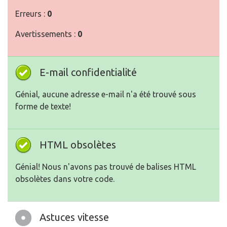
Erreurs :
0
Avertissements :
0
E-mail confidentialité
Génial, aucune adresse e-mail n'a été trouvé sous
forme de texte!
HTML obsolètes
Génial! Nous n'avons pas trouvé de balises HTML
obsolètes dans votre code.
Astuces vitesse