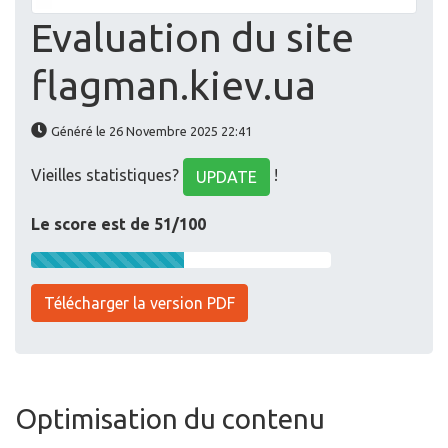
Evaluation du site
flagman.kiev.ua
Généré le 26 Novembre 2025 22:41
Vieilles statistiques?
!
UPDATE
Le score est de 51/100
Télécharger la version PDF
Optimisation du contenu