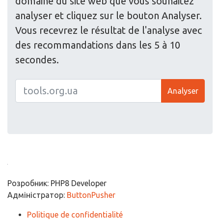
domaine du site web que vous souhaitez
analyser et cliquez sur le bouton Analyser.
Vous recevrez le résultat de l'analyse avec
des recommandations dans les 5 à 10
secondes.
Analyser
Розробник: PHP8 Developer
Адміністратор:
ButtonPusher
Politique de confidentialité