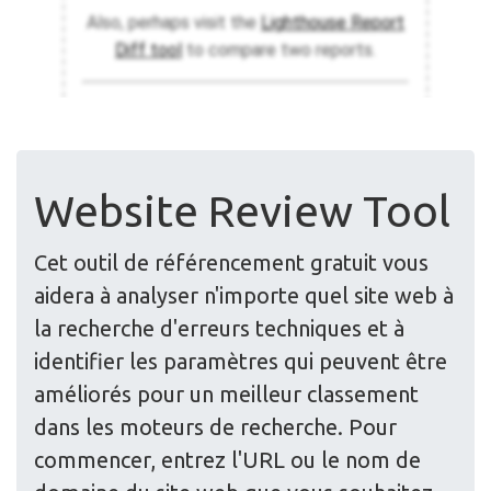
Website Review Tool
Cet outil de référencement gratuit vous
aidera à analyser n'importe quel site web à
la recherche d'erreurs techniques et à
identifier les paramètres qui peuvent être
améliorés pour un meilleur classement
dans les moteurs de recherche. Pour
commencer, entrez l'URL ou le nom de