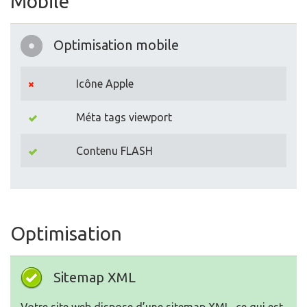
Mobile
Optimisation mobile
Icône Apple
Méta tags viewport
Contenu FLASH
Optimisation
Sitemap XML