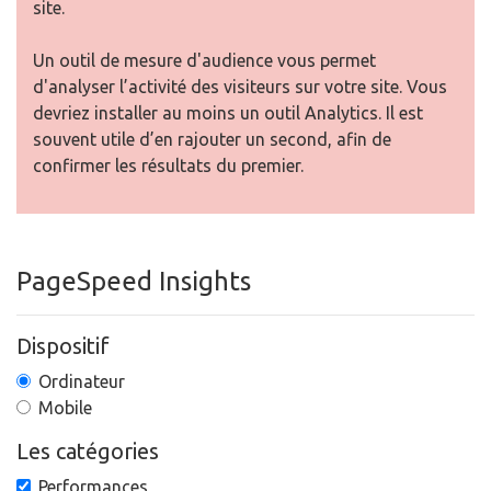
site.
Un outil de mesure d'audience vous permet
d'analyser l’activité des visiteurs sur votre site. Vous
devriez installer au moins un outil Analytics. Il est
souvent utile d’en rajouter un second, afin de
confirmer les résultats du premier.
PageSpeed Insights
Dispositif
Ordinateur
Mobile
Les catégories
Performances