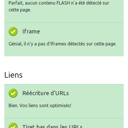
Parfait, aucun contenu FLASH n'a été détecté sur
cette page.
Iframe
Génial, il n'y a pas d'Iframes détectés sur cette page.
Liens
Réécriture d'URLs
Bien. Vos liens sont optimisés!
Tiret bas dans les URLs