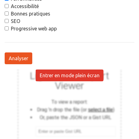
Accessibilité
Bonnes pratiques
SEO
Progressive web app
Analyser
Entrer en mode plein écran