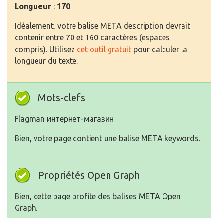
Longueur : 170
Idéalement, votre balise META description devrait
contenir entre 70 et 160 caractères (espaces
compris). Utilisez
cet outil gratuit
pour calculer la
longueur du texte.
Mots-clefs
Flagman интернет-магазин
Bien, votre page contient une balise META keywords.
Propriétés Open Graph
Bien, cette page profite des balises META Open
Graph.