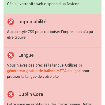
Génial, votre site web dispose d'un favicon.
Imprimabilité
Aucun style CSS pour optimiser l'impression n'a pu
être trouvé.
Langue
Vous n'avez pas précisé la langue. Utilisez
ce
générateur gratuit de balises META en ligne
pour
preciser la langue de votre site
Dublin Core
Cette page ne profite pas des métadonnées Dublin