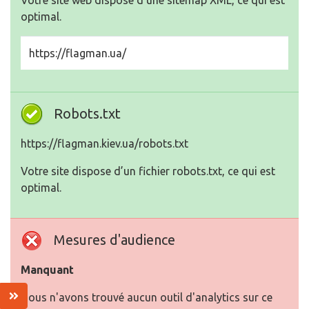
Votre site web dispose d’une sitemap XML, ce qui est
optimal.
https://flagman.ua/
Robots.txt
https://flagman.kiev.ua/robots.txt
Votre site dispose d’un fichier robots.txt, ce qui est
optimal.
Mesures d'audience
Manquant
Nous n'avons trouvé aucun outil d'analytics sur ce