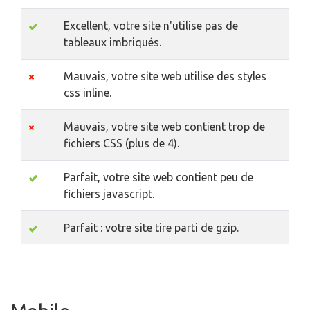
Excellent, votre site n'utilise pas de
tableaux imbriqués.
Mauvais, votre site web utilise des styles
css inline.
Mauvais, votre site web contient trop de
fichiers CSS (plus de 4).
Parfait, votre site web contient peu de
fichiers javascript.
Parfait : votre site tire parti de gzip.