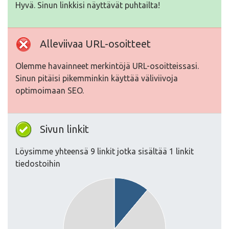
Hyvä. Sinun linkkisi näyttävät puhtailta!
Alleviivaa URL-osoitteet
Olemme havainneet merkintöjä URL-osoitteissasi.
Sinun pitäisi pikemminkin käyttää väliviivoja
optimoimaan SEO.
Sivun linkit
Löysimme yhteensä 9 linkit jotka sisältää 1 linkit
tiedostoihin