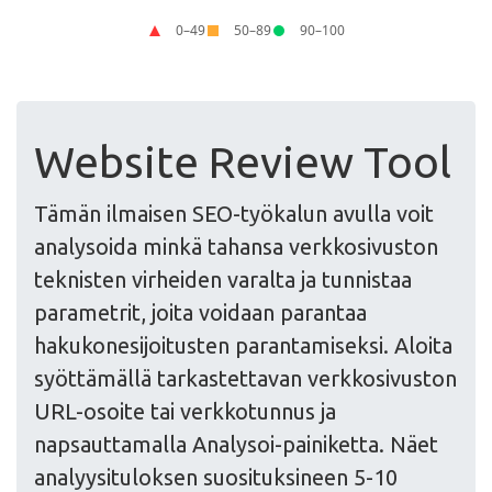
Website Review Tool
Tämän ilmaisen SEO-työkalun avulla voit
analysoida minkä tahansa verkkosivuston
teknisten virheiden varalta ja tunnistaa
parametrit, joita voidaan parantaa
hakukonesijoitusten parantamiseksi. Aloita
syöttämällä tarkastettavan verkkosivuston
URL-osoite tai verkkotunnus ja
napsauttamalla Analysoi-painiketta. Näet
analyysituloksen suosituksineen 5-10