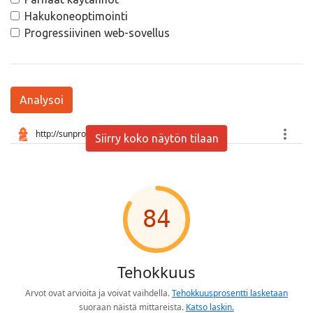
Hakukoneoptimointi
Progressiivinen web-sovellus
Analysoi
Siirry koko näytön tilaan