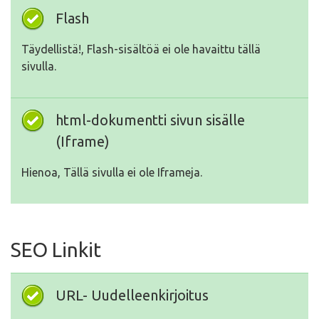
Flash
Täydellistä!, Flash-sisältöä ei ole havaittu tällä
sivulla.
html-dokumentti sivun sisälle
(Iframe)
Hienoa, Tällä sivulla ei ole Iframeja.
SEO Linkit
URL- Uudelleenkirjoitus