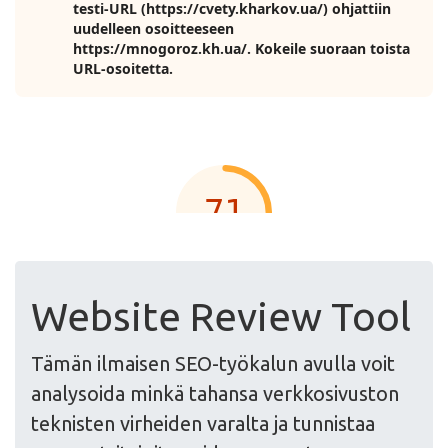
Website Review Tool
Tämän ilmaisen SEO-työkalun avulla voit
analysoida minkä tahansa verkkosivuston
teknisten virheiden varalta ja tunnistaa