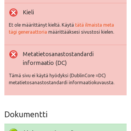
Kieli
Et ole määrittänyt kieltä. Käytä
tätä ilmaista meta
tägi generaattoria
määrittääksesi sivustosi kielen.
Metatietosanastostandardi
informaatio (DC)
Tämä sivu ei käytä hyödyksi (DublinCore =DC)
metatietosanastostandardi informaatiokuvausta.
Dokumentti