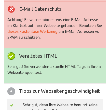
E-Mail Datenschutz
Achtung! Es wurde mindestens eine E-Mail Adresse
im Klartext auf Ihrer Webseite gefunden. Benutzen Sie
dieses kostenlose Werkzeug
um E-Mail Adressen vor
SPAM zu schützen.
Veraltetes HTML
Sehr gut! Sie verwenden aktuelle HTML Tags in Ihrem
Webseitenquelltext.
Tipps zur Webseitengeschwindigkeit
Sehr gut, denn Ihre Webseite benutzt keine