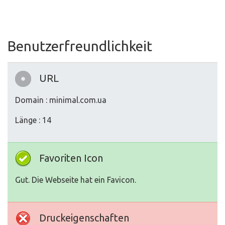
Benutzerfreundlichkeit
URL
Domain : minimal.com.ua
Länge : 14
Favoriten Icon
Gut. Die Webseite hat ein Favicon.
Druckeigenschaften