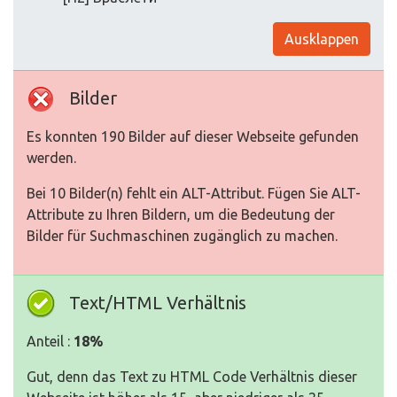
Ausklappen
Bilder
Es konnten 190 Bilder auf dieser Webseite gefunden
werden.
Bei 10 Bilder(n) fehlt ein ALT-Attribut. Fügen Sie ALT-
Attribute zu Ihren Bildern, um die Bedeutung der
Bilder für Suchmaschinen zugänglich zu machen.
Text/HTML Verhältnis
Anteil :
18%
Gut, denn das Text zu HTML Code Verhältnis dieser