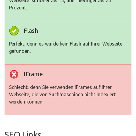
Webseite ist höher als 15, aber niedriger als 25
Prozent.
Flash
Perfekt, denn es wurde kein Flash auf Ihrer Webseite
gefunden.
IFrame
Schlecht, denn Sie verwenden IFrames auf Ihrer
Webseite, die von Suchmaschinen nicht indexiert
werden können.
SEO Links