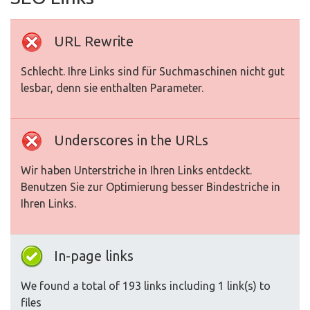
URL Rewrite
Schlecht. Ihre Links sind für Suchmaschinen nicht gut
lesbar, denn sie enthalten Parameter.
Underscores in the URLs
Wir haben Unterstriche in Ihren Links entdeckt.
Benutzen Sie zur Optimierung besser Bindestriche in
Ihren Links.
In-page links
We found a total of 193 links including 1 link(s) to
files