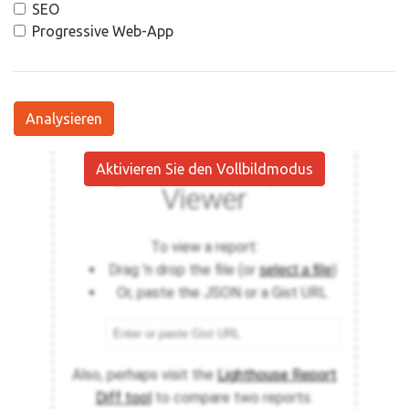
SEO
Progressive Web-App
Analysieren
Aktivieren Sie den Vollbildmodus