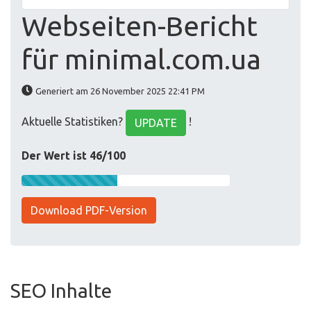
Webseiten-Bericht
für minimal.com.ua
Generiert am 26 November 2025 22:41 PM
Aktuelle Statistiken?
!
UPDATE
Der Wert ist 46/100
Download PDF-Version
SEO Inhalte