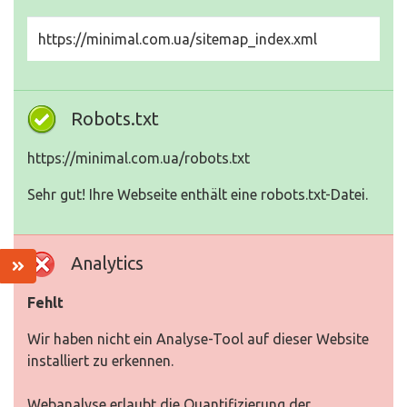
https://minimal.com.ua/sitemap_index.xml
Robots.txt
https://minimal.com.ua/robots.txt
Sehr gut! Ihre Webseite enthält eine robots.txt-Datei.
Analytics
Fehlt
Wir haben nicht ein Analyse-Tool auf dieser Website
installiert zu erkennen.
Webanalyse erlaubt die Quantifizierung der