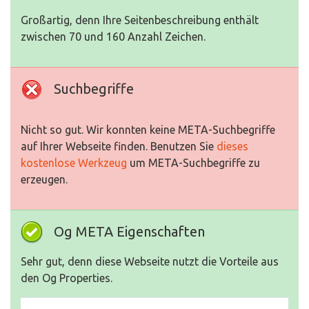
Großartig, denn Ihre Seitenbeschreibung enthält
zwischen 70 und 160 Anzahl Zeichen.
Suchbegriffe
Nicht so gut. Wir konnten keine META-Suchbegriffe
auf Ihrer Webseite finden. Benutzen Sie
dieses
kostenlose Werkzeug
um META-Suchbegriffe zu
erzeugen.
Og META Eigenschaften
Sehr gut, denn diese Webseite nutzt die Vorteile aus
den Og Properties.