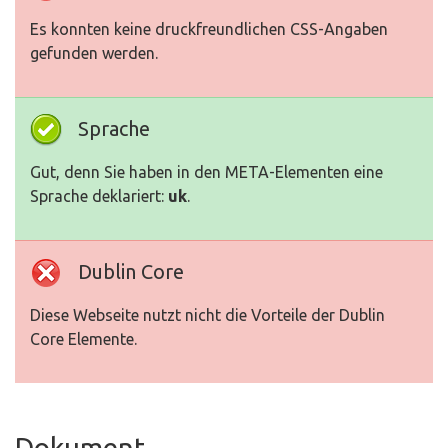
Es konnten keine druckfreundlichen CSS-Angaben
gefunden werden.
Sprache
Gut, denn Sie haben in den META-Elementen eine
Sprache deklariert:
uk
.
Dublin Core
Diese Webseite nutzt nicht die Vorteile der Dublin
Core Elemente.
Dokument