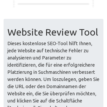
Website Review Tool
Dieses kostenlose SEO-Tool hilft Ihnen,
jede Website auf technische Fehler zu
analysieren und Parameter zu
identifizieren, die für eine erfolgreichere
Platzierung in Suchmaschinen verbessert
werden können. Um loszulegen, geben Sie
die URL oder den Domainnamen der
Website ein, die Sie überprüfen möchten,
und klicken Sie auf die Schaltfläche