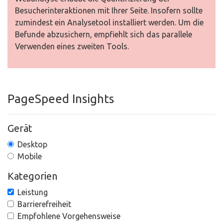
Besucherinteraktionen mit Ihrer Seite. Insofern sollte
zumindest ein Analysetool installiert werden. Um die
Befunde abzusichern, empfiehlt sich das parallele
Verwenden eines zweiten Tools.
PageSpeed Insights
Gerät
Desktop
Mobile
Kategorien
Leistung
Barrierefreiheit
Empfohlene Vorgehensweise