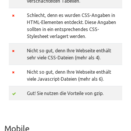
verschachtelten Tabellen.
Schlecht, denn es wurden CSS-Angaben in
HTML-Elementen entdeckt. Diese Angaben
sollten in ein entsprechendes CSS-
Stylesheet verlagert werden.
Nicht so gut, denn Ihre Webseite enthält
sehr viele CSS-Dateien (mehr als 4).
Nicht so gut, denn Ihre Webseite enthält
viele Javascript-Dateien (mehr als 6).
Gut! Sie nutzen die Vorteile von gzip.
Mobile