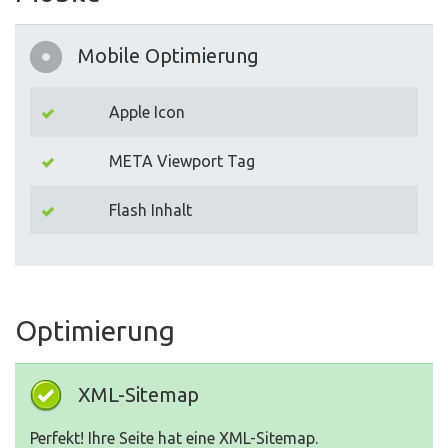
Mobile Optimierung
Apple Icon
META Viewport Tag
Flash Inhalt
Optimierung
XML-Sitemap
Perfekt! Ihre Seite hat eine XML-Sitemap.