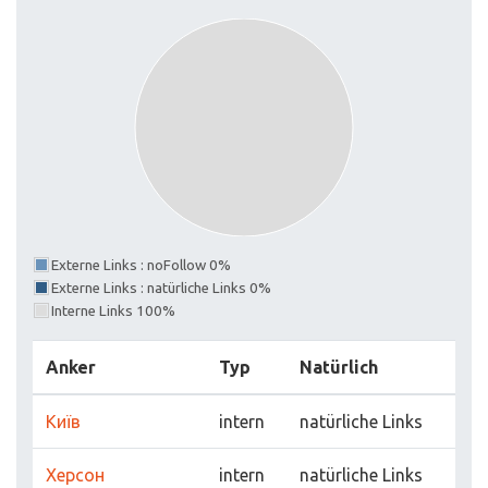
Externe Links : noFollow 0%
Externe Links : natürliche Links 0%
Interne Links 100%
Anker
Typ
Natürlich
Київ
intern
natürliche Links
Херсон
intern
natürliche Links