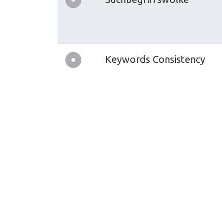
Keywords Consistency