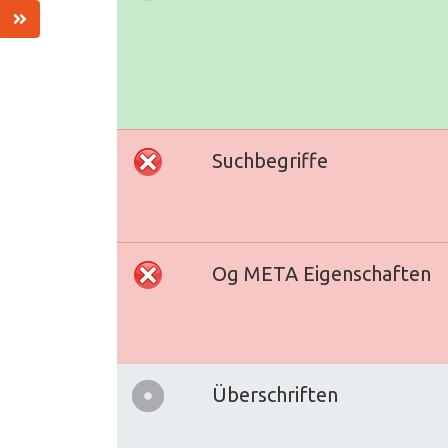
Suchbegriffe
Og META Eigenschaften
Überschriften