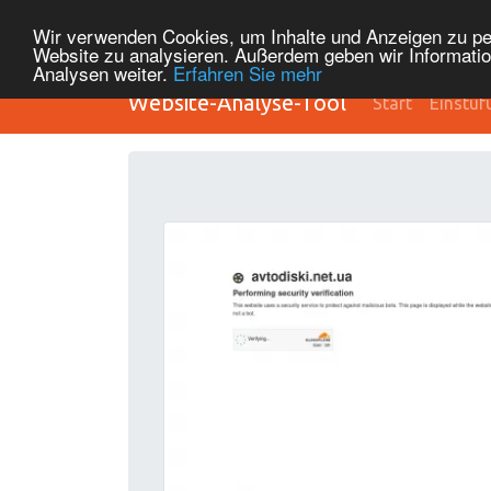
Wir verwenden Cookies, um Inhalte und Anzeigen zu pers
Website zu analysieren. Außerdem geben wir Informatio
Analysen weiter.
Erfahren Sie mehr
Website-Analyse-Tool
Start
Einstuf