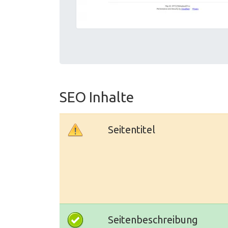
SEO Inhalte
Seitentitel
Seitenbeschreibung