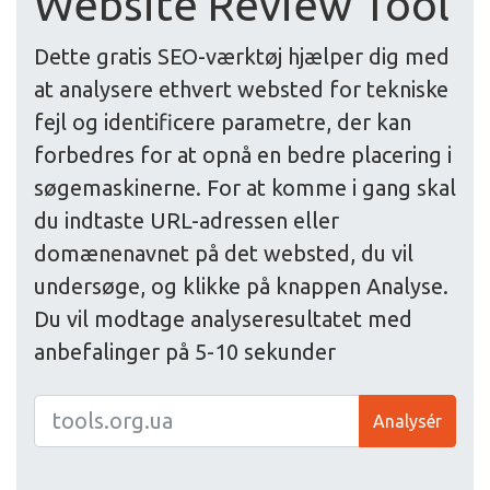
Website Review Tool
Dette gratis SEO-værktøj hjælper dig med
at analysere ethvert websted for tekniske
fejl og identificere parametre, der kan
forbedres for at opnå en bedre placering i
søgemaskinerne. For at komme i gang skal
du indtaste URL-adressen eller
domænenavnet på det websted, du vil
undersøge, og klikke på knappen Analyse.
Du vil modtage analyseresultatet med
anbefalinger på 5-10 sekunder
Analysér