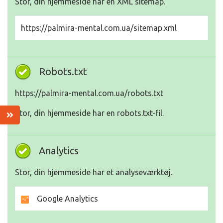
Stor, din hjemmeside har en XML sitemap.
https://palmira-mental.com.ua/sitemap.xml
Robots.txt
https://palmira-mental.com.ua/robots.txt
Stor, din hjemmeside har en robots.txt-fil.
Analytics
Stor, din hjemmeside har et analyseværktøj.
Google Analytics