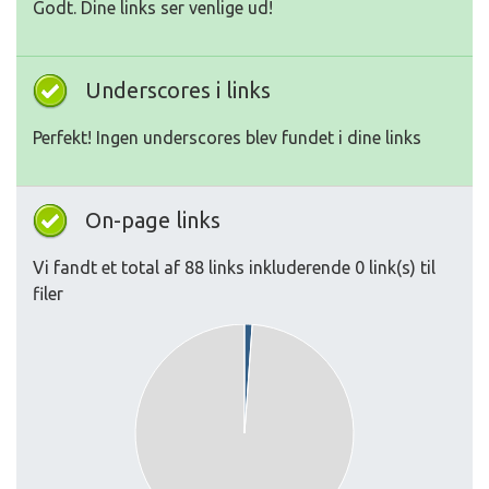
Godt. Dine links ser venlige ud!
Underscores i links
Perfekt! Ingen underscores blev fundet i dine links
On-page links
Vi fandt et total af 88 links inkluderende 0 link(s) til
filer