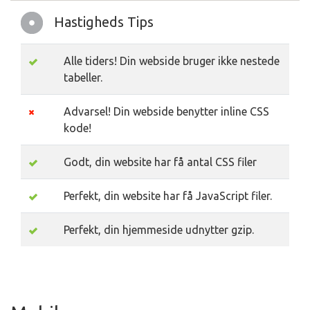
Hastigheds Tips
Alle tiders! Din webside bruger ikke nestede
tabeller.
Advarsel! Din webside benytter inline CSS
kode!
Godt, din website har få antal CSS filer
Perfekt, din website har få JavaScript filer.
Perfekt, din hjemmeside udnytter gzip.