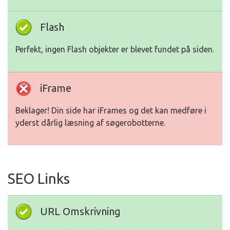
Flash
Perfekt, ingen Flash objekter er blevet fundet på siden.
iFrame
Beklager! Din side har iFrames og det kan medføre i
yderst dårlig læsning af søgerobotterne.
SEO Links
URL Omskrivning