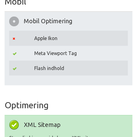
Mobil
Mobil Optimering
Apple Ikon
Meta Viewport Tag
Flash indhold
Optimering
XML Sitemap