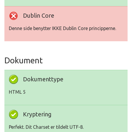
Dublin Core
Denne side benytter IKKE Dublin Core principperne.
Dokument
Dokumenttype
HTML 5
Kryptering
Perfekt. Dit Charset er tildelt UTF-8.