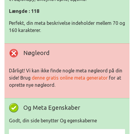
Længde : 118
Perfekt, din meta beskrivelse indeholder mellem 70 og
160 karakterer.
Nøgleord
Dårligt! Vi kan ikke finde nogle meta nøgleord på din
side! Brug
denne gratis online meta generator
for at
oprette nye nøgleord.
Og Meta Egenskaber
Godt, din side benytter Og egenskaberne