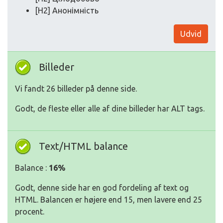
[H2] Анонімність
Udvid
Billeder
Vi fandt 26 billeder på denne side.
Godt, de fleste eller alle af dine billeder har ALT tags.
Text/HTML balance
Balance :
16%
Godt, denne side har en god fordeling af text og
HTML. Balancen er højere end 15, men lavere end 25
procent.