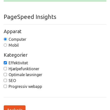
PageSpeed Insights
Apparat
Computer
Mobil
Kategorier
Effektivitet
Hjælpefunktioner
Optimale løsninger
SEO
Progressiv webapp