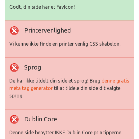
Godt, din side har et FavIcon!
Printervenlighed
Vi kunne ikke finde en printer venlig CSS skabelon.
Sprog
Du har ikke tildelt din side et sprog! Brug
denne gratis
meta tag generator
til at tildele din side dit valgte
sprog.
Dublin Core
Denne side benytter IKKE Dublin Core principperne.