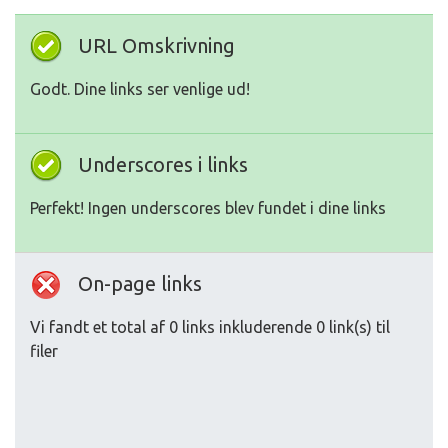
URL Omskrivning
Godt. Dine links ser venlige ud!
Underscores i links
Perfekt! Ingen underscores blev fundet i dine links
On-page links
Vi fandt et total af 0 links inkluderende 0 link(s) til
filer