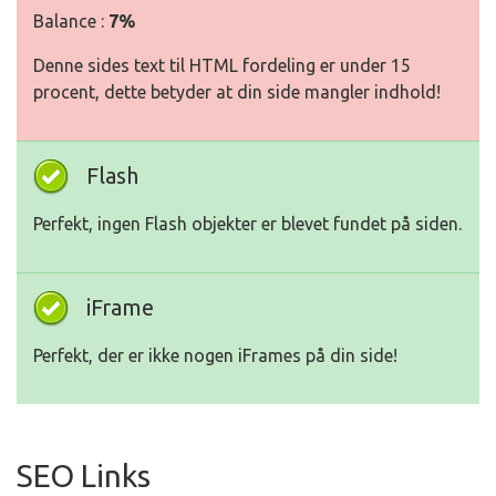
Balance :
7%
Denne sides text til HTML fordeling er under 15
procent, dette betyder at din side mangler indhold!
Flash
Perfekt, ingen Flash objekter er blevet fundet på siden.
iFrame
Perfekt, der er ikke nogen iFrames på din side!
SEO Links