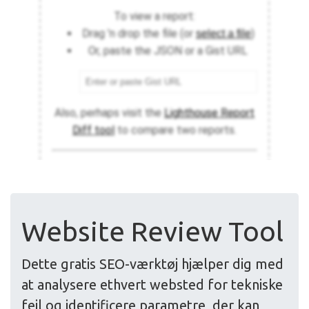
Website Review Tool
Dette gratis SEO-værktøj hjælper dig med
at analysere ethvert websted for tekniske
fejl og identificere parametre, der kan