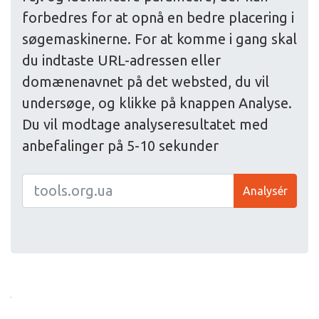
forbedres for at opnå en bedre placering i
søgemaskinerne. For at komme i gang skal
du indtaste URL-adressen eller
domænenavnet på det websted, du vil
undersøge, og klikke på knappen Analyse.
Du vil modtage analyseresultatet med
anbefalinger på 5-10 sekunder
Analysér