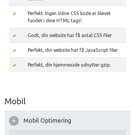
Perfekt. Ingen inline CSS kode er blevet
fundet i dine HTML tags!
Godt, din website har få antal CSS filer
Perfekt, din website har få JavaScript filer.
Perfekt, din hjemmeside udnytter gzip.
Mobil
Mobil Optimering