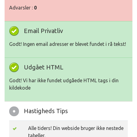
Advarsler :
0
Email Privatliv
Godt! Ingen email adresser er blevet fundet i rå tekst!
Udgået HTML
Godt! Vi har ikke fundet udgåede HTML tags i din
kildekode
Hastigheds Tips
Alle tiders! Din webside bruger ikke nestede
tabeller.