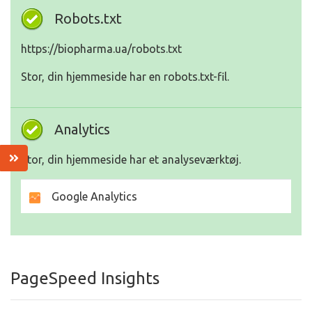
Robots.txt
https://biopharma.ua/robots.txt
Stor, din hjemmeside har en robots.txt-fil.
Analytics
Stor, din hjemmeside har et analyseværktøj.
Google Analytics
PageSpeed Insights