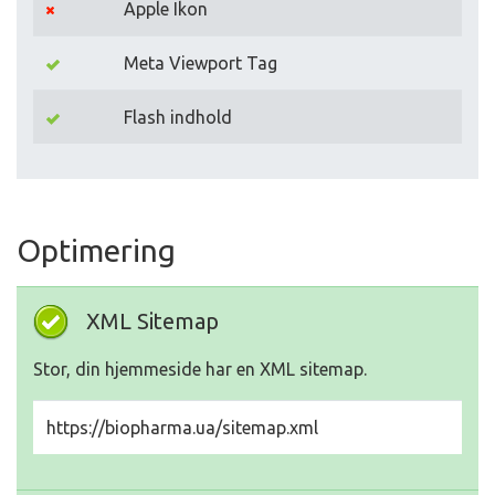
Apple Ikon
Meta Viewport Tag
Flash indhold
Optimering
XML Sitemap
Stor, din hjemmeside har en XML sitemap.
https://biopharma.ua/sitemap.xml