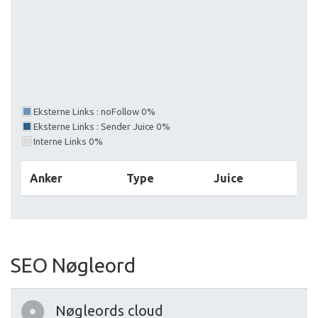
Eksterne Links : noFollow 0%
Eksterne Links : Sender Juice 0%
Interne Links 0%
Anker
Type
Juice
SEO Nøgleord
Nøgleords cloud