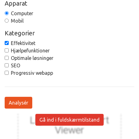
Apparat
Computer
Mobil
Kategorier
Effektivitet
Hjælpefunktioner
Optimale løsninger
SEO
Progressiv webapp
Analysér
Gå ind i fuldskærmtilstand